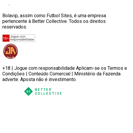
Bolavip, assim como Futbol Sites, é uma empresa
pertencente à Better Collective. Todos os direitos
reservados.
+18 | Jogue com responsabilidade Aplicam-se os Termos e
Condições | Conteúdo Comercial | Ministério da Fazenda
adverte: Aposta não é investimento.