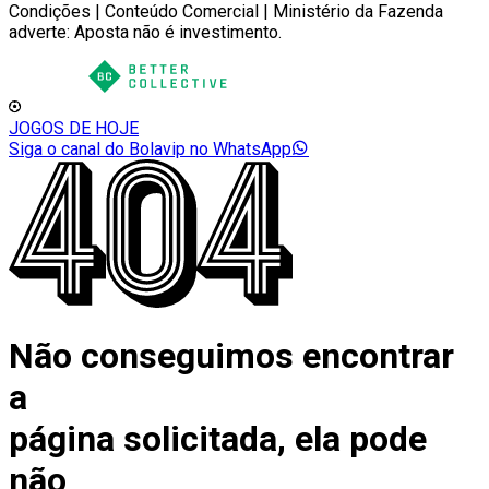
Condições | Conteúdo Comercial | Ministério da Fazenda
adverte: Aposta não é investimento.
JOGOS DE HOJE
Siga o canal do Bolavip no WhatsApp
Não conseguimos encontrar
a
página solicitada, ela pode
não