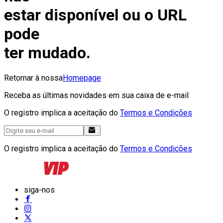
estar disponível ou o URL
pode
ter mudado.
Retornar à nossa
Homepage
Receba as últimas novidades em sua caixa de e-mail
O registro implica a aceitação do
Termos e Condições
O registro implica a aceitação do
Termos e Condições
siga-nos