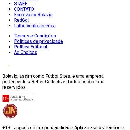
STAFF
CONTATO
Escreva no Bolavip
RedGol
Futbolcentroamerica
Termos e Condições
Políticas de privacidade
Política Editorial
Ad Choices
Bolavip, assim como Futbol Sites, é uma empresa
pertencente à Better Collective. Todos os direitos
reservados.
+18 | Jogue com responsabilidade Aplicam-se os Termos e