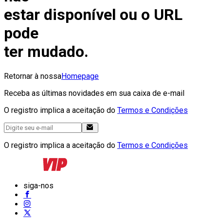
estar disponível ou o URL
pode
ter mudado.
Retornar à nossa
Homepage
Receba as últimas novidades em sua caixa de e-mail
O registro implica a aceitação do
Termos e Condições
O registro implica a aceitação do
Termos e Condições
siga-nos