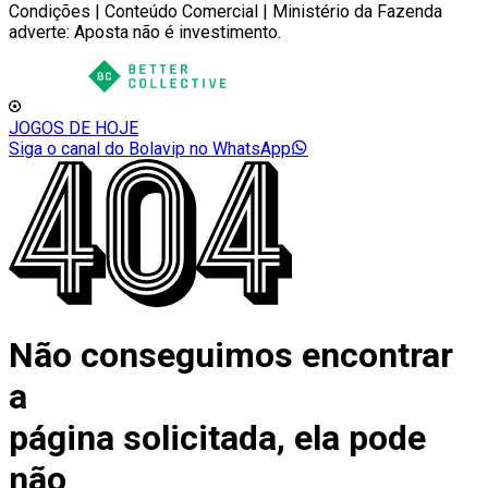
Condições | Conteúdo Comercial | Ministério da Fazenda
adverte: Aposta não é investimento.
JOGOS DE HOJE
Siga o canal do Bolavip no WhatsApp
Não conseguimos encontrar
a
página solicitada, ela pode
não