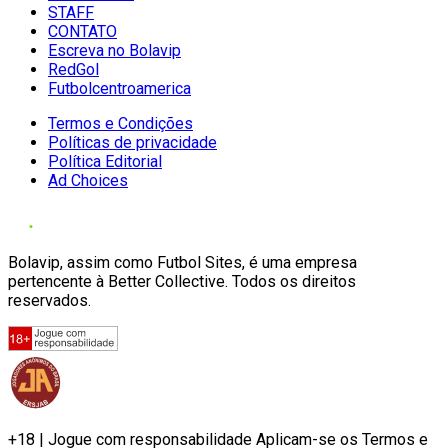
STAFF
CONTATO
Escreva no Bolavip
RedGol
Futbolcentroamerica
Termos e Condições
Políticas de privacidade
Política Editorial
Ad Choices
Bolavip, assim como Futbol Sites, é uma empresa
pertencente à Better Collective. Todos os direitos
reservados.
+18 | Jogue com responsabilidade Aplicam-se os Termos e