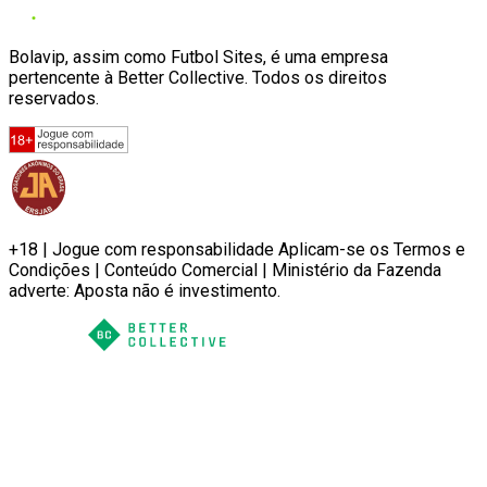
Bolavip, assim como Futbol Sites, é uma empresa
pertencente à Better Collective. Todos os direitos
reservados.
+18 | Jogue com responsabilidade Aplicam-se os Termos e
Condições | Conteúdo Comercial | Ministério da Fazenda
adverte: Aposta não é investimento.