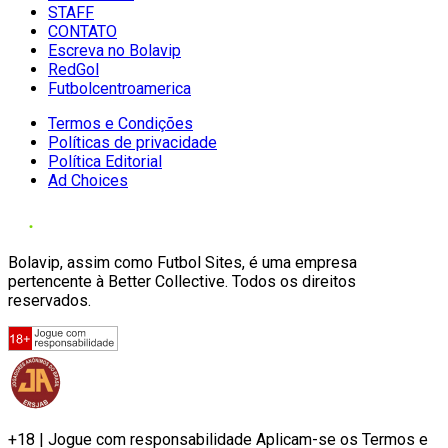
STAFF
CONTATO
Escreva no Bolavip
RedGol
Futbolcentroamerica
Termos e Condições
Políticas de privacidade
Política Editorial
Ad Choices
Bolavip, assim como Futbol Sites, é uma empresa
pertencente à Better Collective. Todos os direitos
reservados.
+18 | Jogue com responsabilidade Aplicam-se os Termos e