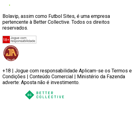
Bolavip, assim como Futbol Sites, é uma empresa
pertencente à Better Collective. Todos os direitos
reservados.
+18 | Jogue com responsabilidade Aplicam-se os Termos e
Condições | Conteúdo Comercial | Ministério da Fazenda
adverte: Aposta não é investimento.