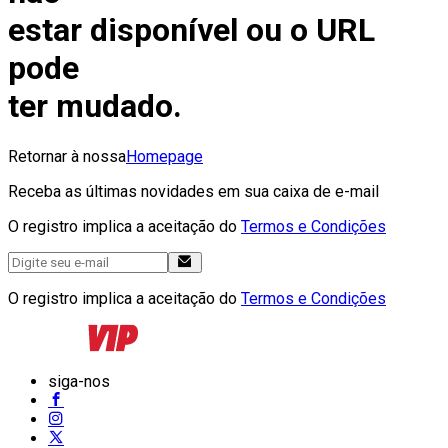
estar disponível ou o URL
pode
ter mudado.
Retornar à nossa
Homepage
Receba as últimas novidades em sua caixa de e-mail
O registro implica a aceitação do
Termos e Condições
O registro implica a aceitação do
Termos e Condições
siga-nos