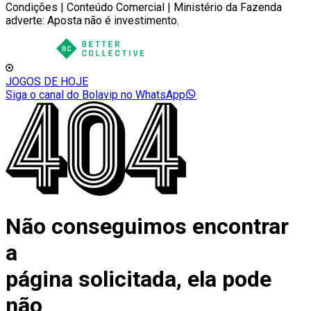
Condições | Conteúdo Comercial | Ministério da Fazenda
adverte: Aposta não é investimento.
JOGOS DE HOJE
Siga o canal do Bolavip no WhatsApp
Não conseguimos encontrar
a
página solicitada, ela pode
não