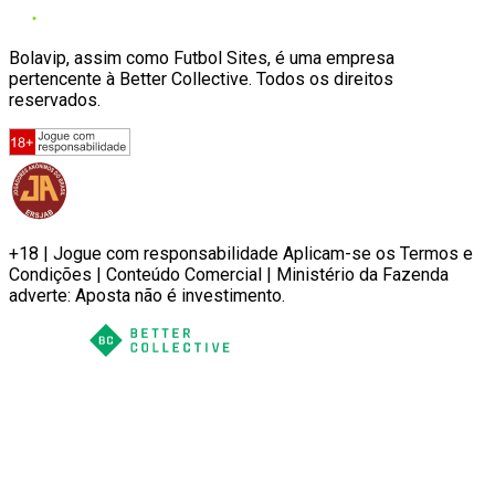
Bolavip, assim como Futbol Sites, é uma empresa
pertencente à Better Collective. Todos os direitos
reservados.
+18 | Jogue com responsabilidade Aplicam-se os Termos e
Condições | Conteúdo Comercial | Ministério da Fazenda
adverte: Aposta não é investimento.