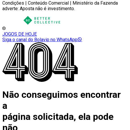
Condições | Conteúdo Comercial | Ministério da Fazenda
adverte: Aposta não é investimento.
JOGOS DE HOJE
Siga o canal do Bolavip no WhatsApp
Não conseguimos encontrar
a
página solicitada, ela pode
não