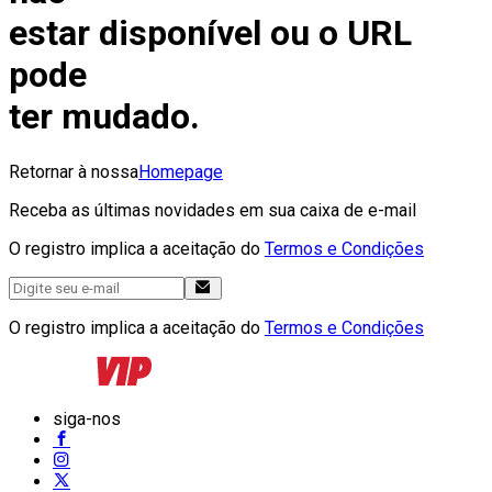
estar disponível ou o URL
pode
ter mudado.
Retornar à nossa
Homepage
Receba as últimas novidades em sua caixa de e-mail
O registro implica a aceitação do
Termos e Condições
O registro implica a aceitação do
Termos e Condições
siga-nos