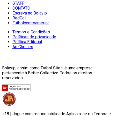
STAFF
CONTATO
Escreva no Bolavip
RedGol
Futbolcentroamerica
Termos e Condições
Políticas de privacidade
Política Editorial
Ad Choices
Bolavip, assim como Futbol Sites, é uma empresa
pertencente à Better Collective. Todos os direitos
reservados.
+18 | Jogue com responsabilidade Aplicam-se os Termos e