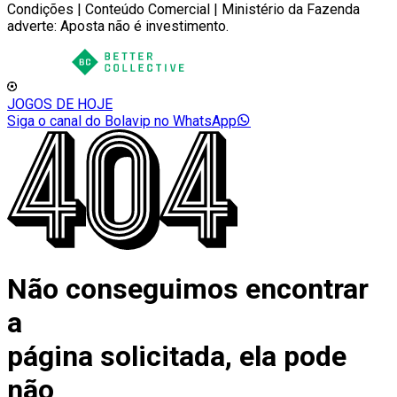
Condições | Conteúdo Comercial | Ministério da Fazenda
adverte: Aposta não é investimento.
JOGOS DE HOJE
Siga o canal do Bolavip no WhatsApp
Não conseguimos encontrar
a
página solicitada, ela pode
não