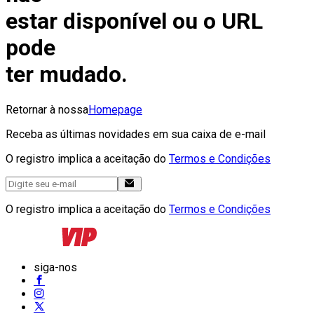
estar disponível ou o URL
pode
ter mudado.
Retornar à nossa
Homepage
Receba as últimas novidades em sua caixa de e-mail
O registro implica a aceitação do
Termos e Condições
O registro implica a aceitação do
Termos e Condições
siga-nos