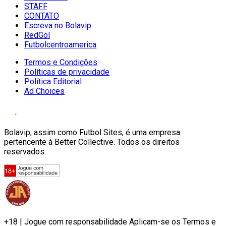
STAFF
CONTATO
Escreva no Bolavip
RedGol
Futbolcentroamerica
Termos e Condições
Políticas de privacidade
Política Editorial
Ad Choices
Bolavip, assim como Futbol Sites, é uma empresa
pertencente à Better Collective. Todos os direitos
reservados.
+18 | Jogue com responsabilidade Aplicam-se os Termos e