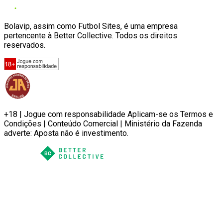
Bolavip, assim como Futbol Sites, é uma empresa
pertencente à Better Collective. Todos os direitos
reservados.
+18 | Jogue com responsabilidade Aplicam-se os Termos e
Condições | Conteúdo Comercial | Ministério da Fazenda
adverte: Aposta não é investimento.