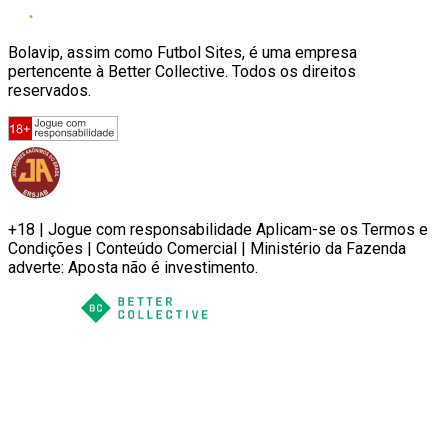
Bolavip, assim como Futbol Sites, é uma empresa
pertencente à Better Collective. Todos os direitos
reservados.
+18 | Jogue com responsabilidade Aplicam-se os Termos e
Condições | Conteúdo Comercial | Ministério da Fazenda
adverte: Aposta não é investimento.