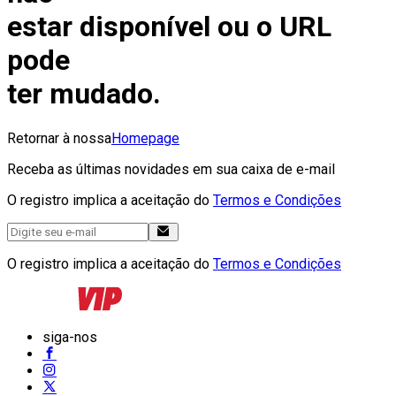
estar disponível ou o URL
pode
ter mudado.
Retornar à nossa
Homepage
Receba as últimas novidades em sua caixa de e-mail
O registro implica a aceitação do
Termos e Condições
O registro implica a aceitação do
Termos e Condições
siga-nos