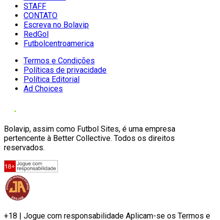
STAFF
CONTATO
Escreva no Bolavip
RedGol
Futbolcentroamerica
Termos e Condições
Políticas de privacidade
Política Editorial
Ad Choices
Bolavip, assim como Futbol Sites, é uma empresa
pertencente à Better Collective. Todos os direitos
reservados.
+18 | Jogue com responsabilidade Aplicam-se os Termos e