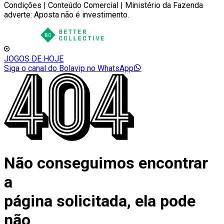
Condições | Conteúdo Comercial | Ministério da Fazenda
adverte: Aposta não é investimento.
JOGOS DE HOJE
Siga o canal do Bolavip no WhatsApp
Não conseguimos encontrar
a
página solicitada, ela pode
não