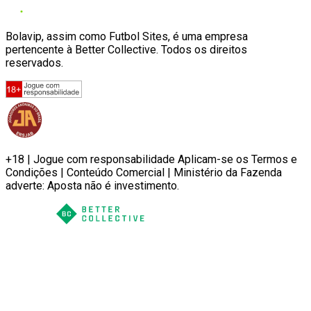
Bolavip, assim como Futbol Sites, é uma empresa
pertencente à Better Collective. Todos os direitos
reservados.
+18 | Jogue com responsabilidade Aplicam-se os Termos e
Condições | Conteúdo Comercial | Ministério da Fazenda
adverte: Aposta não é investimento.