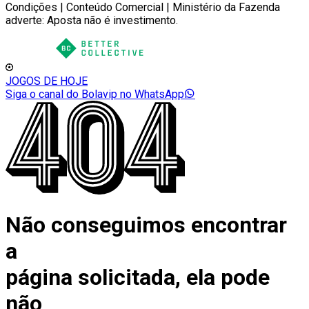
Condições | Conteúdo Comercial | Ministério da Fazenda
adverte: Aposta não é investimento.
JOGOS DE HOJE
Siga o canal do Bolavip no WhatsApp
Não conseguimos encontrar
a
página solicitada, ela pode
não