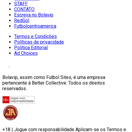
STAFF
CONTATO
Escreva no Bolavip
RedGol
Futbolcentroamerica
Termos e Condições
Políticas de privacidade
Política Editorial
Ad Choices
Bolavip, assim como Futbol Sites, é uma empresa
pertencente à Better Collective. Todos os direitos
reservados.
+18 | Jogue com responsabilidade Aplicam-se os Termos e