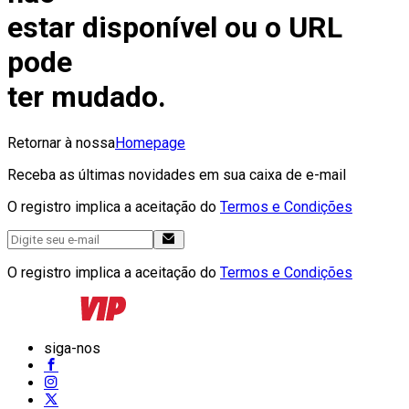
estar disponível ou o URL
pode
ter mudado.
Retornar à nossa
Homepage
Receba as últimas novidades em sua caixa de e-mail
O registro implica a aceitação do
Termos e Condições
O registro implica a aceitação do
Termos e Condições
siga-nos