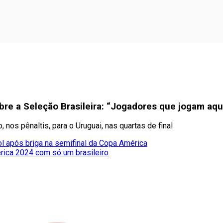
bre a Seleção Brasileira: “Jogadores que jogam aqu
nos pênaltis, para o Uruguai, nas quartas de final
após briga na semifinal da Copa América
rica 2024 com só um brasileiro