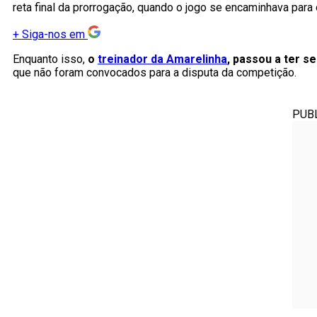
reta final da prorrogação, quando o jogo se encaminhava para 
+
Siga-nos em
Enquanto isso,
o
treinador da Amarelinha
, passou a ter s
que não foram convocados para a disputa da competição.
PUB