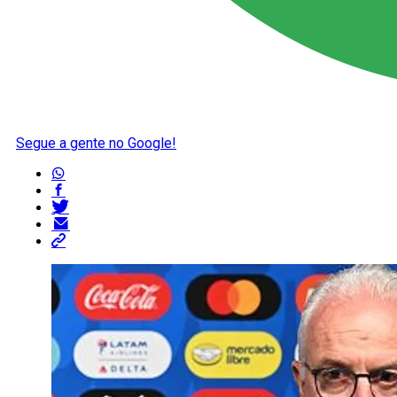
Segue a gente no Google!