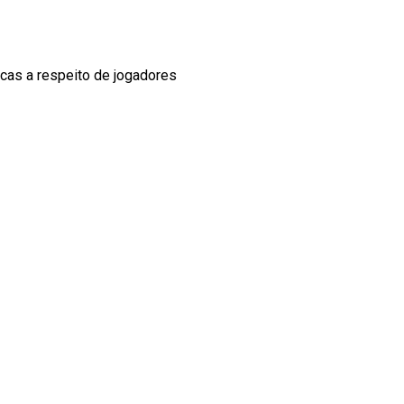
ticas a respeito de jogadores