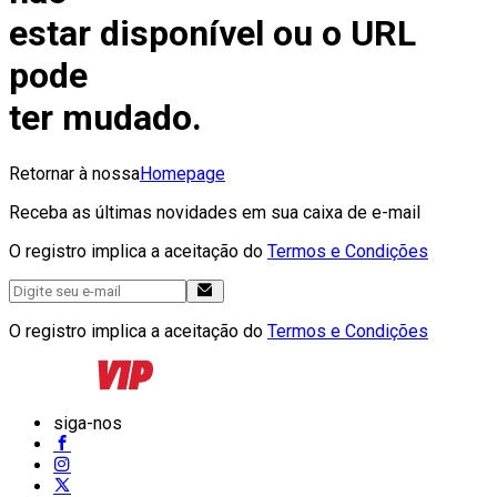
estar disponível ou o URL
pode
ter mudado.
Retornar à nossa
Homepage
Receba as últimas novidades em sua caixa de e-mail
O registro implica a aceitação do
Termos e Condições
O registro implica a aceitação do
Termos e Condições
siga-nos