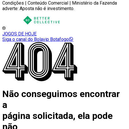
Condições | Conteúdo Comercial | Ministério da Fazenda
adverte: Aposta não é investimento.
JOGOS DE HOJE
Siga o canal do Bolavip Botafogo
Não conseguimos encontrar
a
página solicitada, ela pode
não