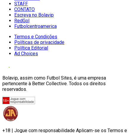
STAFF
CONTATO
Escreva no Bolavip
RedGol
Futbolcentroamerica
Termos e Condições
Políticas de privacidade
Política Editorial
Ad Choices
Bolavip, assim como Futbol Sites, é uma empresa
pertencente à Better Collective. Todos os direitos
reservados.
+18 | Jogue com responsabilidade Aplicam-se os Termos e