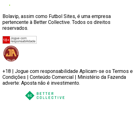
Bolavip, assim como Futbol Sites, é uma empresa
pertencente à Better Collective. Todos os direitos
reservados.
+18 | Jogue com responsabilidade Aplicam-se os Termos e
Condições | Conteúdo Comercial | Ministério da Fazenda
adverte: Aposta não é investimento.