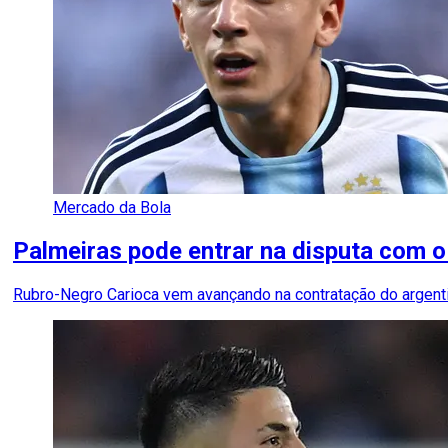
Mercado da Bola
Palmeiras pode entrar na disputa com o
Rubro-Negro Carioca vem avançando na contratação do argenti