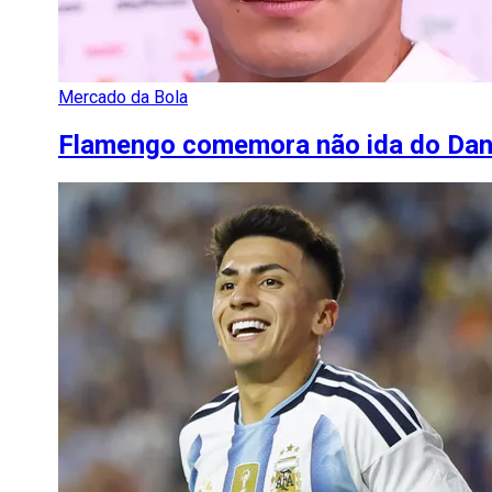
Mercado da Bola
Flamengo comemora não ida do Dani