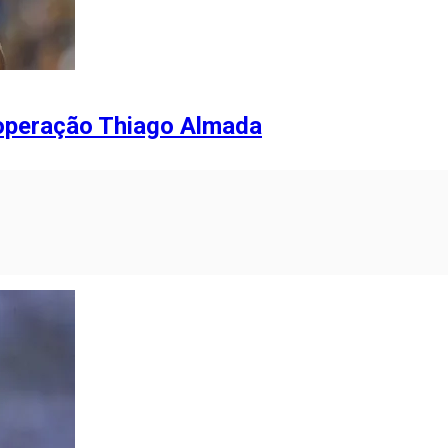
 operação Thiago Almada