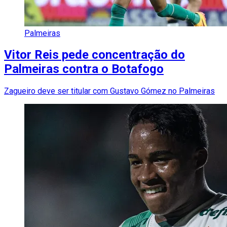
Palmeiras
Vitor Reis pede concentração do
Palmeiras contra o Botafogo
Zagueiro deve ser titular com Gustavo Gómez no Palmeiras