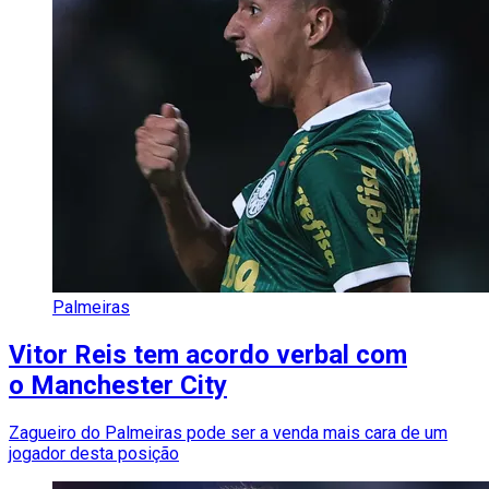
Palmeiras
Vitor Reis tem acordo verbal com
o Manchester City
Zagueiro do Palmeiras pode ser a venda mais cara de um
jogador desta posição