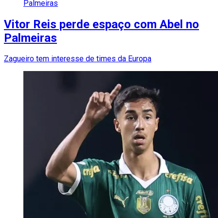
Palmeiras
Vitor Reis perde espaço com Abel no
Palmeiras
Zagueiro tem interesse de times da Europa