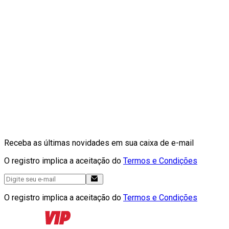
Receba as últimas novidades em sua caixa de e-mail
O registro implica a aceitação do
Termos e Condições
O registro implica a aceitação do
Termos e Condições