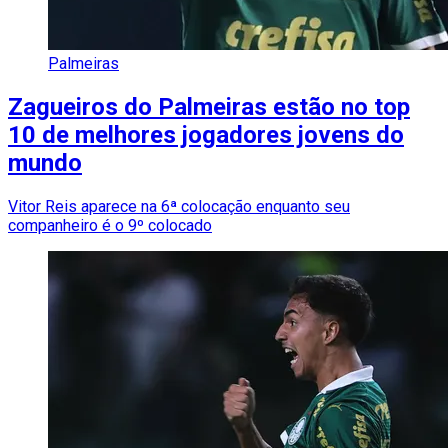
Palmeiras
Zagueiros do Palmeiras estão no top
10 de melhores jogadores jovens do
mundo
Vitor Reis aparece na 6ª colocação enquanto seu
companheiro é o 9º colocado