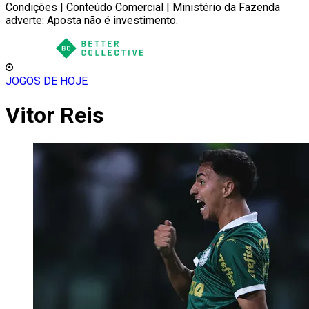
Condições | Conteúdo Comercial | Ministério da Fazenda
adverte: Aposta não é investimento.
JOGOS DE HOJE
Vitor Reis