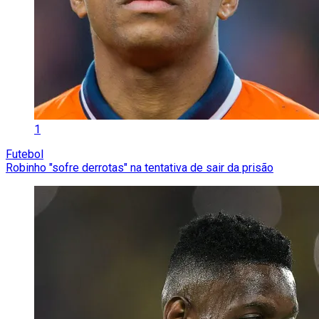
1
Futebol
Robinho "sofre derrotas" na tentativa de sair da prisão