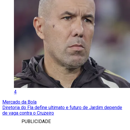
4
Mercado da Bola
Diretoria do Fla define ultimato e futuro de Jardim depende
de vaga contra o Cruzeiro
PUBLICIDADE