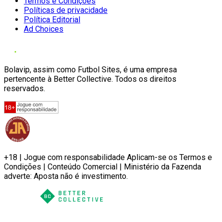
Termos e Condições
Políticas de privacidade
Política Editorial
Ad Choices
Bolavip, assim como Futbol Sites, é uma empresa
pertencente à Better Collective. Todos os direitos
reservados.
+18 | Jogue com responsabilidade Aplicam-se os Termos e
Condições | Conteúdo Comercial | Ministério da Fazenda
adverte: Aposta não é investimento.