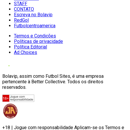
STAFF
CONTATO
Escreva no Bolavip
RedGol
Futbolcentroamerica
Termos e Condições
Políticas de privacidade
Política Editorial
Ad Choices
Bolavip, assim como Futbol Sites, é uma empresa
pertencente à Better Collective. Todos os direitos
reservados.
+18 | Jogue com responsabilidade Aplicam-se os Termos e