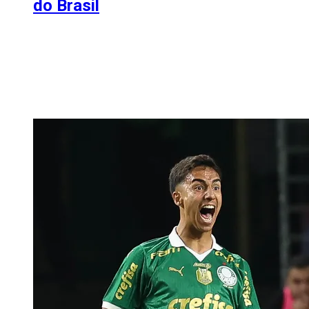
do Brasil