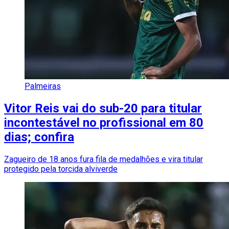
Palmeiras
Vitor Reis vai do sub-20 para titular
incontestável no profissional em 80
dias; confira
Zagueiro de 18 anos fura fila de medalhões e vira titular
protegido pela torcida alviverde