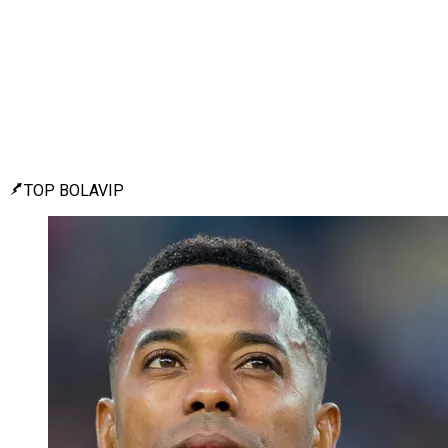
TOP BOLAVIP