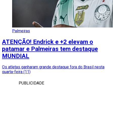
Palmeiras
ATENÇÃO! Endrick e +2 elevam o
patamar e Palmeiras tem destaque
MUNDIAL
Os atletas ganharam grande destaque fora do Brasil nesta
quarta-feira (11)
PUBLICIDADE