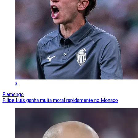
3
Flamengo
Filipe Luís ganha muita moral rapidamente no Monaco