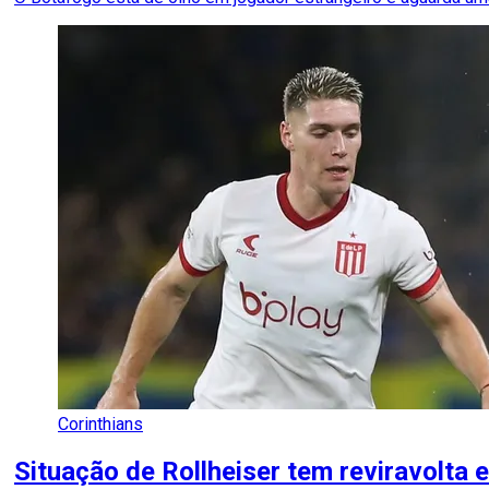
Corinthians
Situação de Rollheiser tem reviravolta 