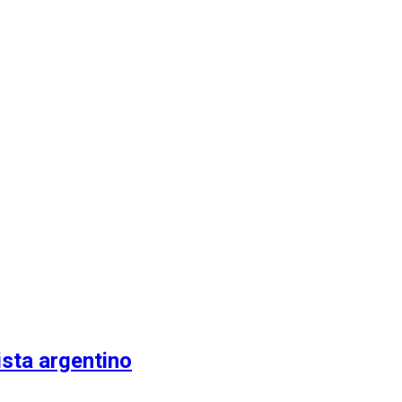
ista argentino