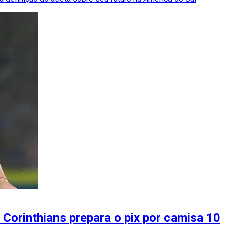
e Corinthians prepara o pix por camisa 10