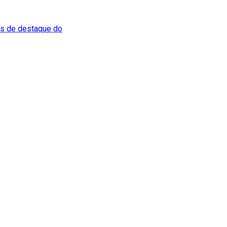
es de destaque do