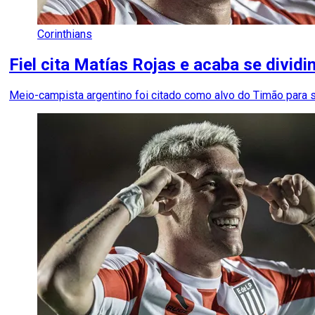
Corinthians
Fiel cita Matías Rojas e acaba se dividi
Meio-campista argentino foi citado como alvo do Timão para 