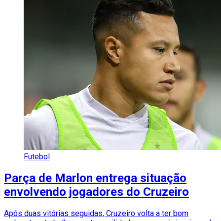
Futebol
Parça de Marlon entrega situação
envolvendo jogadores do Cruzeiro
Após duas vitórias seguidas, Cruzeiro volta a ter bom