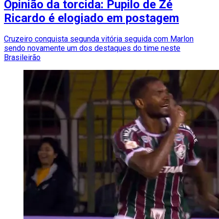
Opinião da torcida: Pupilo de Zé
Ricardo é elogiado em postagem
Cruzeiro conquista segunda vitória seguida com Marlon
sendo novamente um dos destaques do time neste
Brasileirão