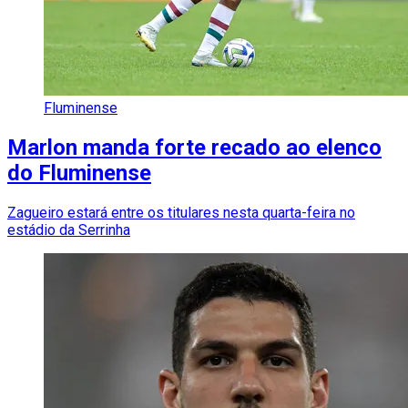
Fluminense
Marlon manda forte recado ao elenco
do Fluminense
Zagueiro estará entre os titulares nesta quarta-feira no
estádio da Serrinha