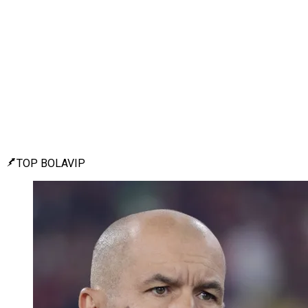
TOP BOLAVIP