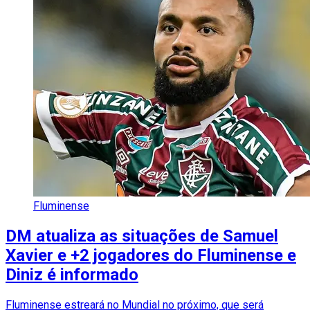
Fluminense
DM atualiza as situações de Samuel
Xavier e +2 jogadores do Fluminense e
Diniz é informado
Fluminense estreará no Mundial no próximo, que será