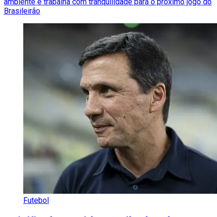
ambiente e trabalha com tranquilidade para o próximo jogo do
Brasileirão
Futebol