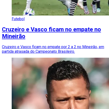
Futebol
Cruzeiro e Vasco ficam no empate no
Mineirão
Cruzeiro e Vasco ficam no empate por 2 a 2 no Mineirão, em
partida atrasada do Campeonato Brasileiro.