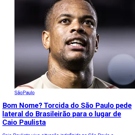
SãoPaulo
Bom Nome? Torcida do São Paulo pede
lateral do Brasileirão para o lugar de
Caio Paulista