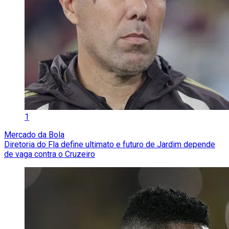
1
Mercado da Bola
Diretoria do Fla define ultimato e futuro de Jardim depende
de vaga contra o Cruzeiro