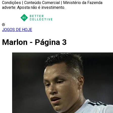
Condições | Conteúdo Comercial | Ministério da Fazenda
adverte: Aposta não é investimento.
JOGOS DE HOJE
Marlon - Página 3