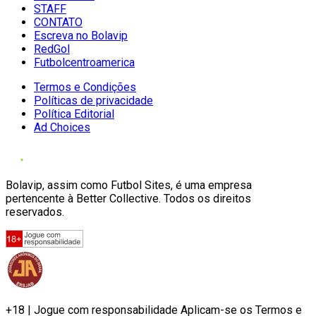
STAFF
CONTATO
Escreva no Bolavip
RedGol
Futbolcentroamerica
Termos e Condições
Políticas de privacidade
Política Editorial
Ad Choices
Bolavip, assim como Futbol Sites, é uma empresa
pertencente à Better Collective. Todos os direitos
reservados.
+18 | Jogue com responsabilidade Aplicam-se os Termos e