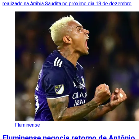
realizado na Arábia Saudita no próximo dia 18 de dezembro,
Fluminense
Fluminense negocia retorno de Antônio