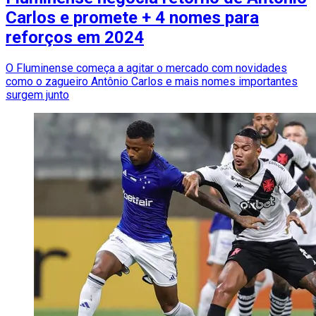
Carlos e promete + 4 nomes para
reforços em 2024
O Fluminense começa a agitar o mercado com novidades
como o zagueiro Antônio Carlos e mais nomes importantes
surgem junto