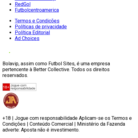
RedGol
Futbolcentroamerica
Termos e Condições
Políticas de privacidade
Política Editorial
Ad Choices
Bolavip, assim como Futbol Sites, é uma empresa
pertencente à Better Collective. Todos os direitos
reservados.
+18 | Jogue com responsabilidade Aplicam-se os Termos e
Condições | Conteúdo Comercial | Ministério da Fazenda
adverte: Aposta não é investimento.