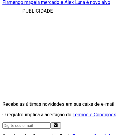
Flamengo mapeia mercado e Alex Luna é novo alvo
PUBLICIDADE
Receba as últimas novidades em sua caixa de e-mail
O registro implica a aceitação do
Termos e Condições