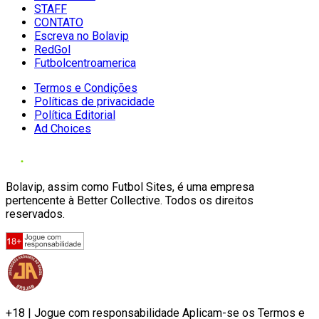
STAFF
CONTATO
Escreva no Bolavip
RedGol
Futbolcentroamerica
Termos e Condições
Políticas de privacidade
Política Editorial
Ad Choices
Bolavip, assim como Futbol Sites, é uma empresa
pertencente à Better Collective. Todos os direitos
reservados.
+18 | Jogue com responsabilidade Aplicam-se os Termos e