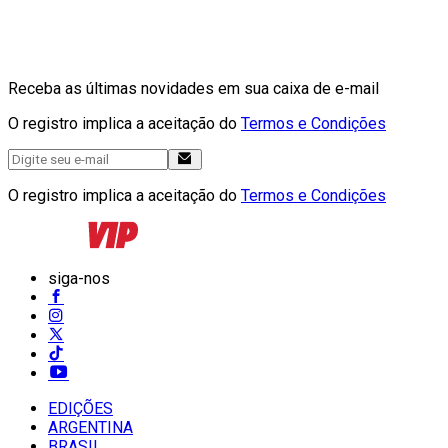
Receba as últimas novidades em sua caixa de e-mail
O registro implica a aceitação do
Termos e Condições
O registro implica a aceitação do
Termos e Condições
siga-nos
EDIÇÕES
ARGENTINA
BRASIL