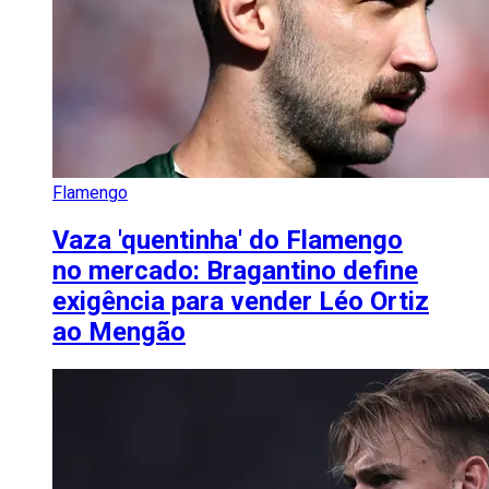
Flamengo
Vaza 'quentinha' do Flamengo
no mercado: Bragantino define
exigência para vender Léo Ortiz
ao Mengão