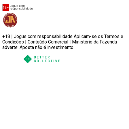
+18 | Jogue com responsabilidade Aplicam-se os Termos e
Condições | Conteúdo Comercial | Ministério da Fazenda
adverte: Aposta não é investimento.