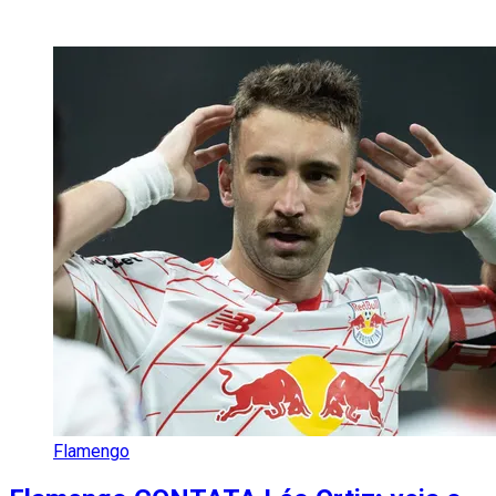
Flamengo