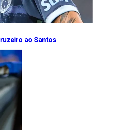
ruzeiro ao Santos