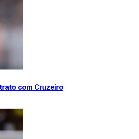
trato com Cruzeiro