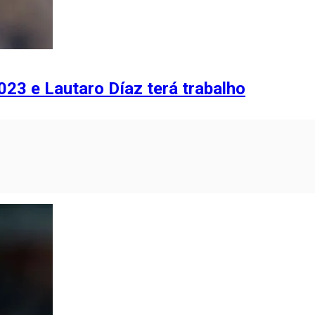
23 e Lautaro Díaz terá trabalho