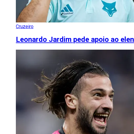
Cruzeiro
Leonardo Jardim pede apoio ao elen