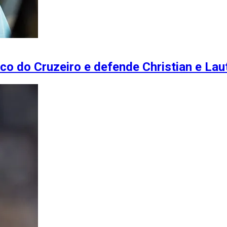
co do Cruzeiro e defende Christian e Lau