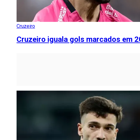
Cruzeiro
Cruzeiro iguala gols marcados em 20