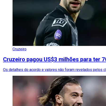
Cruzeiro
Cruzeiro pagou US$3 milhões para ter 7
Os detalhes do acordo e valores não foram revelados pelos cl