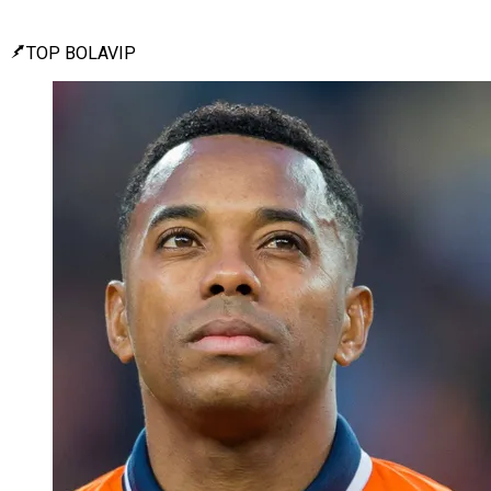
TOP BOLAVIP