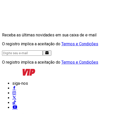
Receba as últimas novidades em sua caixa de e-mail
O registro implica a aceitação do
Termos e Condições
O registro implica a aceitação do
Termos e Condições
siga-nos