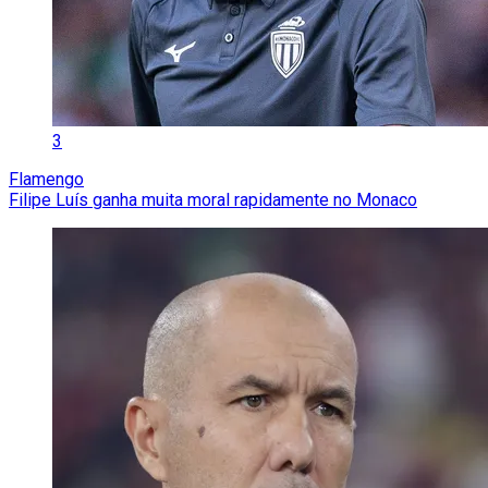
3
Flamengo
Filipe Luís ganha muita moral rapidamente no Monaco