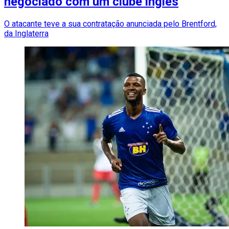
negociado com um clube inglês
O atacante teve a sua contratação anunciada pelo Brentford,
da Inglaterra