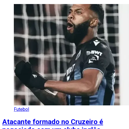
Futebol
Atacante formado no Cruzeiro é