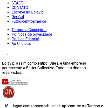
STAFF
CONTATO
Escreva no Bolavip
RedGol
Futbolcentroamerica
Termos e Condições
Políticas de privacidade
Política Editorial
Ad Choices
Bolavip, assim como Futbol Sites, é uma empresa
pertencente à Better Collective. Todos os direitos
reservados.
+18 | Jogue com responsabilidade Aplicam-se os Termos e