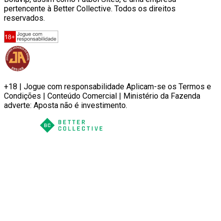
pertencente à Better Collective. Todos os direitos
reservados.
+18 | Jogue com responsabilidade Aplicam-se os Termos e
Condições | Conteúdo Comercial | Ministério da Fazenda
adverte: Aposta não é investimento.