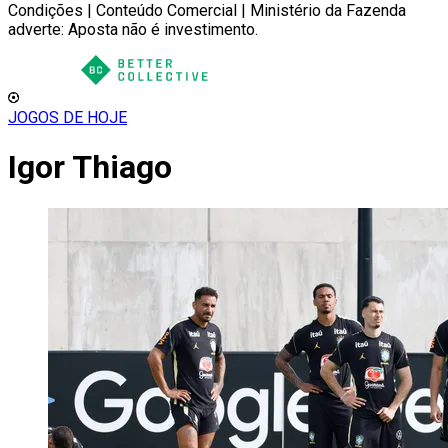
Condições | Conteúdo Comercial | Ministério da Fazenda
adverte: Aposta não é investimento.
JOGOS DE HOJE
Igor Thiago