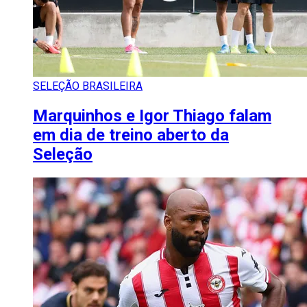
SELEÇÃO BRASILEIRA
Marquinhos e Igor Thiago falam
em dia de treino aberto da
Seleção