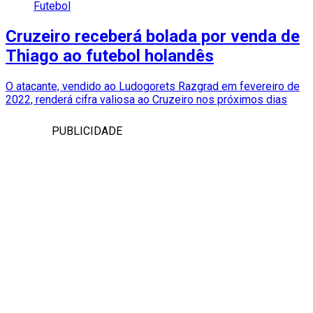
Futebol
Cruzeiro receberá bolada por venda de
Thiago ao futebol holandês
O atacante, vendido ao Ludogorets Razgrad em fevereiro de
2022, renderá cifra valiosa ao Cruzeiro nos próximos dias
PUBLICIDADE