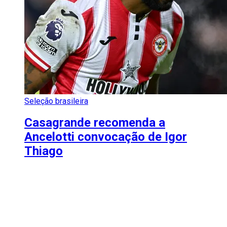
Seleção brasileira
Casagrande recomenda a
Ancelotti convocação de Igor
Thiago