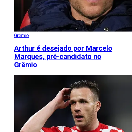
Grêmio
Arthur é desejado por Marcelo
Marques, pré-candidato no
Grêmio