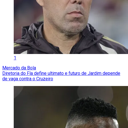
1
Mercado da Bola
Diretoria do Fla define ultimato e futuro de Jardim depende
de vaga contra o Cruzeiro