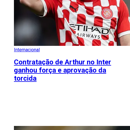
Internacional
Contratação de Arthur no Inter
ganhou força e aprovação da
torcida