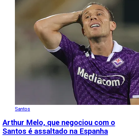
Santos
Arthur Melo, que negociou com o
Santos é assaltado na Espanha