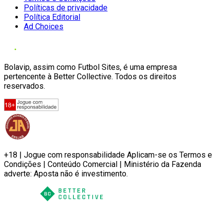
Políticas de privacidade
Política Editorial
Ad Choices
Bolavip, assim como Futbol Sites, é uma empresa
pertencente à Better Collective. Todos os direitos
reservados.
+18 | Jogue com responsabilidade Aplicam-se os Termos e
Condições | Conteúdo Comercial | Ministério da Fazenda
adverte: Aposta não é investimento.