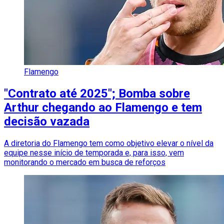
Flamengo
"Contrato até 2025"; Bomba sobre
Arthur chegando ao Flamengo e tem
decisão vazada
A diretoria do Flamengo tem como objetivo elevar o nível da
equipe nesse início de temporada e, para isso, vem
monitorando o mercado em busca de reforços