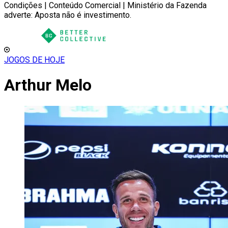
Condições | Conteúdo Comercial | Ministério da Fazenda
adverte: Aposta não é investimento.
JOGOS DE HOJE
Arthur Melo