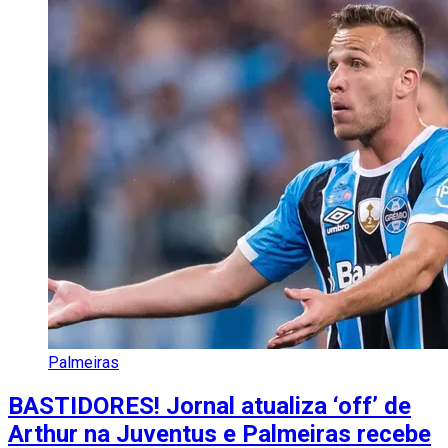
Palmeiras
BASTIDORES! Jornal atualiza ‘off’ de
Arthur na Juventus e Palmeiras recebe