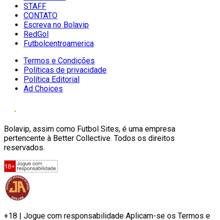
STAFF
CONTATO
Escreva no Bolavip
RedGol
Futbolcentroamerica
Termos e Condições
Políticas de privacidade
Política Editorial
Ad Choices
Bolavip, assim como Futbol Sites, é uma empresa
pertencente à Better Collective. Todos os direitos
reservados.
+18 | Jogue com responsabilidade Aplicam-se os Termos e