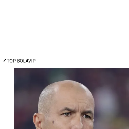
TOP BOLAVIP