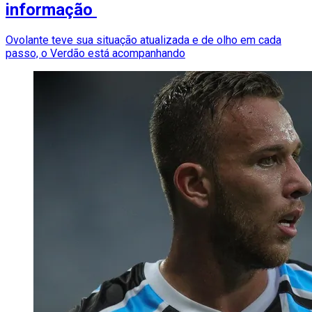
informação
Ovolante teve sua situação atualizada e de olho em cada
passo, o Verdão está acompanhando