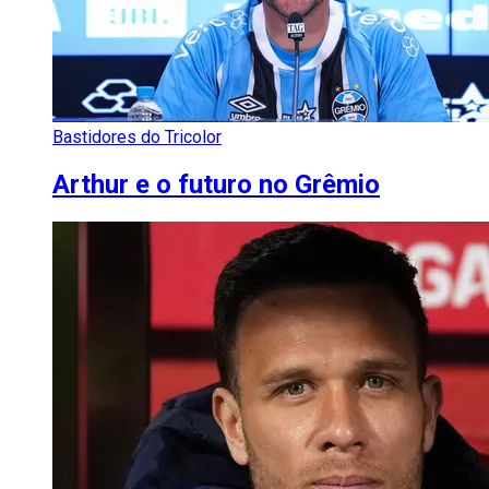
Bastidores do Tricolor
Arthur e o futuro no Grêmio