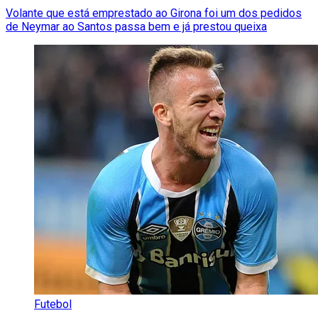
Volante que está emprestado ao Girona foi um dos pedidos
de Neymar ao Santos passa bem e já prestou queixa
Futebol