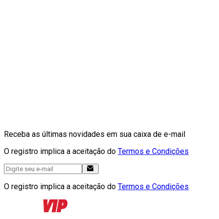
Receba as últimas novidades em sua caixa de e-mail
O registro implica a aceitação do
Termos e Condições
O registro implica a aceitação do
Termos e Condições