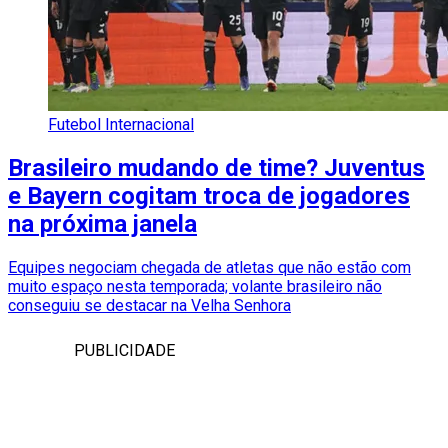
Futebol Internacional
Brasileiro mudando de time? Juventus
e Bayern cogitam troca de jogadores
na próxima janela
Equipes negociam chegada de atletas que não estão com
muito espaço nesta temporada; volante brasileiro não
conseguiu se destacar na Velha Senhora
PUBLICIDADE