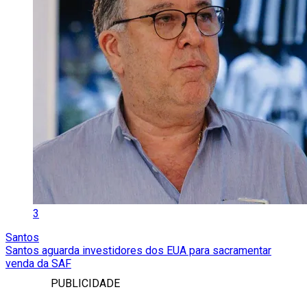
3
Santos
Santos aguarda investidores dos EUA para sacramentar
venda da SAF
PUBLICIDADE