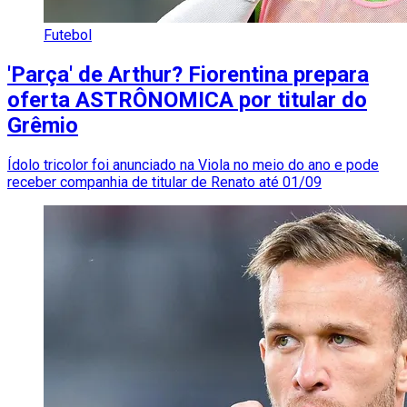
Futebol
'Parça' de Arthur? Fiorentina prepara
oferta ASTRÔNOMICA por titular do
Grêmio
Ídolo tricolor foi anunciado na Viola no meio do ano e pode
receber companhia de titular de Renato até 01/09