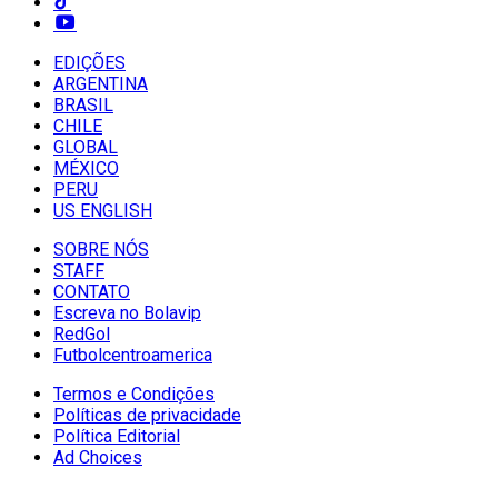
EDIÇÕES
ARGENTINA
BRASIL
CHILE
GLOBAL
MÉXICO
PERU
US ENGLISH
SOBRE NÓS
STAFF
CONTATO
Escreva no Bolavip
RedGol
Futbolcentroamerica
Termos e Condições
Políticas de privacidade
Política Editorial
Ad Choices