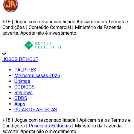
+18 | Jogue com responsabilidade Aplicam-se os Termos e
Condições | Conteúdo Comercial | Ministério da Fazenda
adverte: Aposta não é investimento.
JOGOS DE HOJE
PALPITES
Melhores casas 2026
Últimas
CÓDIGOS
Reviews
ODDS
Apps
GUIAS DE APOSTAS
+18 | Jogue com responsabilidade | Aplicam-se os Termos e
Condições |
Princípios Editoriais
| Ministério da Fazenda
adverte: Aposta não é investimento.