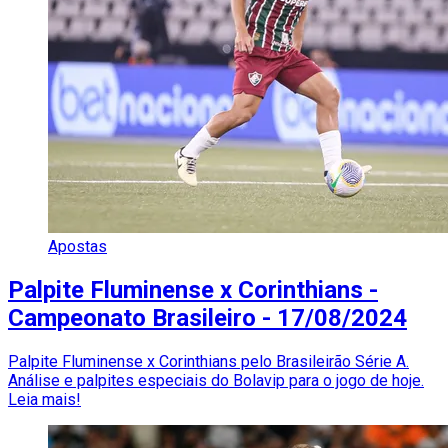
Apostas
Palpite Fluminense x Corinthians -
Campeonato Brasileiro - 17/08/2024
Palpite Fluminense x Corinthians pelo Brasileirão Série A.
Análise e palpites especiais do Bolavip para o jogo de hoje.
Leia mais!