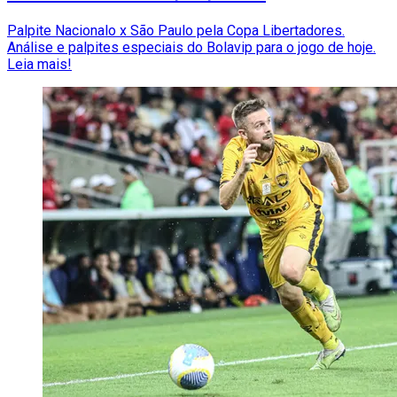
Palpite Nacionalo x São Paulo pela Copa Libertadores.
Análise e palpites especiais do Bolavip para o jogo de hoje.
Leia mais!