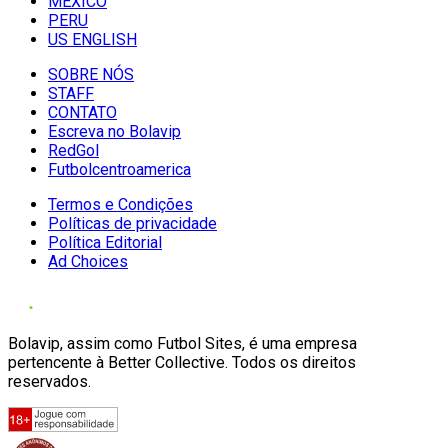
MÉXICO
PERU
US ENGLISH
SOBRE NÓS
STAFF
CONTATO
Escreva no Bolavip
RedGol
Futbolcentroamerica
Termos e Condições
Políticas de privacidade
Política Editorial
Ad Choices
Bolavip, assim como Futbol Sites, é uma empresa
pertencente à Better Collective. Todos os direitos
reservados.