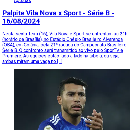
Apostas
Palpite Vila Nova x Sport - Série B -
16/08/2024
Nesta sexta-feira (16), Vila Nova e Sport se enfrentam às 21h
(horário de Brasília), no Estádio Onésio Brasileiro Alvarenga
(OBA), em Goiânia, pela 21ª rodada do Campeonato Brasileiro
Série B. O confronto será transmitido ao vivo pelo SporTV e
Premiere. As equipes estão lado a lado na tabela, ou seja,
ambas miram uma vaga no […]