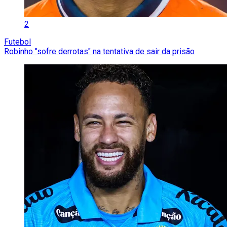
2
Futebol
Robinho "sofre derrotas" na tentativa de sair da prisão