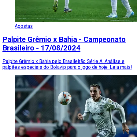
Apostas
Palpite Grêmio x Bahia - Campeonato
Brasileiro - 17/08/2024
Palpite Grêmio x Bahia pelo Brasileirão Série A. Análise e
palpites especiais do Bolavip para o jogo de hoje. Leia mais!