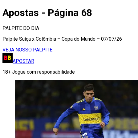
Apostas - Página 68
PALPITE DO DIA
Palpite Suíça x Colômbia – Copa do Mundo – 07/07/26
VEJA NOSSO PALPITE
APOSTAR
18+ Jogue com responsabilidade