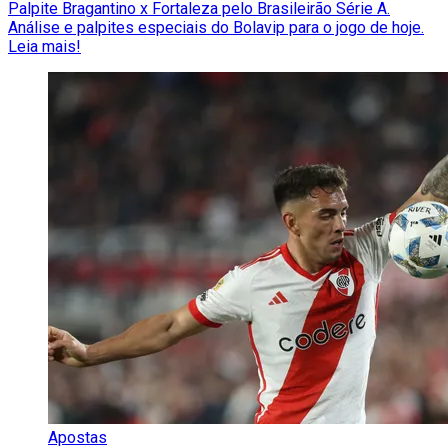
Palpite Bragantino x Fortaleza pelo Brasileirão Série A.
Análise e palpites especiais do Bolavip para o jogo de hoje.
Leia mais!
Apostas