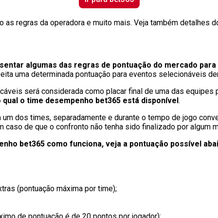
o as regras da operadora e muito mais. Veja também detalhes 
sentar algumas das regras de pontuação do mercado para
eita uma determinada pontuação para eventos selecionáveis den
cáveis será considerada como placar final de uma das equipes pa
 qual o time desempenho bet365 está disponível
.
a um dos times, separadamente e durante o tempo de jogo conve
caso de que o confronto não tenha sido finalizado por algum m
enho bet365 como funciona, veja a pontuação possível ab
xtras (pontuação máxima por time);
ximo de pontuação é de 20 pontos por jogador);