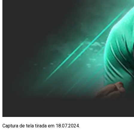
Captura de tela tirada em 18.07.2024.