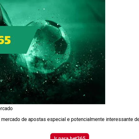
ercado
 mercado de apostas especial e potencialmente interessante de