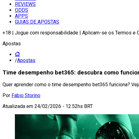
REVIEWS
ODDS
APPS
GUIAS DE APOSTAS
+18 | Jogue com responsabilidade | Aplicam-se os Termos e 
Apostas
/
Apostas
Time desempenho bet365: descubra como funcio
Quer aprender como o time desempenho bet365 funciona? Veja,
Por
Fabio Storino
Atualizada em
24/02/2026 - 12:52hs BRT