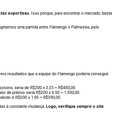
tas esportivas.
Isso porque, para encontrar o mercado, basta
aginemos uma partida entre Flamengo x Palmeiras, pelo
veis resultados que a equipe do Flamengo poderia conseguir
síveis, seria de R$200 x 2.25 = R$450,00.
lor de prêmio seria R$200 x 6.50 = 1.300,00.
ecebido é R$200 x 1.95 = R$390,00.
itas à constante mudança.
Logo, verifique sempre o site