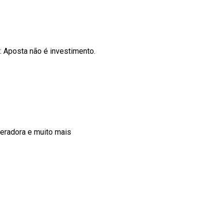
: Aposta não é investimento.
peradora e muito mais