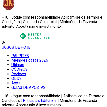
+18 | Jogue com responsabilidade Aplicam-se os Termos e
Condições | Conteúdo Comercial | Ministério da Fazenda
adverte: Aposta não é investimento.
JOGOS DE HOJE
PALPITES
Melhores casas 2026
Últimas
CÓDIGOS
Reviews
ODDS
Apps
GUIAS DE APOSTAS
+18 | Jogue com responsabilidade | Aplicam-se os Termos e
Condições |
Princípios Editoriais
| Ministério da Fazenda
adverte: Aposta não é investimento.