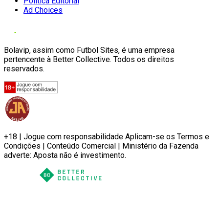
Política Editorial
Ad Choices
Bolavip, assim como Futbol Sites, é uma empresa
pertencente à Better Collective. Todos os direitos
reservados.
+18 | Jogue com responsabilidade Aplicam-se os Termos e
Condições | Conteúdo Comercial | Ministério da Fazenda
adverte: Aposta não é investimento.