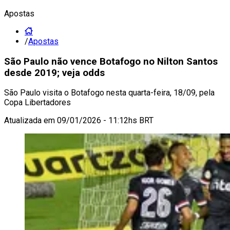
Apostas
/
Apostas
São Paulo não vence Botafogo no Nilton Santos
desde 2019; veja odds
São Paulo visita o Botafogo nesta quarta-feira, 18/09, pela
Copa Libertadores
Atualizada em
09/01/2026 - 11:12hs BRT