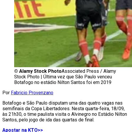
©
Alamy Stock Photo
Associated Press / Alamy
Stock Photo | Última vez que São Paulo venceu
Botafogo no estádio Nilton Santos foi em 2019
Por
Fabricio Provenzano
Botafogo e São Paulo disputam uma das quatro vagas nas
semifinais da Copa Libertadores. Nesta quarta-feira, 18/09,
às 21h30, o time paulista visita o Alvinegro no Estádio Nilton
Santos, pelo jogo de ida das quartas de final.
Apostar na KTO>>