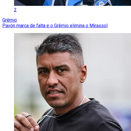
2
Grêmio
Pavón marca de falta e o Grêmio elimina o Mirassol