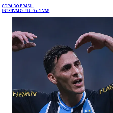
COPA DO BRASIL
INTERVALO: FLU 0 x 1 VAS