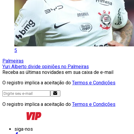
5
Palmeiras
Yuri Alberto divide opiniões no Palmeiras
Receba as últimas novidades em sua caixa de e-mail
O registro implica a aceitação do
Termos e Condições
O registro implica a aceitação do
Termos e Condições
siga-nos