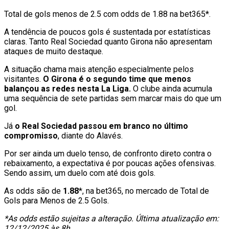
Total de gols menos de 2.5 com odds de 1.88 na bet365*.
A tendência de poucos gols é sustentada por estatísticas
claras. Tanto Real Sociedad quanto Girona não apresentam
ataques de muito destaque.
A situação chama mais atenção especialmente pelos
visitantes.
O Girona é o segundo time que menos
balançou as redes nesta La Liga.
O clube ainda acumula
uma sequência de sete partidas sem marcar mais do que um
gol.
Já
o Real Sociedad passou em branco no último
compromisso
, diante do Alavés.
Por ser ainda um duelo tenso, de confronto direto contra o
rebaixamento, a expectativa é por poucas ações ofensivas.
Sendo assim, um duelo com até dois gols.
As odds são de
1.88
*, na bet365, no mercado de Total de
Gols para Menos de 2.5 Gols.
*As odds estão sujeitas a alteração. Última atualização em:
12/12/2025 às 8h.