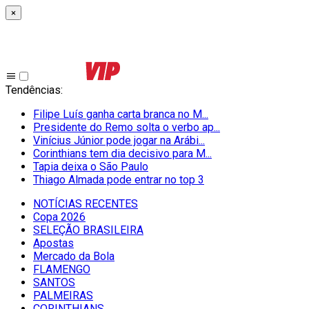
×
Tendências
:
Filipe Luís ganha carta branca no M...
Presidente do Remo solta o verbo ap...
Vinícius Júnior pode jogar na Arábi...
Corinthians tem dia decisivo para M...
Tapia deixa o São Paulo
Thiago Almada pode entrar no top 3
NOTÍCIAS RECENTES
Copa 2026
SELEÇÃO BRASILEIRA
Apostas
Mercado da Bola
FLAMENGO
SANTOS
PALMEIRAS
CORINTHIANS