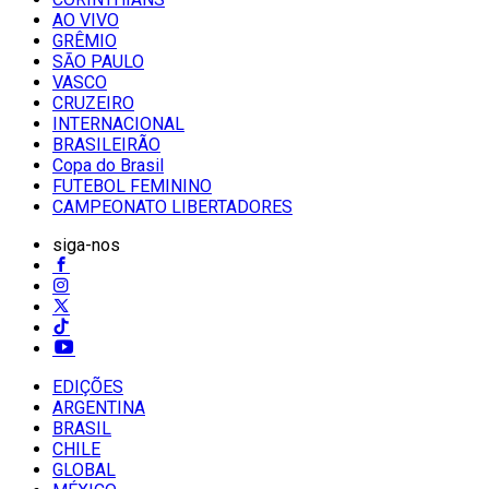
AO VIVO
GRÊMIO
SĀO PAULO
VASCO
CRUZEIRO
INTERNACIONAL
BRASILEIRÃO
Copa do Brasil
FUTEBOL FEMININO
CAMPEONATO LIBERTADORES
siga-nos
EDIÇÕES
ARGENTINA
BRASIL
CHILE
GLOBAL