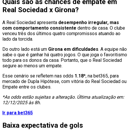
Quais são as chances de empate em
Real Sociedad x Girona?
A Real Sociedad apresenta
desempenho irregular, mas
com comportamento consistente
dentro de casa. O clube
venceu três dos últimos quatro compromissos atuando ao
lado da torcida.
Do outro lado está um
Girona em dificuldades
. A equipe não
sabe o que é ganhar há quatro jogos. O que joga o favoritismo
todo para os donos da casa. Portanto, que o Real Sociedad
segure ao menos um empate.
Esse cenário se refletem nas odds
1.18
*, na bet365, para
mercado de Dupla Hipótese, com vitória do Real Sociedad ou
Empate entre os clubes.
*As odds estão sujeitas a alteração. Última atualização em:
12/12/2025 às 8h.
Ir para bet365
Baixa expectativa de gols