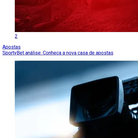
2
Apostas
SportyBet análise: Conheça a nova casa de apostas