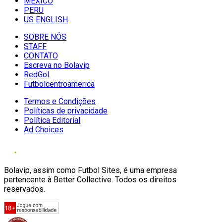
MÉXICO
PERU
US ENGLISH
SOBRE NÓS
STAFF
CONTATO
Escreva no Bolavip
RedGol
Futbolcentroamerica
Termos e Condições
Políticas de privacidade
Política Editorial
Ad Choices
Bolavip, assim como Futbol Sites, é uma empresa
pertencente à Better Collective. Todos os direitos
reservados.