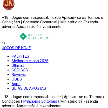
+18 | Jogue com responsabilidade Aplicam-se os Termos e
Condições | Conteúdo Comercial | Ministério da Fazenda
adverte: Aposta não é investimento.
JOGOS DE HOJE
PALPITES
Melhores casas 2026
Últimas
CÓDIGOS
Reviews
ODDS
Apps
GUIAS DE APOSTAS
+18 | Jogue com responsabilidade | Aplicam-se os Termos e
Condições |
Princípios Editoriais
| Ministério da Fazenda
adverte: Aposta não é investimento.