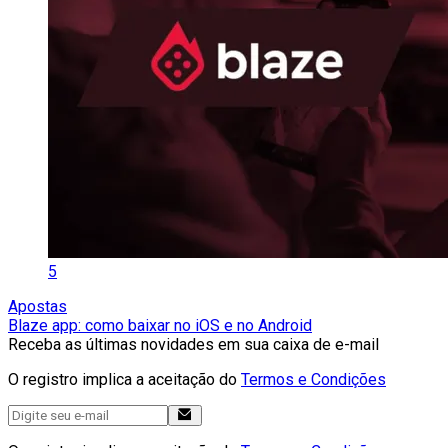
5
Apostas
Blaze app: como baixar no iOS e no Android
Receba as últimas novidades em sua caixa de e-mail
O registro implica a aceitação do
Termos e Condições