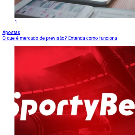
1
Apostas
O que é mercado de previsão? Entenda como funciona