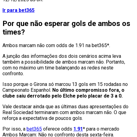
Ir para bet365
Por que não esperar gols de ambos os
times?
Ambos marcam não com odds de 1.91 na bet365*.
A junção das informações dos dois cenários acima leva
também a possibilidade de ambos marcam não. Portanto,
com no máximo um time balançando as redes neste
confronto.
Isso porque o Girona só marcou 13 gols em 15 rodadas no
Campeonato Espanhol.
No último compromisso fora, o
clube saiu derrotado pelo Elche pelo placar de 3 a 0.
Vale destacar ainda que as últimas duas apresentações do
Real Sociedad terminaram com ambos marcam não. O que
reforça a expectativa de poucos gols.
Por isso, a
bet365
oferece odds
1.91
* para o mercado
Ambos Marcam: Não no confronto desta sexta-feira.