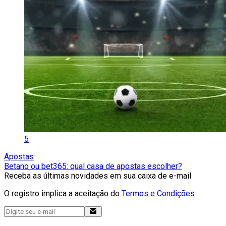
5
Apostas
Betano ou bet365: qual casa de apostas escolher?
Receba as últimas novidades em sua caixa de e-mail
O registro implica a aceitação do
Termos e Condições