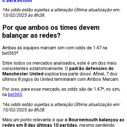
*As odds estão sujeitas a alteração Última atualização em:
15/02/2025 às 8h28.
Por que ambos os times devem
balançar as redes?
Ambas as equipes marcam sim com odds de 1.47 na
bet365*.
Entre todos os mercados analisados, este é um dos mais
consistentes estatisticamente. O
padrão defensivo do
Manchester United
explica boa parte disso. Afinal, 7 dos
últimos 8 jogos do United terminaram com Ambos Marcam.
Por isso, para esse mercado, as odds são de 1.47*, no sim,
na
bet365
.
*As odds estão sujeitas a alteração Última atualização em:
15/02/2025 às 8h28.
Mais um ponto relevante é que
o Bournemouth balançou as
redes em 8 das últimas 10 partidas,
mesmo perdendo.