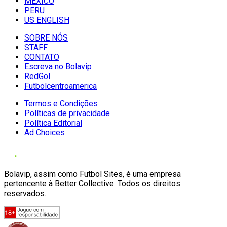
MÉXICO
PERU
US ENGLISH
SOBRE NÓS
STAFF
CONTATO
Escreva no Bolavip
RedGol
Futbolcentroamerica
Termos e Condições
Políticas de privacidade
Política Editorial
Ad Choices
Bolavip, assim como Futbol Sites, é uma empresa
pertencente à Better Collective. Todos os direitos
reservados.