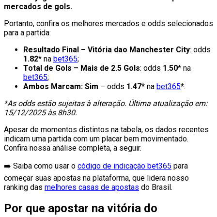
mercados de gols.
Portanto, confira os melhores mercados e odds selecionados
para a partida:
Resultado Final – Vitória dao Manchester City
: odds
1.82
* na
bet365
;
Total de Gols – Mais de 2.5 Gols
: odds
1.50
* na
bet365
;
Ambos Marcam: Sim
– odds
1.47
* na
bet365
*.
*As odds estão sujeitas à alteração. Última atualização em:
15/12/2025 às 8h30.
Apesar de momentos distintos na tabela, os dados recentes
indicam uma partida com um placar bem movimentado.
Confira nossa análise completa, a seguir.
➡️ Saiba como usar o
código de indicação bet365
para
começar suas apostas na plataforma, que lidera nosso
ranking das
melhores casas de apostas
do Brasil.
Por que apostar na vitória do