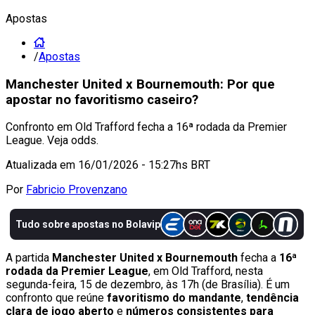
Apostas
/
Apostas
Manchester United x Bournemouth: Por que
apostar no favoritismo caseiro?
Confronto em Old Trafford fecha a 16ª rodada da Premier
League. Veja odds.
Atualizada em
16/01/2026 - 15:27hs BRT
Por
Fabricio Provenzano
A partida
Manchester United x Bournemouth
fecha a
16ª
rodada da Premier League
, em Old Trafford, nesta
segunda-feira, 15 de dezembro, às 17h (de Brasília). É um
confronto que reúne
favoritismo do mandante
,
tendência
clara de jogo aberto
e
números consistentes para