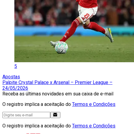
5
Apostas
Palpite Crystal Palace x Arsenal – Premier League –
24/05/2026
Receba as últimas novidades em sua caixa de e-mail
O registro implica a aceitação do
Termos e Condições
O registro implica a aceitação do
Termos e Condições