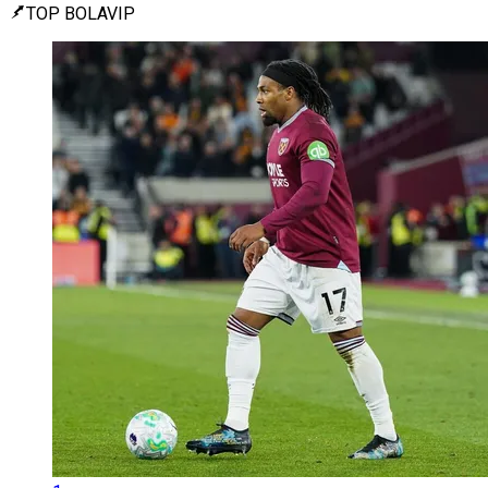
TOP BOLAVIP