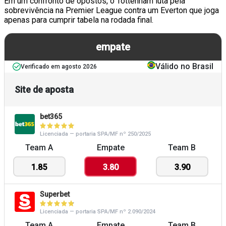
Em um confronto de opostos, o Tottenham luta pela
sobrevivência na Premier League contra um Everton que joga
apenas para cumprir tabela na rodada final.