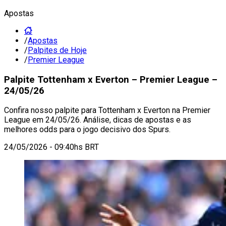
Apostas
/
Apostas
/
Palpites de Hoje
/
Premier League
Palpite Tottenham x Everton – Premier League –
24/05/26
Confira nosso palpite para Tottenham x Everton na Premier
League em 24/05/26. Análise, dicas de apostas e as
melhores odds para o jogo decisivo dos Spurs.
24/05/2026 - 09:40hs BRT