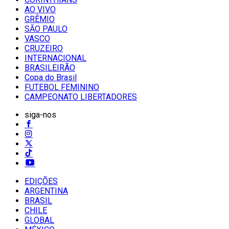
AO VIVO
GRÊMIO
SĀO PAULO
VASCO
CRUZEIRO
INTERNACIONAL
BRASILEIRÃO
Copa do Brasil
FUTEBOL FEMININO
CAMPEONATO LIBERTADORES
siga-nos
EDIÇÕES
ARGENTINA
BRASIL
CHILE
GLOBAL