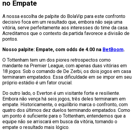
no Empate
A nossa escolha de palpite do BolaVip para este confronto
decisivo foca em um resultado que, embora não seja uma
vitória, serve perfeitamente aos interesses do time da casa.
Acreditamos que o contexto da partida favorece a divisão de
pontos.
Nosso palpite: Empate, com odds de 4.00 na
BetBoom
.
O Tottenham tem um dos piores retrospectos como
mandante na Premier League, com apenas duas vitórias em
18 jogos. Sob o comando de De Zerbi, os dois jogos em casa
terminaram empatados. Essa dificuldade em se impor em seu
próprio estádio é um fator crucial.
Do outro lado, o Everton é um visitante forte e resiliente.
Embora não vença há seis jogos, três deles terminaram em
empate. Historicamente, o equilíbrio marca o confronto, com
quatro dos últimos dez duelos terminando empatados. Como
um ponto é suficiente para o Tottenham, entendemos que a
equipe não se arriscará em busca da vitória, tornando o
empate o resultado mais lógico.