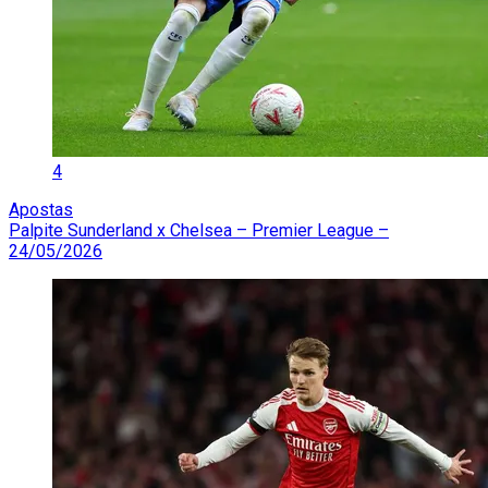
4
Apostas
Palpite Sunderland x Chelsea – Premier League –
24/05/2026