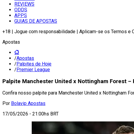
REVIEWS
ODDS
APPS
GUIAS DE APOSTAS
+18 | Jogue com responsabilidade | Aplicam-se os Termos e 
Apostas
/
Apostas
/
Palpites de Hoje
/
Premier League
Palpite Manchester United x Nottingham Forest –
Confira nosso palpite para Manchester United x Nottingham Fo
Por
Bolavip Apostas
17/05/2026 - 21:00hs BRT