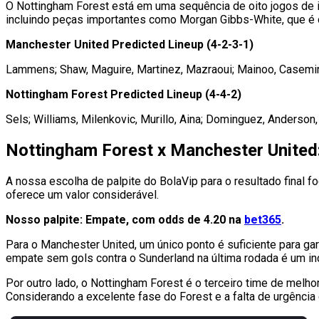
O Nottingham Forest está em uma sequência de oito jogos de inv
incluindo peças importantes como Morgan Gibbs-White, que é d
Manchester United Predicted Lineup (4-2-3-1)
Lammens; Shaw, Maguire, Martinez, Mazraoui; Mainoo, Casemir
Nottingham Forest Predicted Lineup (4-4-2)
Sels; Williams, Milenkovic, Murillo, Aina; Dominguez, Anderson
Nottingham Forest x Manchester United
A nossa escolha de palpite do BolaVip para o resultado final
oferece um valor considerável.
Nosso palpite: Empate, com odds de 4.20 na
bet365
.
Para o Manchester United, um único ponto é suficiente para gar
empate sem gols contra o Sunderland na última rodada é um ind
Por outro lado, o Nottingham Forest é o terceiro time de melh
Considerando a excelente fase do Forest e a falta de urgência