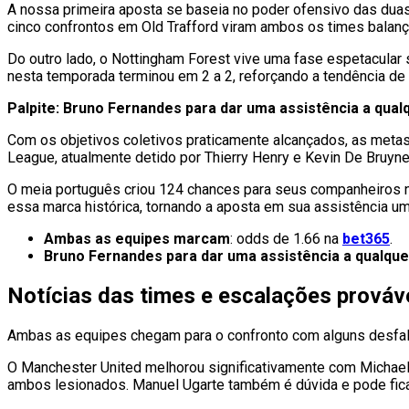
A nossa primeira aposta se baseia no poder ofensivo das dua
cinco confrontos em Old Trafford viram ambos os times balan
Do outro lado, o Nottingham Forest vive uma fase espetacular 
nesta temporada terminou em 2 a 2, reforçando a tendência de
Palpite: Bruno Fernandes para dar uma assistência a qu
Com os objetivos coletivos praticamente alcançados, as metas
League, atualmente detido por Thierry Henry e Kevin De Bruyne
O meia português criou 124 chances para seus companheiros n
essa marca histórica, tornando a aposta em sua assistência um
Ambas as equipes marcam
: odds de 1.66 na
bet365
.
Bruno Fernandes para dar uma assistência a qualq
Notícias das times e escalações prováv
Ambas as equipes chegam para o confronto com alguns desfalq
O Manchester United melhorou significativamente com Michael 
ambos lesionados. Manuel Ugarte também é dúvida e pode ficar