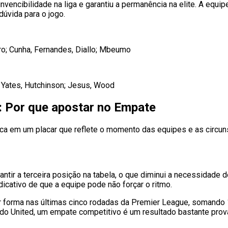
encibilidade na liga e garantiu a permanência na elite. A equip
úvida para o jogo.
o; Cunha, Fernandes, Diallo; Mbeumo
, Yates, Hutchinson; Jesus, Wood
: Por que apostar no Empate
 foca em um placar que reflete o momento das equipes e as circ
antir a terceira posição na tabela, o que diminui a necessidade d
icativo de que a equipe pode não forçar o ritmo.
or forma nas últimas cinco rodadas da Premier League, somando 
 do United, um empate competitivo é um resultado bastante prov