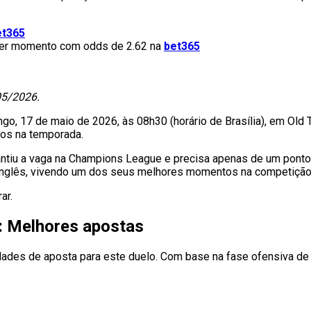
et365
quer momento com odds de 2.62 na
bet365
05/2026.
 17 de maio de 2026, às 08h30 (horário de Brasília), em Old Traf
vos na temporada.
rantiu a vaga na Champions League e precisa apenas de um ponto 
l inglês, vivendo um dos seus melhores momentos na competição
ar.
: Melhores apostas
ades de aposta para este duelo. Com base na fase ofensiva de