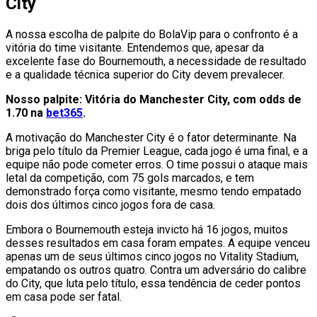
City
A nossa escolha de palpite do BolaVip para o confronto é a
vitória do time visitante. Entendemos que, apesar da
excelente fase do Bournemouth, a necessidade de resultado
e a qualidade técnica superior do City devem prevalecer.
Nosso palpite: Vitória do Manchester City, com odds de
1.70 na
bet365
.
A motivação do Manchester City é o fator determinante. Na
briga pelo título da Premier League, cada jogo é uma final, e a
equipe não pode cometer erros. O time possui o ataque mais
letal da competição, com 75 gols marcados, e tem
demonstrado força como visitante, mesmo tendo empatado
dois dos últimos cinco jogos fora de casa.
Embora o Bournemouth esteja invicto há 16 jogos, muitos
desses resultados em casa foram empates. A equipe venceu
apenas um de seus últimos cinco jogos no Vitality Stadium,
empatando os outros quatro. Contra um adversário do calibre
do City, que luta pelo título, essa tendência de ceder pontos
em casa pode ser fatal.