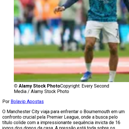
©
Alamy Stock Photo
Copyright: Every Second
Media / Alamy Stock Photo
Por
Bolavip Apostas
O Manchester City viaja para enfrentar o Bournemouth em um
confronto crucial pela Premier League, onde a busca pelo
título colide com a impressionante sequência invicta de 16
jogos dos donos da casa. A pressão está toda sobre os