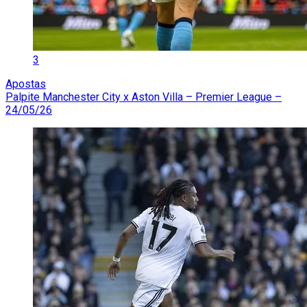
3
Apostas
Palpite Manchester City x Aston Villa – Premier League –
24/05/26