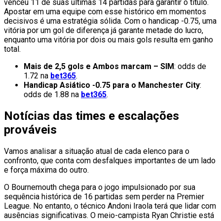
venceu 11 de suas últimas 14 partidas para garantir o título.
Apostar em uma equipe com esse histórico em momentos
decisivos é uma estratégia sólida. Com o handicap -0.75, uma
vitória por um gol de diferença já garante metade do lucro,
enquanto uma vitória por dois ou mais gols resulta em ganho
total.
Mais de 2,5 gols e Ambos marcam – SIM
: odds de
1.72 na
bet365
.
Handicap Asiático -0.75 para o Manchester City
:
odds de 1.88 na
bet365
.
Notícias das times e escalações
prováveis
Vamos analisar a situação atual de cada elenco para o
confronto, que conta com desfalques importantes de um lado
e força máxima do outro.
O Bournemouth chega para o jogo impulsionado por sua
sequência histórica de 16 partidas sem perder na Premier
League. No entanto, o técnico Andoni Iraola terá que lidar com
ausências significativas. O meio-campista Ryan Christie está