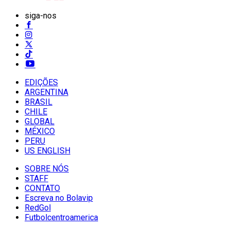
siga-nos
EDIÇÕES
ARGENTINA
BRASIL
CHILE
GLOBAL
MÉXICO
PERU
US ENGLISH
SOBRE NÓS
STAFF
CONTATO
Escreva no Bolavip
RedGol
Futbolcentroamerica