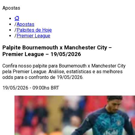
Apostas
/
Apostas
/
Palpites de Hoje
/
Premier League
Palpite Bournemouth x Manchester City –
Premier League – 19/05/2026
Confira nosso palpite para Bournemouth x Manchester City
pela Premier League. Análise, estatísticas e as melhores
odds para o confronto de 19/05/2026.
19/05/2026 - 09:00hs BRT