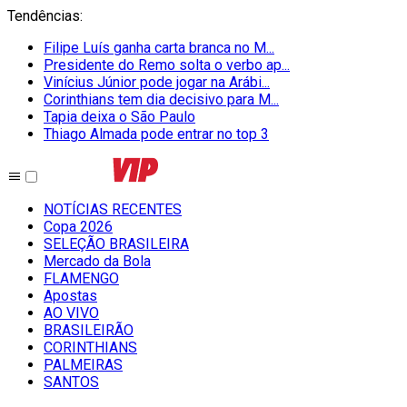
Tendências
:
Filipe Luís ganha carta branca no M...
Presidente do Remo solta o verbo ap...
Vinícius Júnior pode jogar na Arábi...
Corinthians tem dia decisivo para M...
Tapia deixa o São Paulo
Thiago Almada pode entrar no top 3
NOTÍCIAS RECENTES
Copa 2026
SELEÇÃO BRASILEIRA
Mercado da Bola
FLAMENGO
Apostas
AO VIVO
BRASILEIRÃO
CORINTHIANS
PALMEIRAS
SANTOS