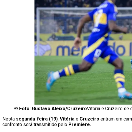
©
Foto: Gustavo Aleixo/Cruzeiro
Vitória e Cruzeiro se
Nesta
segunda-feira (19)
,
Vitória
e
Cruzeiro
entram em cam
confronto será transmitido pelo
Premiere.