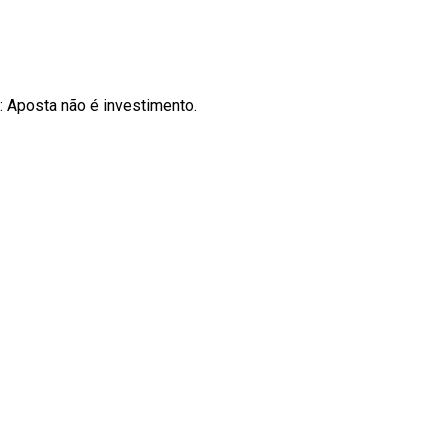
: Aposta não é investimento.