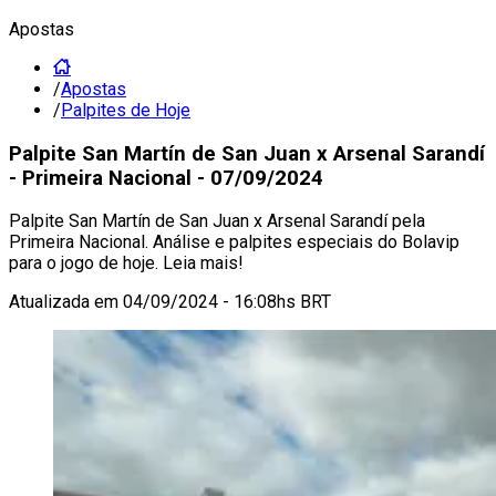
Apostas
/
Apostas
/
Palpites de Hoje
Palpite San Martín de San Juan x Arsenal Sarandí
- Primeira Nacional - 07/09/2024
Palpite San Martín de San Juan x Arsenal Sarandí pela
Primeira Nacional. Análise e palpites especiais do Bolavip
para o jogo de hoje. Leia mais!
Atualizada em
04/09/2024 - 16:08hs BRT