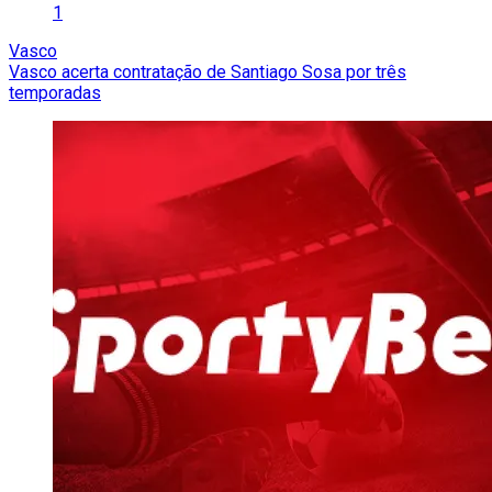
1
Vasco
Vasco acerta contratação de Santiago Sosa por três
temporadas