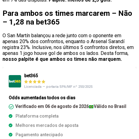
Para ambos os times marcarem – Não
– 1,28 na bet365
O San Martín balançou a rede junto com o oponente em
apenas 20% dos confrontos, enquanto o Arsenal Sarandí
registra 23%. Inclusive, nos últimos 5 confrontos diretos, em
apenas 1 jogo houve gol de ambos os lados. Desta forma,
nosso palpite é que ambos os times não marquem.