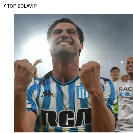
TOP BOLAVIP