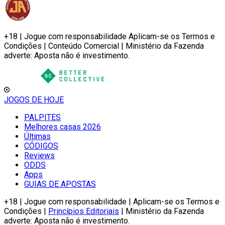
+18 | Jogue com responsabilidade Aplicam-se os Termos e
Condições | Conteúdo Comercial | Ministério da Fazenda
adverte: Aposta não é investimento.
JOGOS DE HOJE
PALPITES
Melhores casas 2026
Últimas
CÓDIGOS
Reviews
ODDS
Apps
GUIAS DE APOSTAS
+18 | Jogue com responsabilidade | Aplicam-se os Termos e
Condições |
Princípios Editoriais
| Ministério da Fazenda
adverte: Aposta não é investimento.