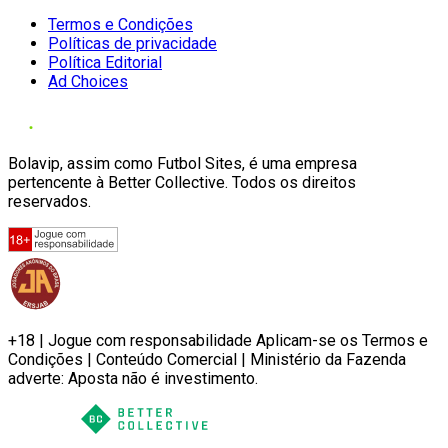
Termos e Condições
Políticas de privacidade
Política Editorial
Ad Choices
Bolavip, assim como Futbol Sites, é uma empresa
pertencente à Better Collective. Todos os direitos
reservados.
+18 | Jogue com responsabilidade Aplicam-se os Termos e
Condições | Conteúdo Comercial | Ministério da Fazenda
adverte: Aposta não é investimento.