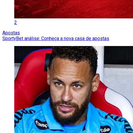
2
Apostas
SportyBet análise: Conheça a nova casa de apostas