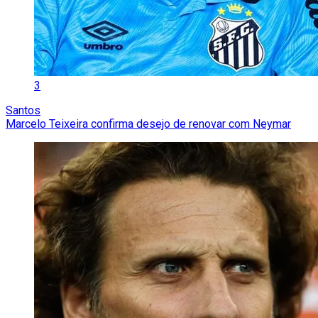
3
Santos
Marcelo Teixeira confirma desejo de renovar com Neymar