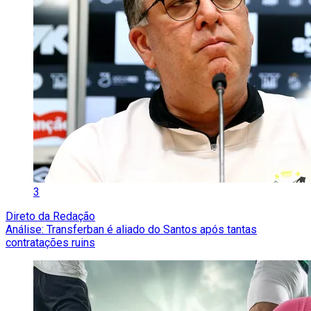
3
Direto da Redação
Análise: Transferban é aliado do Santos após tantas
contratações ruins