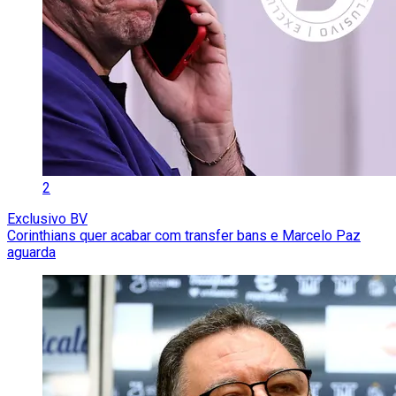
2
Exclusivo BV
Corinthians quer acabar com transfer bans e Marcelo Paz
aguarda