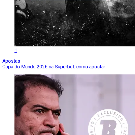
1
Apostas
Copa do Mundo 2026 na Superbet: como apostar