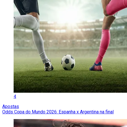
4
Apostas
Odds Copa do Mundo 2026: Espanha x Argentina na final