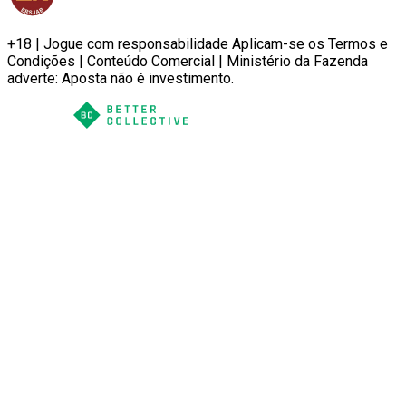
+18 | Jogue com responsabilidade Aplicam-se os Termos e
Condições | Conteúdo Comercial | Ministério da Fazenda
adverte: Aposta não é investimento.