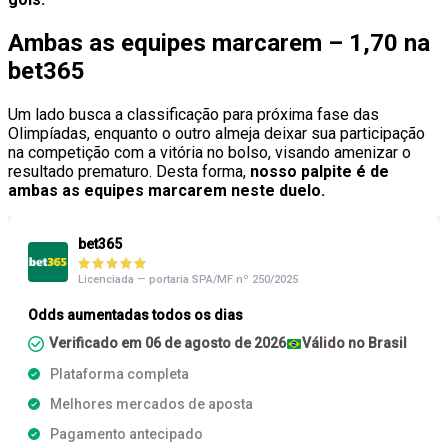
Ambas as equipes marcarem – 1,70 na
bet365
Um lado busca a classificação para próxima fase das
Olimpíadas, enquanto o outro almeja deixar sua participação
na competição com a vitória no bolso, visando amenizar o
resultado prematuro. Desta forma,
nosso palpite é de
ambas as equipes marcarem neste duelo.