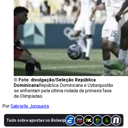
©
Foto: divulgação/Seleção República
Dominicana
República Dominicana e Uzbequistão
se enfrentam pela última rodada da primeira fase
da Olimpíadas.
Por
Gabrielle Junqueira