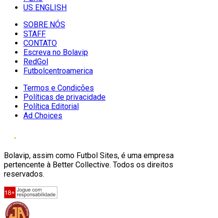
US ENGLISH
SOBRE NÓS
STAFF
CONTATO
Escreva no Bolavip
RedGol
Futbolcentroamerica
Termos e Condições
Políticas de privacidade
Política Editorial
Ad Choices
Bolavip, assim como Futbol Sites, é uma empresa
pertencente à Better Collective. Todos os direitos
reservados.