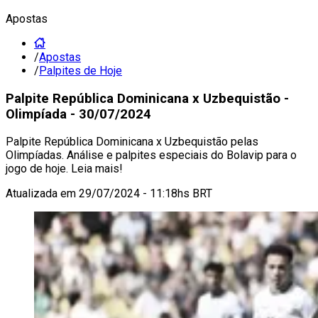
Apostas
/
Apostas
/
Palpites de Hoje
Palpite República Dominicana x Uzbequistão -
Olimpíada - 30/07/2024
Palpite República Dominicana x Uzbequistão pelas
Olimpíadas. Análise e palpites especiais do Bolavip para o
jogo de hoje. Leia mais!
Atualizada em
29/07/2024 - 11:18hs BRT