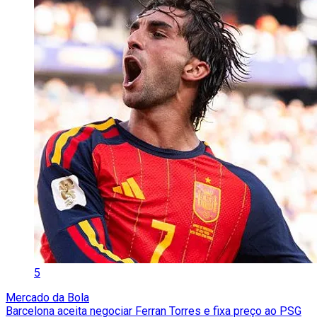
5
Mercado da Bola
Barcelona aceita negociar Ferran Torres e fixa preço ao PSG