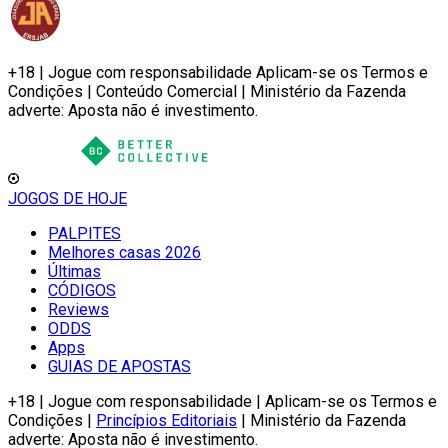
+18 | Jogue com responsabilidade Aplicam-se os Termos e
Condições | Conteúdo Comercial | Ministério da Fazenda
adverte: Aposta não é investimento.
JOGOS DE HOJE
PALPITES
Melhores casas 2026
Últimas
CÓDIGOS
Reviews
ODDS
Apps
GUIAS DE APOSTAS
+18 | Jogue com responsabilidade | Aplicam-se os Termos e
Condições |
Princípios Editoriais
| Ministério da Fazenda
adverte: Aposta não é investimento.