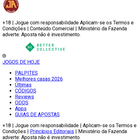
+18 | Jogue com responsabilidade Aplicam-se os Termos e
Condições | Conteúdo Comercial | Ministério da Fazenda
adverte: Aposta não é investimento.
JOGOS DE HOJE
PALPITES
Melhores casas 2026
Últimas
CÓDIGOS
Reviews
ODDS
Apps
GUIAS DE APOSTAS
+18 | Jogue com responsabilidade | Aplicam-se os Termos e
Condições |
Princípios Editoriais
| Ministério da Fazenda
adverte: Aposta não é investimento.