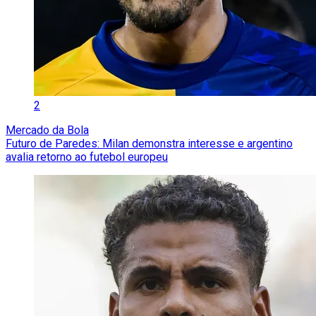
2
Mercado da Bola
Futuro de Paredes: Milan demonstra interesse e argentino
avalia retorno ao futebol europeu