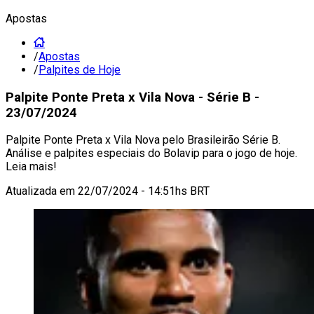
Apostas
/
Apostas
/
Palpites de Hoje
Palpite Ponte Preta x Vila Nova - Série B -
23/07/2024
Palpite Ponte Preta x Vila Nova pelo Brasileirão Série B.
Análise e palpites especiais do Bolavip para o jogo de hoje.
Leia mais!
Atualizada em
22/07/2024 - 14:51hs BRT