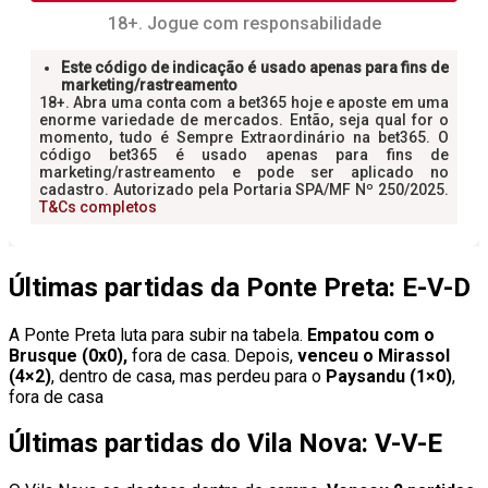
Últimas partidas da Ponte Preta: E-V-D
A Ponte Preta luta para subir na tabela.
Empatou com o
Brusque (0x0),
fora de casa. Depois,
venceu o Mirassol
(4×2)
, dentro de casa, mas perdeu para o
Paysandu (1×0)
,
fora de casa
Últimas partidas do Vila Nova: V-V-E