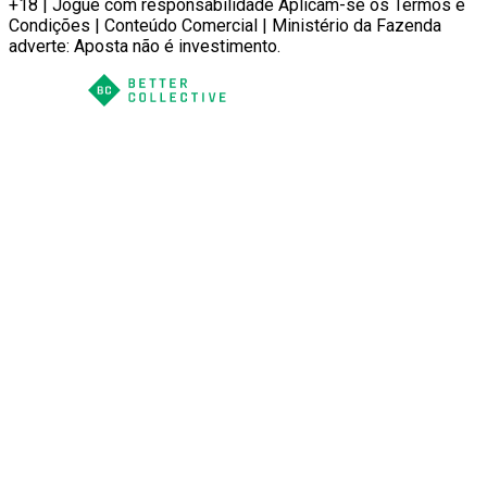
+18 | Jogue com responsabilidade Aplicam-se os Termos e
Condições | Conteúdo Comercial | Ministério da Fazenda
adverte: Aposta não é investimento.