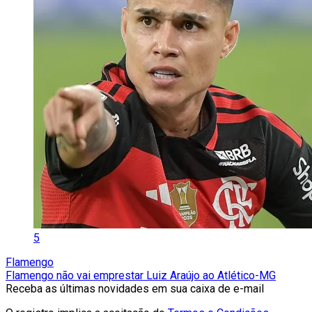
5
Flamengo
Flamengo não vai emprestar Luiz Araújo ao Atlético-MG
Receba as últimas novidades em sua caixa de e-mail