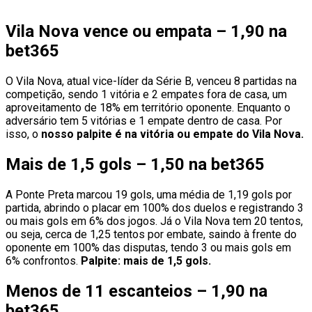
Vila Nova vence ou empata – 1,90 na
bet365
O Vila Nova, atual vice-líder da Série B, venceu 8 partidas na
competição, sendo 1 vitória e 2 empates fora de casa, um
aproveitamento de 18% em território oponente. Enquanto o
adversário tem 5 vitórias e 1 empate dentro de casa. Por
isso, o
nosso palpite é na vitória ou empate do Vila Nova.
Mais de 1,5 gols – 1,50 na bet365
A Ponte Preta marcou 19 gols, uma média de 1,19 gols por
partida, abrindo o placar em 100% dos duelos e registrando 3
ou mais gols em 6% dos jogos. Já o Vila Nova tem 20 tentos,
ou seja, cerca de 1,25 tentos por embate, saindo à frente do
oponente em 100% das disputas, tendo 3 ou mais gols em
6% confrontos.
Palpite: mais de 1,5 gols.
Menos de 11 escanteios – 1,90 na
bet365