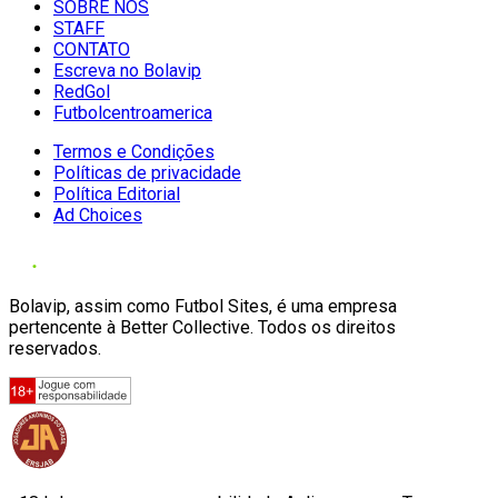
SOBRE NÓS
STAFF
CONTATO
Escreva no Bolavip
RedGol
Futbolcentroamerica
Termos e Condições
Políticas de privacidade
Política Editorial
Ad Choices
Bolavip, assim como Futbol Sites, é uma empresa
pertencente à Better Collective. Todos os direitos
reservados.