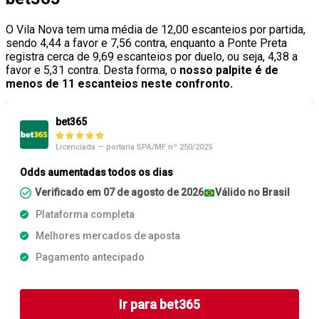
O Vila Nova tem uma média de 12,00 escanteios por partida,
sendo 4,44 a favor e 7,56 contra, enquanto a Ponte Preta
registra cerca de 9,69 escanteios por duelo, ou seja, 4,38 a
favor e 5,31 contra. Desta forma, o
nosso palpite é de
menos de 11 escanteios neste confronto.