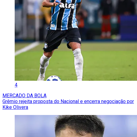
4
MERCADO DA BOLA
Grêmio rejeita proposta do Nacional e encerra negociação por
Kike Olivera