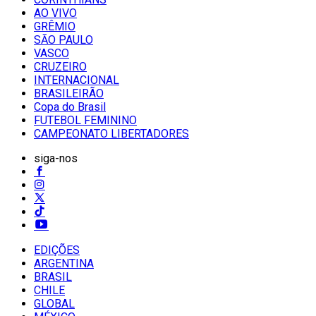
AO VIVO
GRÊMIO
SĀO PAULO
VASCO
CRUZEIRO
INTERNACIONAL
BRASILEIRÃO
Copa do Brasil
FUTEBOL FEMININO
CAMPEONATO LIBERTADORES
siga-nos
EDIÇÕES
ARGENTINA
BRASIL
CHILE
GLOBAL