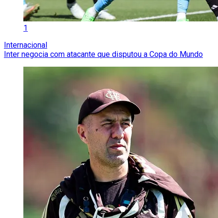
1
Internacional
Inter negocia com atacante que disputou a Copa do Mundo