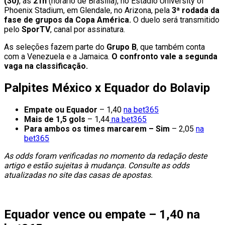
(30)
, às
21h
(horário de Brasília), no Estádio University of
Phoenix Stadium, em Glendale, no Arizona, pela
3ª rodada da
fase de grupos da Copa América.
O duelo será transmitido
pelo
SporTV
, canal por assinatura.
As seleções fazem parte do
Grupo B
, que também conta
com a Venezuela e a Jamaica.
O confronto vale a segunda
vaga na classificação.
Palpites México x Equador do Bolavip
Empate ou Equador
– 1,40
na bet365
Mais de 1,5 gols
– 1,44
na bet365
Para ambos os times marcarem – Sim
– 2,05
na
bet365
As odds foram verificadas no momento da redação deste
artigo e estão sujeitas à mudança. Consulte as odds
atualizadas no site das casas de apostas.
Equador vence ou empate – 1,40 na