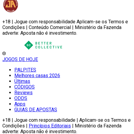
+18 | Jogue com responsabilidade Aplicam-se os Termos e
Condições | Conteúdo Comercial | Ministério da Fazenda
adverte: Aposta não é investimento.
JOGOS DE HOJE
PALPITES
Melhores casas 2026
Últimas
CÓDIGOS
Reviews
ODDS
Apps
GUIAS DE APOSTAS
+18 | Jogue com responsabilidade | Aplicam-se os Termos e
Condições |
Princípios Editoriais
| Ministério da Fazenda
adverte: Aposta não é investimento.