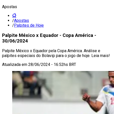
Apostas
/
Apostas
/
Palpites de Hoje
Palpite México x Equador - Copa América -
30/06/2024
Palpite México x Equador pela Copa América. Análise e
palpites especiais do Bolavip para o jogo de hoje. Leia mais!
Atualizada em
28/06/2024 - 16:52hs BRT