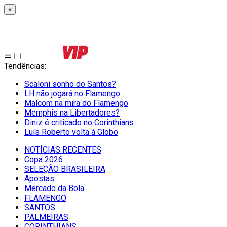
×
Tendências
:
Scaloni sonho do Santos?
LH não jogará no Flamengo
Malcom na mira do Flamengo
Memphis na Libertadores?
Diniz é criticado no Corinthians
Luís Roberto volta à Globo
NOTÍCIAS RECENTES
Copa 2026
SELEÇÃO BRASILEIRA
Apostas
Mercado da Bola
FLAMENGO
SANTOS
PALMEIRAS
CORINTHIANS