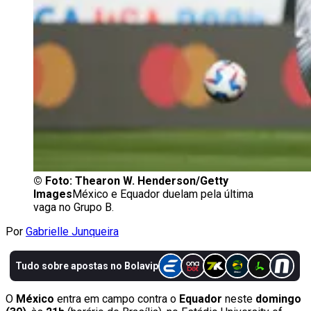
©
Foto: Thearon W. Henderson/Getty
Images
México e Equador duelam pela última
vaga no Grupo B.
Por
Gabrielle Junqueira
O
México
entra em campo contra o
Equador
neste
domingo