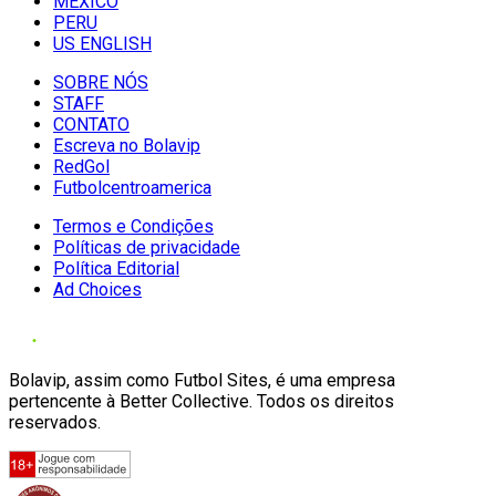
MÉXICO
PERU
US ENGLISH
SOBRE NÓS
STAFF
CONTATO
Escreva no Bolavip
RedGol
Futbolcentroamerica
Termos e Condições
Políticas de privacidade
Política Editorial
Ad Choices
Bolavip, assim como Futbol Sites, é uma empresa
pertencente à Better Collective. Todos os direitos
reservados.