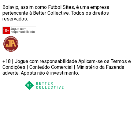
Bolavip, assim como Futbol Sites, é uma empresa
pertencente à Better Collective. Todos os direitos
reservados.
+18 | Jogue com responsabilidade Aplicam-se os Termos e
Condições | Conteúdo Comercial | Ministério da Fazenda
adverte: Aposta não é investimento.