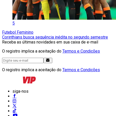
5
Futebol Feminino
Corinthians busca sequência inédita no segundo semestre
Receba as últimas novidades em sua caixa de e-mail
O registro implica a aceitação do
Termos e Condições
O registro implica a aceitação do
Termos e Condições
siga-nos