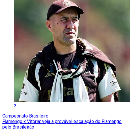
2
Campeonato Brasileiro
Flamengo x Vitória: veja a provável escalação do Flamengo
pelo Brasileirão