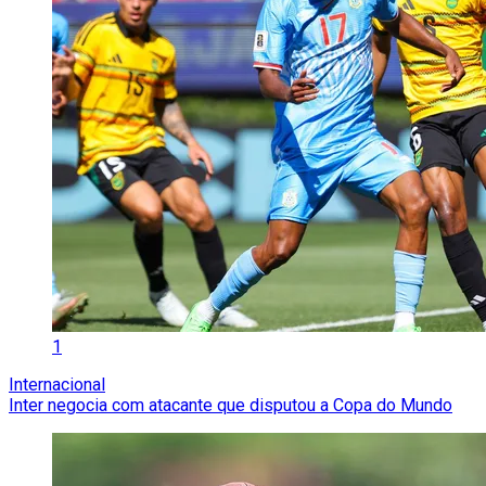
1
Internacional
Inter negocia com atacante que disputou a Copa do Mundo