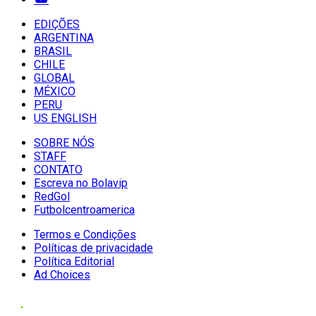
EDIÇÕES
ARGENTINA
BRASIL
CHILE
GLOBAL
MÉXICO
PERU
US ENGLISH
SOBRE NÓS
STAFF
CONTATO
Escreva no Bolavip
RedGol
Futbolcentroamerica
Termos e Condições
Políticas de privacidade
Política Editorial
Ad Choices