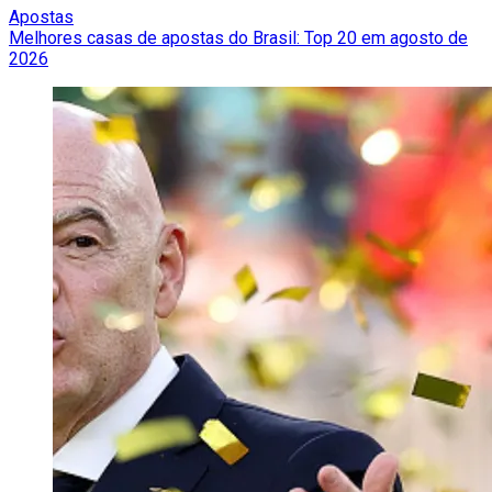
Apostas
Melhores casas de apostas do Brasil: Top 20 em agosto de
2026