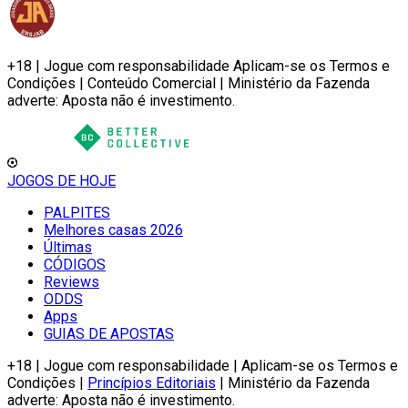
+18 | Jogue com responsabilidade Aplicam-se os Termos e
Condições | Conteúdo Comercial | Ministério da Fazenda
adverte: Aposta não é investimento.
JOGOS DE HOJE
PALPITES
Melhores casas 2026
Últimas
CÓDIGOS
Reviews
ODDS
Apps
GUIAS DE APOSTAS
+18 | Jogue com responsabilidade | Aplicam-se os Termos e
Condições |
Princípios Editoriais
| Ministério da Fazenda
adverte: Aposta não é investimento.