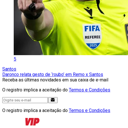
5
Santos
Daronco relata gesto de ‘roubo’ em Remo x Santos
Receba as últimas novidades em sua caixa de e-mail
O registro implica a aceitação do
Termos e Condições
O registro implica a aceitação do
Termos e Condições