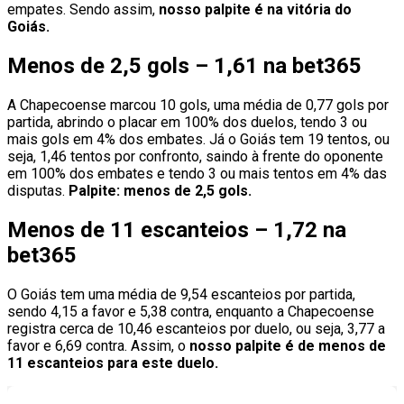
empates. Sendo assim,
nosso palpite é na vitória do
Goiás.
Menos de 2,5 gols – 1,61 na bet365
A Chapecoense marcou 10 gols, uma média de 0,77 gols por
partida, abrindo o placar em 100% dos duelos, tendo 3 ou
mais gols em 4% dos embates. Já o Goiás tem 19 tentos, ou
seja, 1,46 tentos por confronto, saindo à frente do oponente
em 100% dos embates e tendo 3 ou mais tentos em 4% das
disputas.
Palpite: menos de 2,5 gols.
Menos de 11 escanteios – 1,72 na
bet365
O Goiás tem uma média de 9,54 escanteios por partida,
sendo 4,15 a favor e 5,38 contra, enquanto a Chapecoense
registra cerca de 10,46 escanteios por duelo, ou seja, 3,77 a
favor e 6,69 contra. Assim, o
nosso palpite é de menos de
11 escanteios para este duelo.