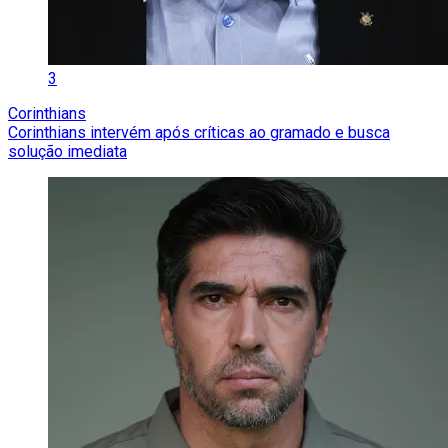
3
Corinthians
Corinthians intervém após críticas ao gramado e busca
solução imediata