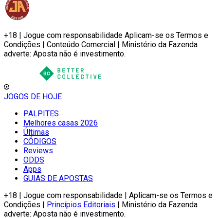
+18 | Jogue com responsabilidade Aplicam-se os Termos e
Condições | Conteúdo Comercial | Ministério da Fazenda
adverte: Aposta não é investimento.
JOGOS DE HOJE
PALPITES
Melhores casas 2026
Últimas
CÓDIGOS
Reviews
ODDS
Apps
GUIAS DE APOSTAS
+18 | Jogue com responsabilidade | Aplicam-se os Termos e
Condições |
Princípios Editoriais
| Ministério da Fazenda
adverte: Aposta não é investimento.