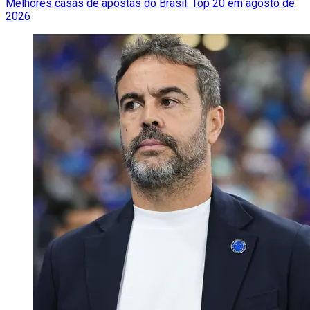
Melhores casas de apostas do Brasil: Top 20 em agosto de
2026