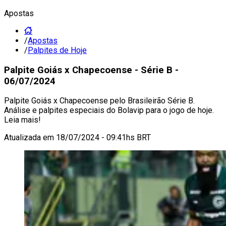
Apostas
/
Apostas
/
Palpites de Hoje
Palpite Goiás x Chapecoense - Série B -
06/07/2024
Palpite Goiás x Chapecoense pelo Brasileirão Série B.
Análise e palpites especiais do Bolavip para o jogo de hoje.
Leia mais!
Atualizada em
18/07/2024 - 09:41hs BRT