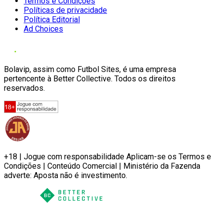
Termos e Condições
Políticas de privacidade
Política Editorial
Ad Choices
Bolavip, assim como Futbol Sites, é uma empresa
pertencente à Better Collective. Todos os direitos
reservados.
+18 | Jogue com responsabilidade Aplicam-se os Termos e
Condições | Conteúdo Comercial | Ministério da Fazenda
adverte: Aposta não é investimento.