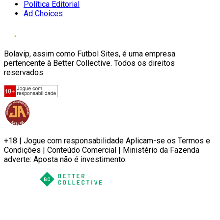
Política Editorial
Ad Choices
Bolavip, assim como Futbol Sites, é uma empresa
pertencente à Better Collective. Todos os direitos
reservados.
+18 | Jogue com responsabilidade Aplicam-se os Termos e
Condições | Conteúdo Comercial | Ministério da Fazenda
adverte: Aposta não é investimento.