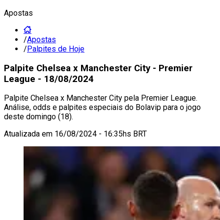
Apostas
/
Apostas
/
Palpites de Hoje
Palpite Chelsea x Manchester City - Premier
League - 18/08/2024
Palpite Chelsea x Manchester City pela Premier League.
Análise, odds e palpites especiais do Bolavip para o jogo
deste domingo (18).
Atualizada em
16/08/2024 - 16:35hs BRT