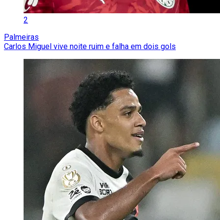
2
Palmeiras
Carlos Miguel vive noite ruim e falha em dois gols