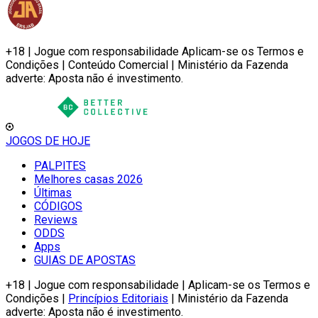
+18 | Jogue com responsabilidade Aplicam-se os Termos e
Condições | Conteúdo Comercial | Ministério da Fazenda
adverte: Aposta não é investimento.
JOGOS DE HOJE
PALPITES
Melhores casas 2026
Últimas
CÓDIGOS
Reviews
ODDS
Apps
GUIAS DE APOSTAS
+18 | Jogue com responsabilidade | Aplicam-se os Termos e
Condições |
Princípios Editoriais
| Ministério da Fazenda
adverte: Aposta não é investimento.