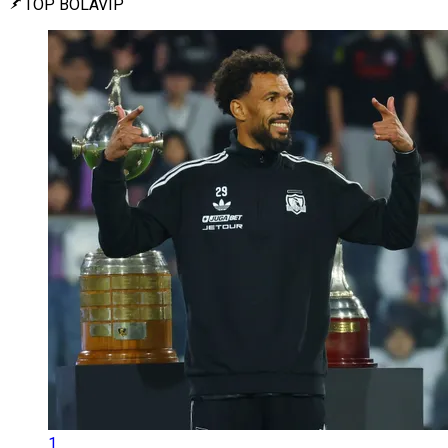
TOP BOLAVIP
1