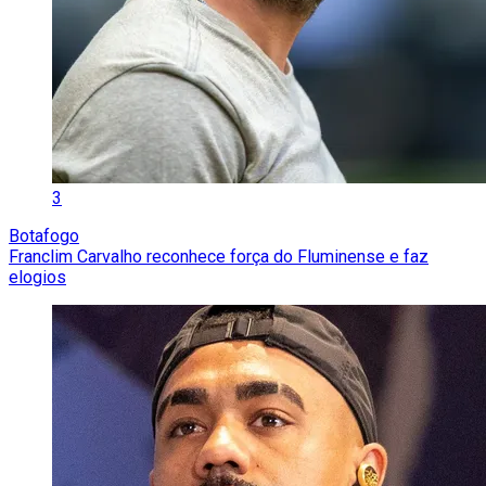
3
Botafogo
Franclim Carvalho reconhece força do Fluminense e faz
elogios