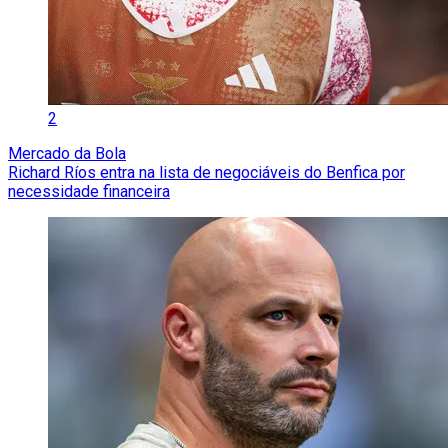
2
Mercado da Bola
Richard Ríos entra na lista de negociáveis do Benfica por
necessidade financeira