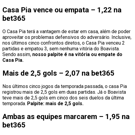
Casa Pia vence ou empata – 1,22 na
bet365
O Casa Pia terá a vantagem de estar em casa, além de poder
aproveitar os problemas defensivos do adversário. Inclusive,
nos últimos cinco confrontos diretos, o Casa Pia venceu 2
partidas e empatou 3, sem nenhuma vitória do Boavista.
Sendo assim,
nosso palpite é na vitória ou empate do
Casa Pia.
Mais de 2,5 gols – 2,07 na bet365
Nos últimos cinco jogos da temporada passada, o casa Pia
registrou mais de 2,5 gols em duas partidas. Já o Boavista
teve mais de 2,5 gols em cinco dos seis duelos da última
temporada.
Palpite: mais de 2,5 gols.
Ambas as equipes marcarem – 1,95 na
bet365