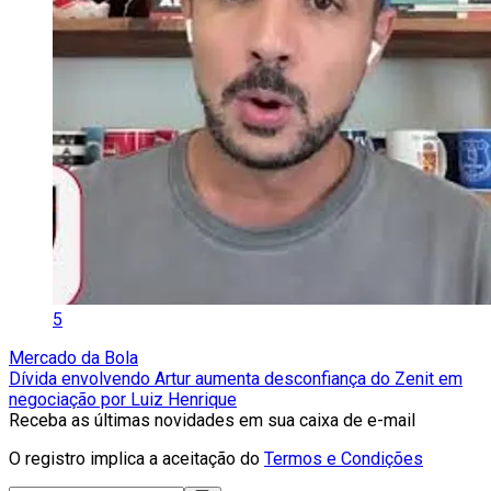
5
Mercado da Bola
Dívida envolvendo Artur aumenta desconfiança do Zenit em
negociação por Luiz Henrique
Receba as últimas novidades em sua caixa de e-mail
O registro implica a aceitação do
Termos e Condições