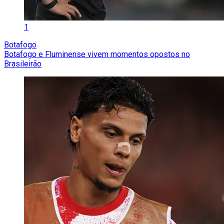
1
Botafogo
Botafogo e Fluminense vivem momentos opostos no
Brasileirão