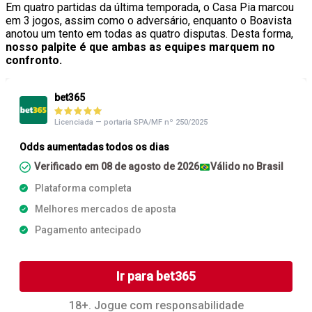
Em quatro partidas da última temporada, o Casa Pia marcou
em 3 jogos, assim como o adversário, enquanto o Boavista
anotou um tento em todas as quatro disputas. Desta forma,
nosso palpite é que ambas as equipes marquem no
confronto.