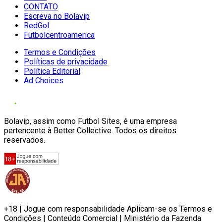
CONTATO
Escreva no Bolavip
RedGol
Futbolcentroamerica
Termos e Condições
Políticas de privacidade
Política Editorial
Ad Choices
Bolavip, assim como Futbol Sites, é uma empresa
pertencente à Better Collective. Todos os direitos
reservados.
+18 | Jogue com responsabilidade Aplicam-se os Termos e
Condições | Conteúdo Comercial | Ministério da Fazenda