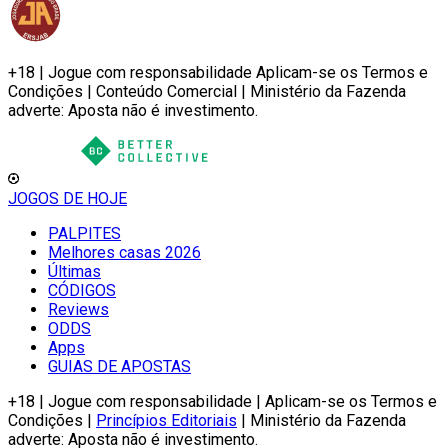
+18 | Jogue com responsabilidade Aplicam-se os Termos e
Condições | Conteúdo Comercial | Ministério da Fazenda
adverte: Aposta não é investimento.
JOGOS DE HOJE
PALPITES
Melhores casas 2026
Últimas
CÓDIGOS
Reviews
ODDS
Apps
GUIAS DE APOSTAS
+18 | Jogue com responsabilidade | Aplicam-se os Termos e
Condições |
Princípios Editoriais
| Ministério da Fazenda
adverte: Aposta não é investimento.