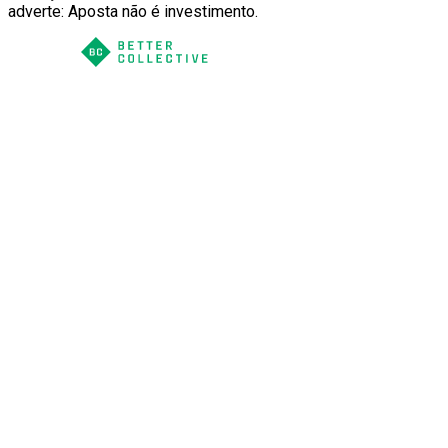
adverte: Aposta não é investimento.