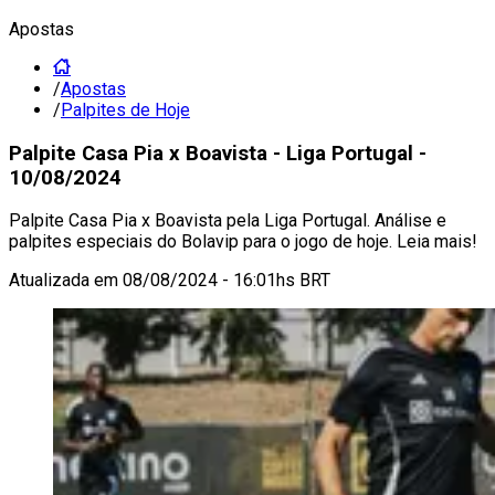
Apostas
/
Apostas
/
Palpites de Hoje
Palpite Casa Pia x Boavista - Liga Portugal -
10/08/2024
Palpite Casa Pia x Boavista pela Liga Portugal. Análise e
palpites especiais do Bolavip para o jogo de hoje. Leia mais!
Atualizada em
08/08/2024 - 16:01hs BRT