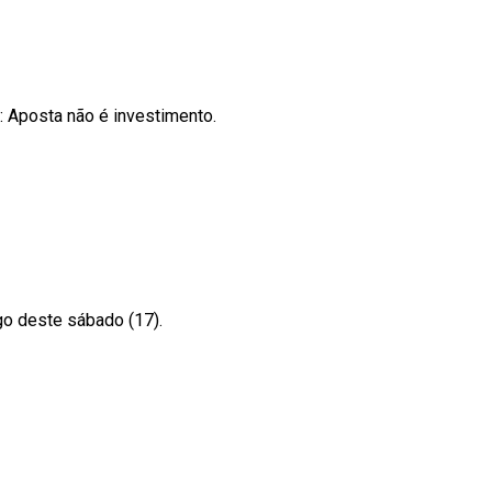
: Aposta não é investimento.
go deste sábado (17).