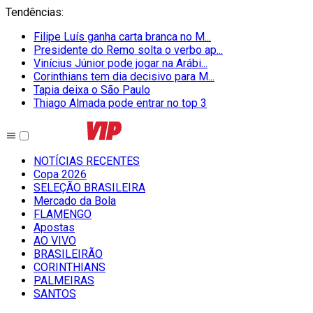
Tendências
:
Filipe Luís ganha carta branca no M...
Presidente do Remo solta o verbo ap...
Vinícius Júnior pode jogar na Arábi...
Corinthians tem dia decisivo para M...
Tapia deixa o São Paulo
Thiago Almada pode entrar no top 3
NOTÍCIAS RECENTES
Copa 2026
SELEÇÃO BRASILEIRA
Mercado da Bola
FLAMENGO
Apostas
AO VIVO
BRASILEIRÃO
CORINTHIANS
PALMEIRAS
SANTOS