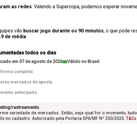
aram as redes
. Valendo a Supercopa, podemos esperar novame
equipes vão
buscar jogo durante os 90 minutos
, o que pode re
9 de média
.