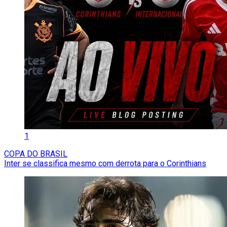
1
COPA DO BRASIL
Inter se classifica mesmo com derrota para o Corinthians