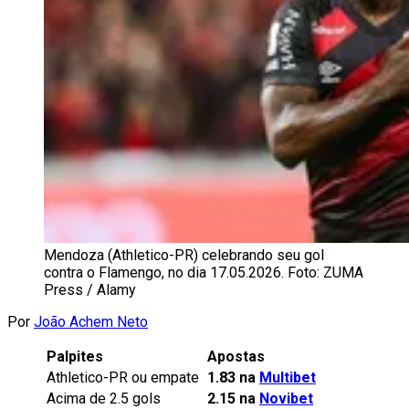
Mendoza (Athletico-PR) celebrando seu gol
contra o Flamengo, no dia 17.05.2026. Foto: ZUMA
Press / Alamy
Por
João Achem Neto
Palpites
Apostas
Athletico-PR ou empate
1.83 na
Multibet
Acima de 2.5 gols
2.15 na
Novibet