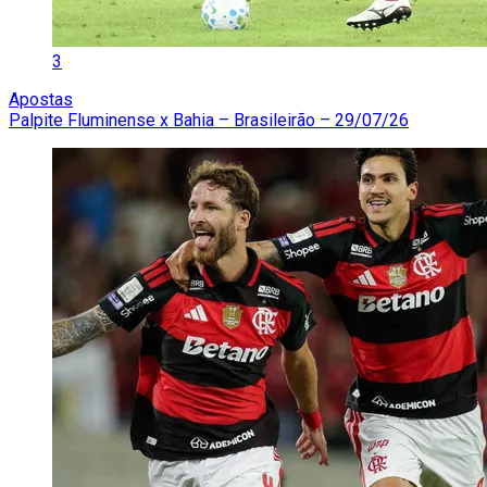
3
Apostas
Palpite Fluminense x Bahia – Brasileirão – 29/07/26