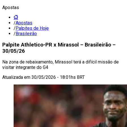
Apostas
/
Apostas
/
Palpites de Hoje
/
Brasileirão
Palpite Athletico-PR x Mirassol – Brasileirão –
30/05/26
Na zona de rebaixamento, Mirassol terá a difícil missão de
visitar integrante do G4
Atualizada em
30/05/2026 - 18:01hs BRT