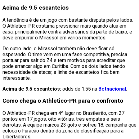
Acima de 9.5 escanteios
A tendência é de um jogo com bastante disputa pelos lados.
O Athletico-PR costuma pressionar mais quando atua em
casa, principalmente contra adversários da parte de baixo, e
deve empurrar o Mirassol em vários momentos.
Do outro lado, o Mirassol também não deve ficar só
esperando. O time vem em uma fase competitiva, precisa
pontuar para sair do Z4 e tem motivos para acreditar que
pode arrancar algo em Curitiba. Com os dois lados tendo
necessidade de atacar, a linha de escanteios fica bem
interessante.
Acima de 9.5 escanteios:
odds de 1.55 na
Betnacional
.
Como chega o Athletico-PR para o confronto
O Athletico-PR chega em 4º lugar no Brasileirão, com 27
pontos em 17 jogos, oito vitórias, três empates e seis
derrotas. A equipe marcou 23 gols e sofreu 18, campanha que
coloca o Furacão dentro da zona de classificação para a
Libertadores.