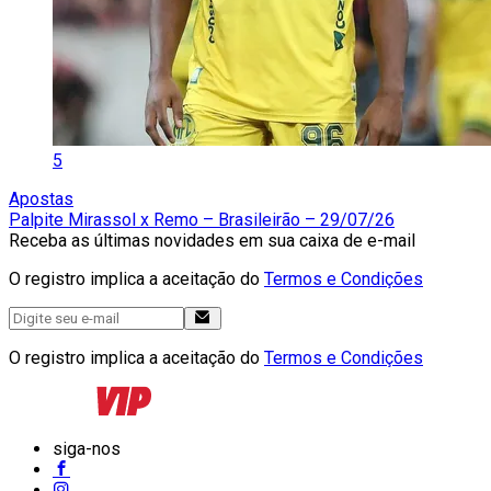
5
Apostas
Palpite Mirassol x Remo – Brasileirão – 29/07/26
Receba as últimas novidades em sua caixa de e-mail
O registro implica a aceitação do
Termos e Condições
O registro implica a aceitação do
Termos e Condições
siga-nos