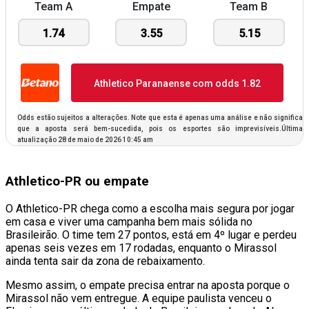
Athletico-PR ou empate
O Athletico-PR chega como a escolha mais segura por jogar
em casa e viver uma campanha bem mais sólida no
Brasileirão. O time tem 27 pontos, está em 4º lugar e perdeu
apenas seis vezes em 17 rodadas, enquanto o Mirassol
ainda tenta sair da zona de rebaixamento.
Mesmo assim, o empate precisa entrar na aposta porque o
Mirassol não vem entregue. A equipe paulista venceu o