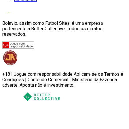
Bolavip, assim como Futbol Sites, é uma empresa
pertencente à Better Collective. Todos os direitos
reservados.
+18 | Jogue com responsabilidade Aplicam-se os Termos e
Condições | Conteúdo Comercial | Ministério da Fazenda
adverte: Aposta não é investimento.