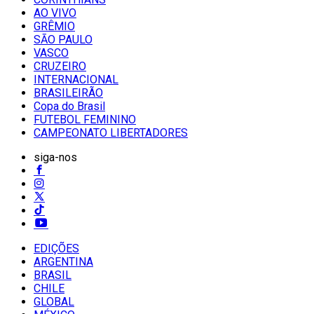
AO VIVO
GRÊMIO
SĀO PAULO
VASCO
CRUZEIRO
INTERNACIONAL
BRASILEIRÃO
Copa do Brasil
FUTEBOL FEMININO
CAMPEONATO LIBERTADORES
siga-nos
EDIÇÕES
ARGENTINA
BRASIL
CHILE
GLOBAL