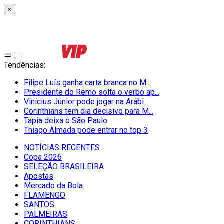
×
Tendências
:
Filipe Luís ganha carta branca no M...
Presidente do Remo solta o verbo ap...
Vinícius Júnior pode jogar na Arábi...
Corinthians tem dia decisivo para M...
Tapia deixa o São Paulo
Thiago Almada pode entrar no top 3
NOTÍCIAS RECENTES
Copa 2026
SELEÇÃO BRASILEIRA
Apostas
Mercado da Bola
FLAMENGO
SANTOS
PALMEIRAS
CORINTHIANS