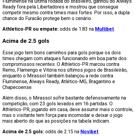
Fluminense na última rodada do Brasileiro, ganhou do Always
Ready fora pela Libertadores e mostrou que consegue
competir mesmo contra times mais fortes. Por isso, a dupla
chance do Furacão protege bem o cenário.
Athletico-PR ou empate:
odds de 1.83 na
Multibet
.
Acima de 2.5 gols
Esse jogo tem bons caminhos para gols porque os dois
times chegam com ataques funcionando em boa parte dos
compromissos recentes. O Athletico-PR marcou contra
Remo, Flamengo e Vitória nos últimos jogos de Brasileirão,
enquanto o Mirassol também balançou a rede contra
Fluminense, Always Ready, Atlético-MG, Bragantino e
Chapecoense.
Além disso, o Mirassol sofre bastante defensivamente na
competição, com 23 gols levados em 16 partidas. O
Athletico-PR, jogando em casa, deve assumir mais o controle,
mas o visitante tem força para incomodar e deixar o jogo
mais aberto do que as posições na tabela indicam.
Acima de 2.5 gols:
odds de 2.15 na
Novibet
.