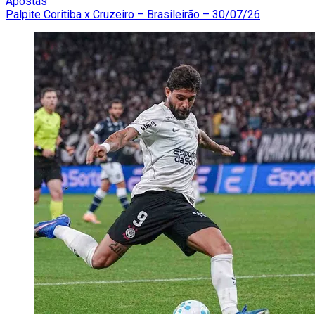
Apostas
Palpite Coritiba x Cruzeiro – Brasileirão – 30/07/26