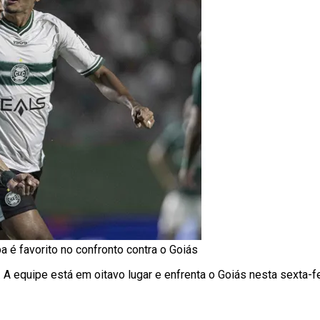
a é favorito no confronto contra o Goiás
A equipe está em oitavo lugar e enfrenta o Goiás nesta sexta-fei