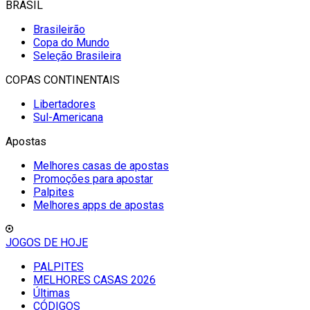
BRASIL
Brasileirão
Copa do Mundo
Seleção Brasileira
COPAS CONTINENTAIS
Libertadores
Sul-Americana
Apostas
Melhores casas de apostas
Promoções para apostar
Palpites
Melhores apps de apostas
JOGOS DE HOJE
PALPITES
MELHORES CASAS 2026
Últimas
CÓDIGOS