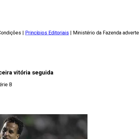
Condições |
Princípios Editoriais
| Ministério da Fazenda adverte
eira vitória seguida
érie B