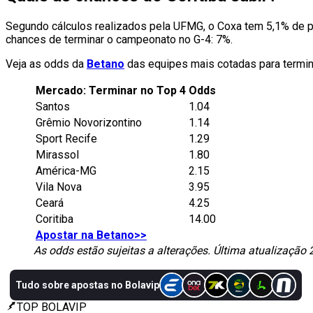
Segundo cálculos realizados pela UFMG, o Coxa tem 5,1% de pr
chances de terminar o campeonato no G-4: 7%.
Veja as odds da
Betano
das equipes mais cotadas para termi
Mercado: Terminar no Top 4
Odds
Santos
1.04
Grêmio Novorizontino
1.14
Sport Recife
1.29
Mirassol
1.80
América-MG
2.15
Vila Nova
3.95
Ceará
4.25
Coritiba
14.00
Apostar na Betano>>
As odds estão sujeitas a alterações. Última atualização
TOP BOLAVIP