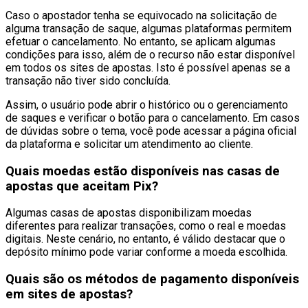
Caso o apostador tenha se equivocado na solicitação de
alguma transação de saque, algumas plataformas permitem
efetuar o cancelamento. No entanto, se aplicam algumas
condições para isso, além de o recurso não estar disponível
em todos os sites de apostas. Isto é possível apenas se a
transação não tiver sido concluída.
Assim, o usuário pode abrir o histórico ou o gerenciamento
de saques e verificar o botão para o cancelamento. Em casos
de dúvidas sobre o tema, você pode acessar a página oficial
da plataforma e solicitar um atendimento ao cliente.
Quais moedas estão disponíveis nas casas de
apostas que aceitam Pix?
Algumas casas de apostas disponibilizam moedas
diferentes para realizar transações, como o real e moedas
digitais. Neste cenário, no entanto, é válido destacar que o
depósito mínimo pode variar conforme a moeda escolhida.
Quais são os métodos de pagamento disponíveis
em sites de apostas?