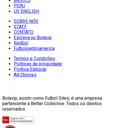
MÉXICO
PERU
US ENGLISH
SOBRE NÓS
STAFF
CONTATO
Escreva no Bolavip
RedGol
Futbolcentroamerica
Termos e Condições
Políticas de privacidade
Política Editorial
Ad Choices
Bolavip, assim como Futbol Sites, é uma empresa
pertencente à Better Collective. Todos os direitos
reservados.