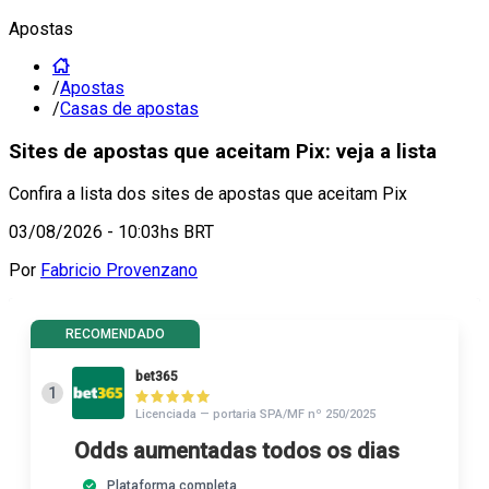
Apostas
/
Apostas
/
Casas de apostas
Sites de apostas que aceitam Pix: veja a lista
Confira a lista dos sites de apostas que aceitam Pix
03/08/2026 - 10:03hs BRT
Por
Fabricio Provenzano