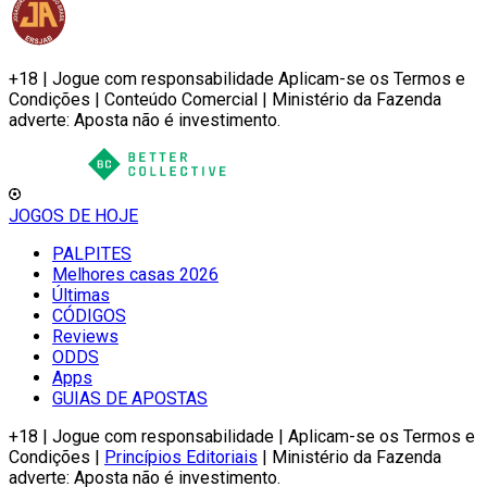
+18 | Jogue com responsabilidade Aplicam-se os Termos e
Condições | Conteúdo Comercial | Ministério da Fazenda
adverte: Aposta não é investimento.
JOGOS DE HOJE
PALPITES
Melhores casas 2026
Últimas
CÓDIGOS
Reviews
ODDS
Apps
GUIAS DE APOSTAS
+18 | Jogue com responsabilidade | Aplicam-se os Termos e
Condições |
Princípios Editoriais
| Ministério da Fazenda
adverte: Aposta não é investimento.