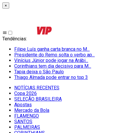
×
Tendências
:
Filipe Luís ganha carta branca no M...
Presidente do Remo solta o verbo ap...
Vinícius Júnior pode jogar na Arábi...
Corinthians tem dia decisivo para M...
Tapia deixa o São Paulo
Thiago Almada pode entrar no top 3
NOTÍCIAS RECENTES
Copa 2026
SELEÇÃO BRASILEIRA
Apostas
Mercado da Bola
FLAMENGO
SANTOS
PALMEIRAS
CORINTHIANS