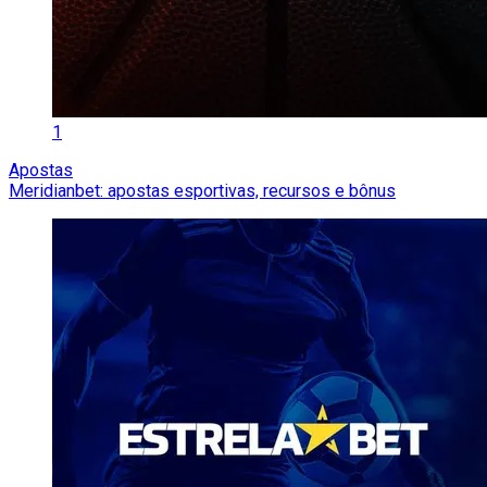
1
Apostas
Meridianbet: apostas esportivas, recursos e bônus