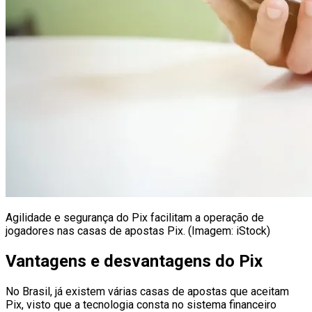
Agilidade e segurança do Pix facilitam a operação de
jogadores nas casas de apostas Pix. (Imagem: iStock)
Vantagens e desvantagens do Pix
No Brasil, já existem várias casas de apostas que aceitam
Pix, visto que a tecnologia consta no sistema financeiro