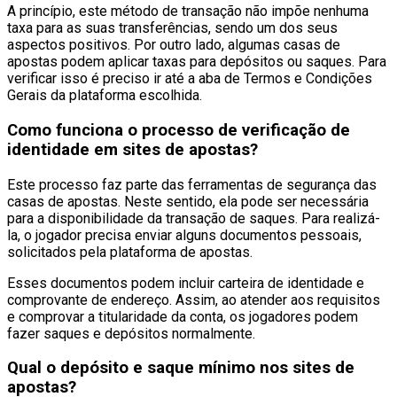
A princípio, este método de transação não impõe nenhuma
taxa para as suas transferências, sendo um dos seus
aspectos positivos. Por outro lado, algumas casas de
apostas podem aplicar taxas para depósitos ou saques. Para
verificar isso é preciso ir até a aba de Termos e Condições
Gerais da plataforma escolhida.
Como funciona o processo de verificação de
identidade em sites de apostas?
Este processo faz parte das ferramentas de segurança das
casas de apostas. Neste sentido, ela pode ser necessária
para a disponibilidade da transação de saques. Para realizá-
la, o jogador precisa enviar alguns documentos pessoais,
solicitados pela plataforma de apostas.
Esses documentos podem incluir carteira de identidade e
comprovante de endereço. Assim, ao atender aos requisitos
e comprovar a titularidade da conta, os jogadores podem
fazer saques e depósitos normalmente.
Qual o depósito e saque mínimo nos sites de
apostas?