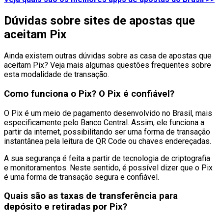
Dúvidas sobre sites de apostas que
aceitam Pix
Ainda existem outras dúvidas sobre as casa de apostas que
aceitam Pix? Veja mais algumas questões frequentes sobre
esta modalidade de transação.
Como funciona o Pix? O Pix é confiável?
O Pix é um meio de pagamento desenvolvido no Brasil, mais
especificamente pelo Banco Central. Assim, ele funciona a
partir da internet, possibilitando ser uma forma de transação
instantânea pela leitura de QR Code ou chaves endereçadas.
A sua segurança é feita a partir de tecnologia de criptografia
e monitoramentos. Neste sentido, é possível dizer que o Pix
é uma forma de transação segura e confiável.
Quais são as taxas de transferência para
depósito e retiradas por Pix?