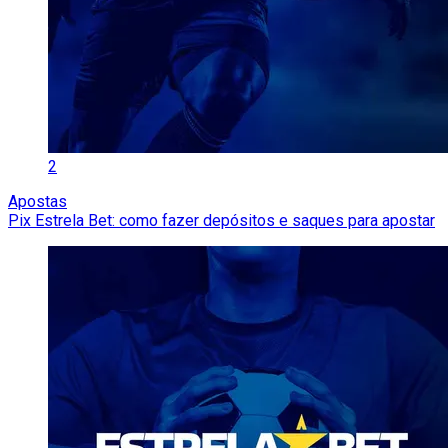
2
Apostas
Pix Estrela Bet: como fazer depósitos e saques para apostar