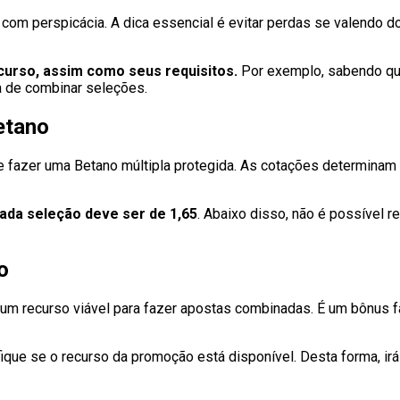
com perspicácia. A dica essencial é evitar perdas se valendo 
urso, assim como seus requisitos.
Por exemplo, sabendo que
ra de combinar seleções.
etano
e fazer uma Betano múltipla protegida. As cotações determinam
cada seleção deve ser de 1,65
. Abaixo disso, não é possível r
o
é um recurso viável para fazer apostas combinadas. É um bônus fá
ique se o recurso da promoção está disponível. Desta forma, ir