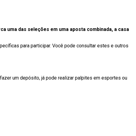
erca uma das seleções em uma aposta combinada, a casa
cíficas para participar. Você pode consultar estes e outros
 fazer um depósito, já pode realizar palpites em esportes ou