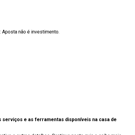
: Aposta não é investimento.
s serviços e as ferramentas disponíveis na casa de