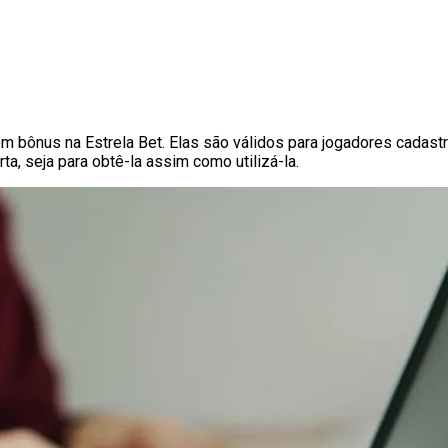
 bônus na Estrela Bet. Elas são válidos para jogadores cadast
a, seja para obtê-la assim como utilizá-la.