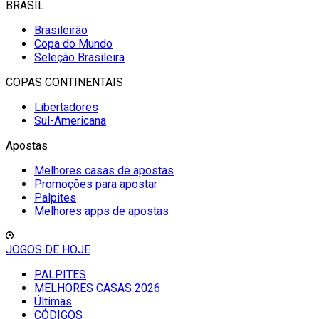
BRASIL
Brasileirão
Copa do Mundo
Seleção Brasileira
COPAS CONTINENTAIS
Libertadores
Sul-Americana
Apostas
Melhores casas de apostas
Promoções para apostar
Palpites
Melhores apps de apostas
JOGOS DE HOJE
PALPITES
MELHORES CASAS 2026
Últimas
CÓDIGOS