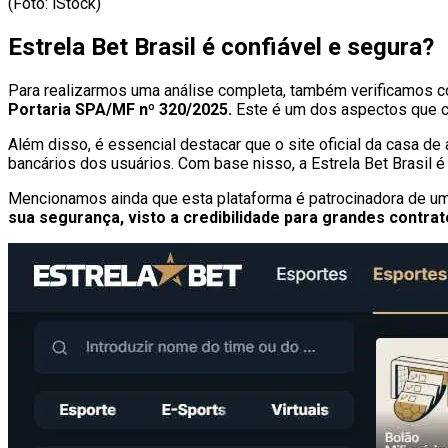
(Foto: iStock)
Estrela Bet Brasil é confiável e segura?
Para realizarmos uma análise completa, também verificamos co
Portaria SPA/MF nº 320/2025.
Este é um dos aspectos que co
Além disso, é essencial destacar que o site oficial da casa d
bancários dos usuários. Com base nisso, a Estrela Bet Brasil é 
Mencionamos ainda que esta plataforma é patrocinadora de uma 
sua segurança, visto a credibilidade para grandes contr