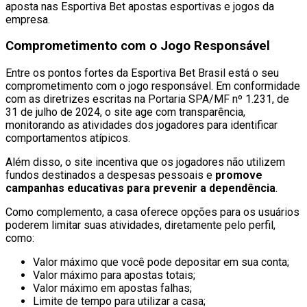
aposta nas Esportiva Bet apostas esportivas e jogos da
empresa.
Comprometimento com o Jogo Responsável
Entre os pontos fortes da Esportiva Bet Brasil está o seu
comprometimento com o jogo responsável. Em conformidade
com as diretrizes escritas na Portaria SPA/MF nº 1.231, de
31 de julho de 2024, o site age com transparência,
monitorando as atividades dos jogadores para identificar
comportamentos atípicos.
Além disso, o site incentiva que os jogadores não utilizem
fundos destinados a despesas pessoais e
promove
campanhas educativas para prevenir a dependência
.
Como complemento, a casa oferece opções para os usuários
poderem limitar suas atividades, diretamente pelo perfil,
como:
Valor máximo que você pode depositar em sua conta;
Valor máximo para apostas totais;
Valor máximo em apostas falhas;
Limite de tempo para utilizar a casa;