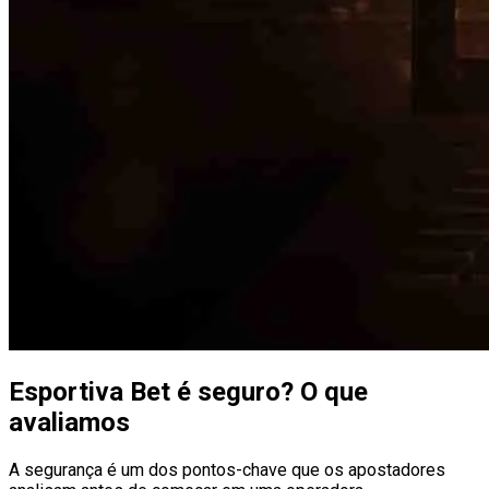
Esportiva Bet é seguro? O que
avaliamos
A segurança é um dos pontos-chave que os apostadores