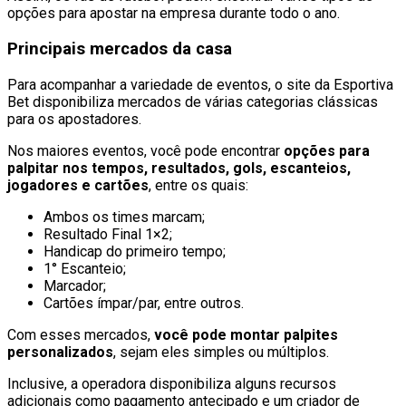
opções para apostar na empresa durante todo o ano.
Principais mercados da casa
Para acompanhar a variedade de eventos, o site da Esportiva
Bet disponibiliza mercados de várias categorias clássicas
para os apostadores.
Nos maiores eventos, você pode encontrar
opções para
palpitar nos tempos, resultados, gols, escanteios,
jogadores e cartões
, entre os quais:
Ambos os times marcam;
Resultado Final 1×2;
Handicap do primeiro tempo;
1° Escanteio;
Marcador;
Cartões ímpar/par, entre outros.
Com esses mercados,
você pode montar palpites
personalizados
, sejam eles simples ou múltiplos.
Inclusive, a operadora disponibiliza alguns recursos
adicionais como pagamento antecipado e um criador de