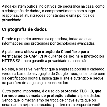
Ainda existem outros indicativos de segurança na casa, como
a criptografia de dados, o comprometimento com o jogo
responsável, atualizações constantes e uma política de
privacidade.
Criptografia de dados
Desde o primeiro acesso na operadora, todas as suas
informações são protegidas por tecnologias avançadas.
A plataforma utiliza a
proteção da Cloudflare para
verificação de CAPTCHA durante os logins e protocolos
HTTPS
SSL para garantir a privacidade da conexão.
No site, é possível verificar que a empresa possui o cadeado
verde na barra de navegação do Google. Isso, juntamente com
os certificados digitais, indica que o site é autêntico e segue
os padrões de segurança reconhecidos.
Outro ponto importante, é o uso do
protocolo TLS 1.3, que
fornece uma camada de proteção adicional
para dados.
Sendo que, o mecanismo de troca de chave evita que os
seus dados sejam acessados por terceiros enquanto você