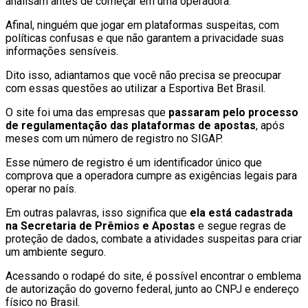
analisam antes de começar em uma operadora.
Afinal, ninguém que jogar em plataformas suspeitas, com
políticas confusas e que não garantem a privacidade suas
informações sensíveis.
Dito isso, adiantamos que você não precisa se preocupar
com essas questões ao utilizar a Esportiva Bet Brasil.
O site foi uma das empresas que
passaram pelo processo
de regulamentação das plataformas de apostas
, após
meses com um número de registro no SIGAP.
Esse número de registro é um identificador único que
comprova que a operadora cumpre as exigências legais para
operar no país.
Em outras palavras, isso significa que
ela está cadastrada
na Secretaria de Prêmios e Apostas
e segue regras de
proteção de dados, combate a atividades suspeitas para criar
um ambiente seguro.
Acessando o rodapé do site, é possível encontrar o emblema
de autorização do governo federal, junto ao CNPJ e endereço
físico no Brasil.