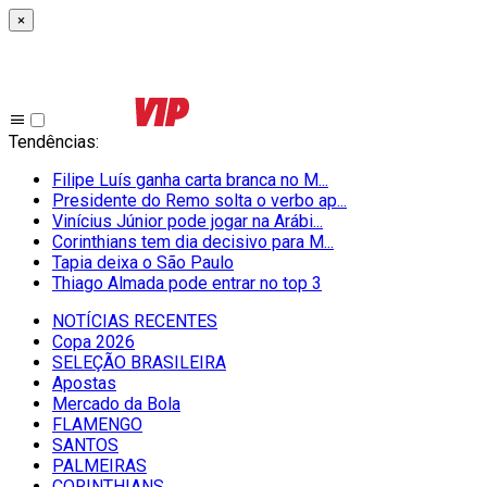
×
Tendências
:
Filipe Luís ganha carta branca no M...
Presidente do Remo solta o verbo ap...
Vinícius Júnior pode jogar na Arábi...
Corinthians tem dia decisivo para M...
Tapia deixa o São Paulo
Thiago Almada pode entrar no top 3
NOTÍCIAS RECENTES
Copa 2026
SELEÇÃO BRASILEIRA
Apostas
Mercado da Bola
FLAMENGO
SANTOS
PALMEIRAS
CORINTHIANS