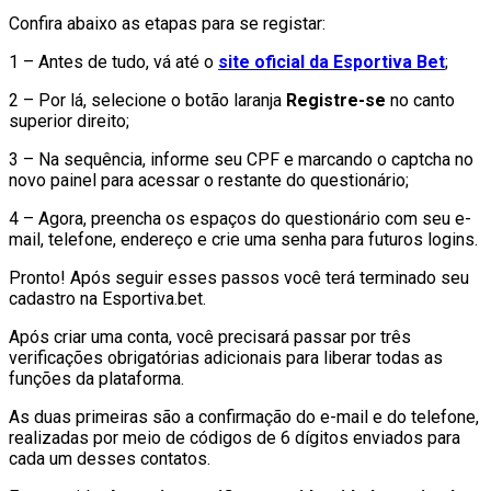
Confira abaixo as etapas para se registar:
1 – Antes de tudo, vá até o
site oficial da Esportiva Bet
;
2 – Por lá, selecione o botão laranja
Registre-se
no canto
superior direito;
3 – Na sequência, informe seu CPF e marcando o captcha no
novo painel para acessar o restante do questionário;
4 – Agora, preencha os espaços do questionário com seu e-
mail, telefone, endereço e crie uma senha para futuros logins.
Pronto! Após seguir esses passos você terá terminado seu
cadastro na Esportiva.bet.
Após criar uma conta, você precisará passar por três
verificações obrigatórias adicionais para liberar todas as
funções da plataforma.
As duas primeiras são a confirmação do e-mail e do telefone,
realizadas por meio de códigos de 6 dígitos enviados para
cada um desses contatos.