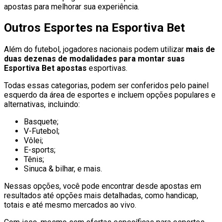
apostas para melhorar sua experiência.
Outros Esportes na Esportiva Bet
Além do futebol, jogadores nacionais podem utilizar
mais de
duas dezenas de modalidades para montar suas
Esportiva Bet apostas
esportivas.
Todas essas categorias, podem ser conferidos pelo painel
esquerdo da área de esportes e incluem opções populares e
alternativas, incluindo:
Basquete;
V-Futebol;
Vôlei;
E-sports;
Tênis;
Sinuca & bilhar, e mais.
Nessas opções, você pode encontrar desde apostas em
resultados até opções mais detalhadas, como handicap,
totais e até mesmo mercados ao vivo.