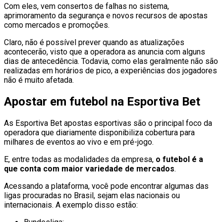
Com eles, vem consertos de falhas no sistema,
aprimoramento da segurança e novos recursos de apostas
como mercados e promoções.
Claro, não é possível prever quando as atualizações
acontecerão, visto que a operadora as anuncia com alguns
dias de antecedência. Todavia, como elas geralmente não são
realizadas em horários de pico, a experiências dos jogadores
não é muito afetada.
Apostar em futebol na Esportiva Bet
As Esportiva Bet apostas esportivas são o principal foco da
operadora que diariamente disponibiliza cobertura para
milhares de eventos ao vivo e em pré-jogo.
E, entre todas as modalidades da empresa,
o futebol é a
que conta com maior variedade de mercados
.
Acessando a plataforma, você pode encontrar algumas das
ligas procuradas no Brasil, sejam elas nacionais ou
internacionais. A exemplo disso estão: