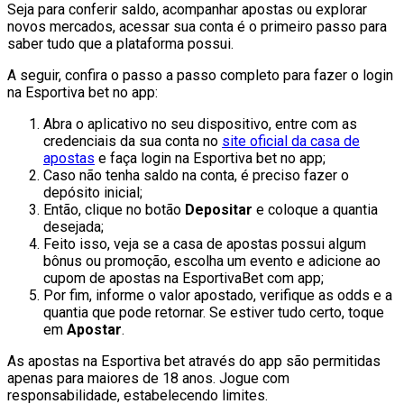
Seja para conferir saldo, acompanhar apostas ou explorar
novos mercados, acessar sua conta é o primeiro passo para
saber tudo que a plataforma possui.
A seguir, confira o passo a passo completo para fazer o login
na Esportiva bet no app:
Abra o aplicativo no seu dispositivo, entre com as
credenciais da sua conta no
site oficial da casa de
apostas
e faça login na Esportiva bet no app;
Caso não tenha saldo na conta, é preciso fazer o
depósito inicial;
Então, clique no botão
Depositar
e coloque a quantia
desejada;
Feito isso, veja se a casa de apostas possui algum
bônus ou promoção, escolha um evento e adicione ao
cupom de apostas na EsportivaBet com app;
Por fim, informe o valor apostado, verifique as odds e a
quantia que pode retornar. Se estiver tudo certo, toque
em
Apostar
.
As apostas na Esportiva bet através do app são permitidas
apenas para maiores de 18 anos. Jogue com
responsabilidade, estabelecendo limites.