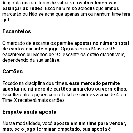
A aposta gira em torno de saber
se os dois times vão
balançar as redes
. Escolha Sim se acredita que ambos
marcarão ou Não se acha que apenas um ou nenhum time fará
gol.
Escanteios
O mercado de escanteios permite
apostar no número total
de cantos durante o jogo
. Opções como Mais de 9.5
escanteios ou Menos de 9.5 escanteios estão disponíveis,
dependendo da sua análise.
Cartões
Focado na disciplina dos times,
este mercado permite
apostar no número de cartões amarelos ou vermelhos
.
Escolha entre opções como Total de cartões acima de 4. ou
Time X receberá mais cartões.
Empate anula aposta
Nesta modalidade, você
aposta em um time para vencer,
mas, se o jogo terminar empatado, sua aposta é