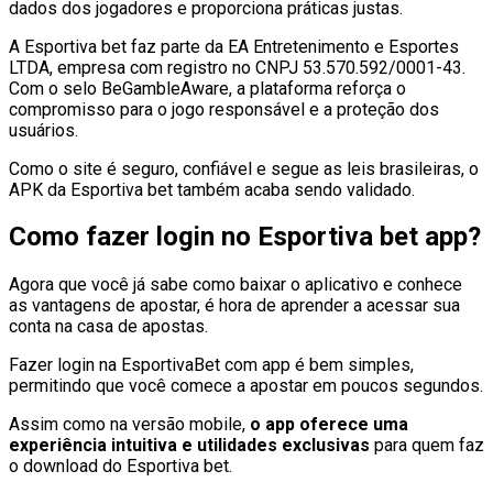
dados dos jogadores e proporciona práticas justas.
A Esportiva bet faz parte da EA Entretenimento e Esportes
LTDA, empresa com registro no CNPJ 53.570.592/0001-43.
Com o selo BeGambleAware, a plataforma reforça o
compromisso para o jogo responsável e a proteção dos
usuários.
Como o site é seguro, confiável e segue as leis brasileiras, o
APK da Esportiva bet também acaba sendo validado.
Como fazer login no Esportiva bet app?
Agora que você já sabe como baixar o aplicativo e conhece
as vantagens de apostar, é hora de aprender a acessar sua
conta na casa de apostas.
Fazer login na EsportivaBet com app é bem simples,
permitindo que você comece a apostar em poucos segundos.
Assim como na versão mobile,
o app oferece uma
experiência intuitiva e utilidades exclusivas
para quem faz
o download do Esportiva bet.