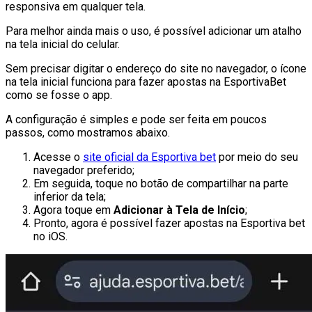
responsiva em qualquer tela.
Para melhor ainda mais o uso, é possível adicionar um atalho
na tela inicial do celular.
Sem precisar digitar o endereço do site no navegador, o ícone
na tela inicial funciona para fazer apostas na EsportivaBet
como se fosse o app.
A configuração é simples e pode ser feita em poucos
passos, como mostramos abaixo.
Acesse o
site oficial da Esportiva bet
por meio do seu
navegador preferido;
Em seguida, toque no botão de compartilhar na parte
inferior da tela;
Agora toque em
Adicionar à Tela de Início
;
Pronto, agora é possível fazer apostas na Esportiva bet
no iOS.