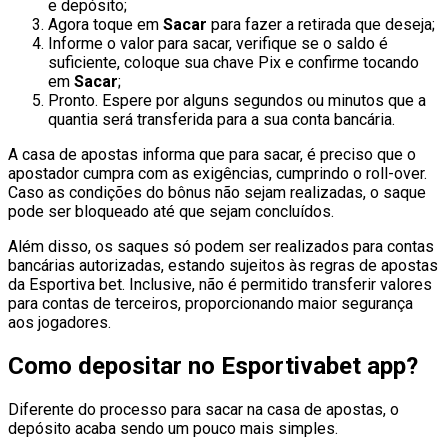
e depósito;
Agora toque em
Sacar
para fazer a retirada que deseja;
Informe o valor para sacar, verifique se o saldo é
suficiente, coloque sua chave Pix e confirme tocando
em
Sacar
;
Pronto. Espere por alguns segundos ou minutos que a
quantia será transferida para a sua conta bancária.
A casa de apostas informa que para sacar, é preciso que o
apostador cumpra com as exigências, cumprindo o roll-over.
Caso as condições do bônus não sejam realizadas, o saque
pode ser bloqueado até que sejam concluídos.
Além disso, os saques só podem ser realizados para contas
bancárias autorizadas, estando sujeitos às regras de apostas
da Esportiva bet. Inclusive, não é permitido transferir valores
para contas de terceiros, proporcionando maior segurança
aos jogadores.
Como depositar no Esportivabet app?
Diferente do processo para sacar na casa de apostas, o
depósito acaba sendo um pouco mais simples.