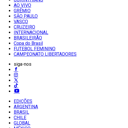
AO VIVO
GRÊMIO
SĀO PAULO
VASCO
CRUZEIRO
INTERNACIONAL
BRASILEIRÃO
Copa do Brasil
FUTEBOL FEMININO
CAMPEONATO LIBERTADORES
siga-nos
EDIÇÕES
ARGENTINA
BRASIL
CHILE
GLOBAL