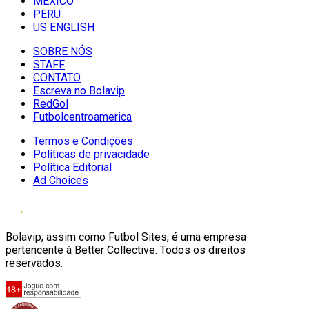
MÉXICO
PERU
US ENGLISH
SOBRE NÓS
STAFF
CONTATO
Escreva no Bolavip
RedGol
Futbolcentroamerica
Termos e Condições
Políticas de privacidade
Política Editorial
Ad Choices
Bolavip, assim como Futbol Sites, é uma empresa
pertencente à Better Collective. Todos os direitos
reservados.