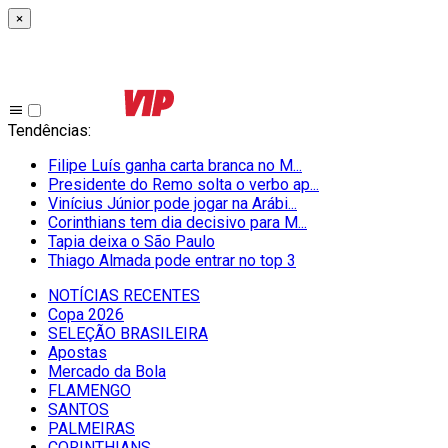
×
Tendências
:
Filipe Luís ganha carta branca no M...
Presidente do Remo solta o verbo ap...
Vinícius Júnior pode jogar na Arábi...
Corinthians tem dia decisivo para M...
Tapia deixa o São Paulo
Thiago Almada pode entrar no top 3
NOTÍCIAS RECENTES
Copa 2026
SELEÇÃO BRASILEIRA
Apostas
Mercado da Bola
FLAMENGO
SANTOS
PALMEIRAS
CORINTHIANS