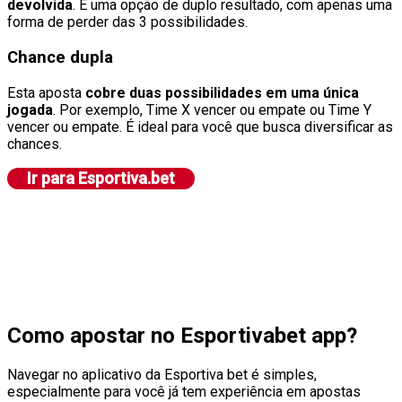
devolvida
. É uma opção de duplo resultado, com apenas uma
forma de perder das 3 possibilidades.
Chance dupla
Esta aposta
cobre duas possibilidades em uma única
jogada
. Por exemplo, Time X vencer ou empate ou Time Y
vencer ou empate. É ideal para você que busca diversificar as
chances.
Como apostar no Esportivabet app?
Navegar no aplicativo da Esportiva bet é simples,
especialmente para você já tem experiência em apostas