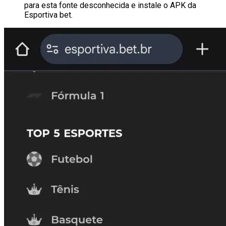
para esta fonte desconhecida e instale o APK da
Esportiva bet.