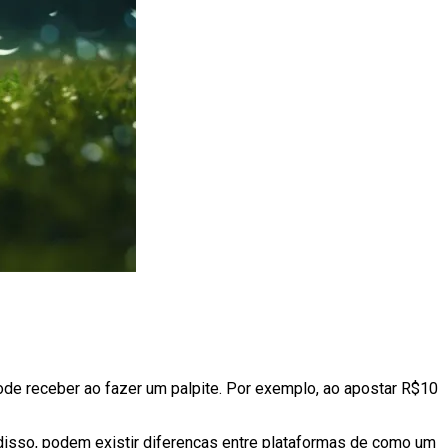
de receber ao fazer um palpite. Por exemplo, ao apostar R$10
disso, podem existir diferenças entre plataformas de como um