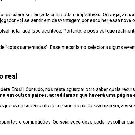
iro precisará ser lançada com odds competitivas.
Ou seja, as c
jogador vai se sentir em desvantagem por escolher essa nova o
vel notar que isso acontece. Portanto, é possível que realment
o de “cotas aumentadas”. Esse mecanismo seleciona alguns even
o real
dere Brasil. Contudo, nos resta aguardar para saber quais recur
ma em outros países, acreditamos que haverá uma página e
 os jogos em andamento no mesmo menu. Dessa maneira, a visual
sportes e competições. Ou seja, você deve poder escolher qual 