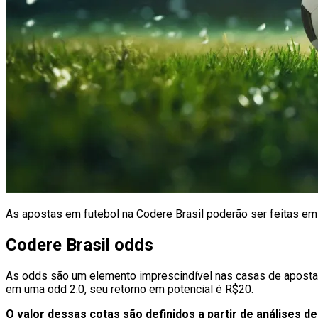
As apostas em futebol na Codere Brasil poderão ser feitas em 
Codere Brasil odds
As odds são um elemento imprescindível nas casas de apostas
em uma odd 2.0, seu retorno em potencial é R$20.
O valor dessas cotas são definidos a partir de análises 