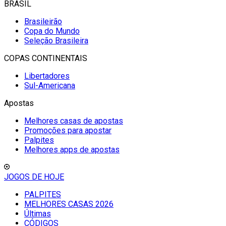
BRASIL
Brasileirão
Copa do Mundo
Seleção Brasileira
COPAS CONTINENTAIS
Libertadores
Sul-Americana
Apostas
Melhores casas de apostas
Promoções para apostar
Palpites
Melhores apps de apostas
JOGOS DE HOJE
PALPITES
MELHORES CASAS 2026
Últimas
CÓDIGOS