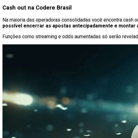
Cash out na Codere Brasil
Na maioria das operadoras consolidadas você encontra cash out
possível encerrar as apostas antecipadamente e montar a
Funções como streaming e odds aumentadas só serão reveladas