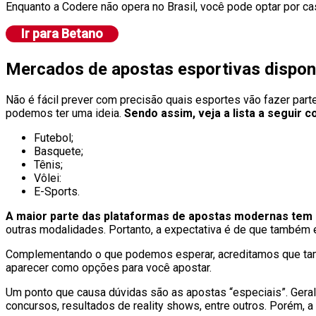
Enquanto a Codere não opera no Brasil, você pode optar por 
Mercados de apostas esportivas disponí
Não é fácil prever com precisão quais esportes vão fazer par
podemos ter uma ideia.
Sendo assim, veja a lista a seguir
Futebol;
Basquete;
Tênis;
Vôlei:
E-Sports.
A maior parte das plataformas de apostas modernas tem
outras modalidades. Portanto, a expectativa é de que também e
Complementando o que podemos esperar, acreditamos que tamb
aparecer como opções para você apostar.
Um ponto que causa dúvidas são as apostas “especiais”. Geral
concursos, resultados de reality shows, entre outros. Porém, a