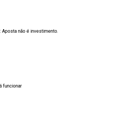
: Aposta não é investimento.
á funcionar