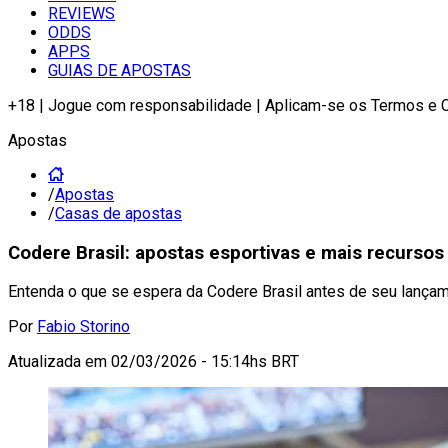
REVIEWS
ODDS
APPS
GUIAS DE APOSTAS
+18 | Jogue com responsabilidade | Aplicam-se os Termos e 
Apostas
/
Apostas
/
Casas de apostas
Codere Brasil: apostas esportivas e mais recursos
Entenda o que se espera da Codere Brasil antes de seu lança
Por
Fabio Storino
Atualizada em
02/03/2026 - 15:14hs BRT