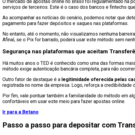
O mercado de apostas online no Brasil foi regulamentado há 
serviços de terceiros. Este é o caso dos bancos e fintechs q
Ao acompanhar as notícias do cenário, podemos notar que det
pagamento para fazer depósitos e saques nas plataformas.
No entanto, até o momento, não visualizamos nenhuma barreira
Afinal, se o Pix for barrado, poderá usar este método sem ne
Segurança nas plataformas que aceitam Transferê
Há muitos anos o TED é conhecido como uma das formas mais s
método exige autenticação bancária completa, para não ocorre
Outro fator de destaque é a
legitimidade oferecida pelas c
registrada no nome da empresa. Logo, reforça a credibilidade d
Por fim, vale pontuar também a familiaridade do método em alg
confortáveis em usar este meio para fazer apostas online.
Ir para a Betano
Passo a passo para depositar com Tran