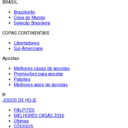
BRASIL
Brasileirão
Copa do Mundo
Seleção Brasileira
COPAS CONTINENTAIS
Libertadores
Sul-Americana
Apostas
Melhores casas de apostas
Promoções para apostar
Palpites
Melhores apps de apostas
JOGOS DE HOJE
PALPITES
MELHORES CASAS 2026
Últimas
CÓDIGOS