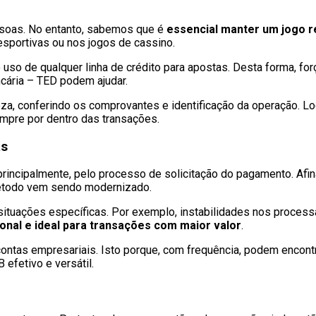
ssoas. No entanto, sabemos que é
essencial manter um jogo 
 esportivas ou nos jogos de cassino.
 uso de qualquer linha de crédito para apostas. Desta forma, for
ncária – TED podem ajudar.
a, conferindo os comprovantes e identificação da operação. L
mpre por dentro das transações.
as
rincipalmente, pelo processo de solicitação do pagamento. Afin
método vem sendo modernizado.
ituações específicas. Por exemplo, instabilidades nos processam
nal e ideal para transações com maior valor
.
tas empresariais. Isto porque, com frequência, podem encontr
efetivo e versátil.