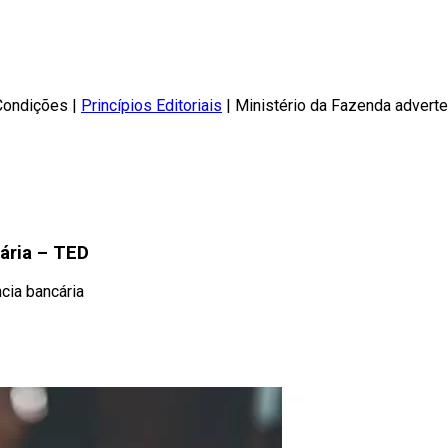
Condições |
Princípios Editoriais
| Ministério da Fazenda adverte
ária – TED
cia bancária