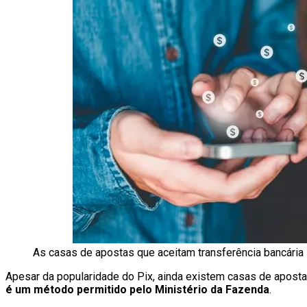
As casas de apostas que aceitam transferência bancária
Apesar da popularidade do Pix, ainda existem casas de apostas
é um método permitido pelo Ministério da Fazenda
.