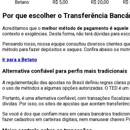
Betano
R$ 5,00
R$ 20,00
R$ 
Por que escolher o Transferência Bancár
Acreditamos que o
melhor método de pagamento é aquele 
contexto e exigências. Desta forma, não terá dúvidas para es
Pensando nisso, nossa equipe consultou diversos clientes qu
método para fazer depósitos e saques. Confira abaixo os mot
Ir para a Betano
Alternativa confiável para perfis mais tradicionais
A regulamentação das apostas no Brasil definiu regras claras
o uso de métodos a algumas opções autorizadas. O TED é um 
Portanto, é uma alternativa confiável, com transações fiscali
dívidas. Por isso, os sites de apostas que aceitam transferênc
Se você é dos que confiam mais em canais bancários tradicionais
fazer cadastros em carteiras digitais, nem manusear chaves P