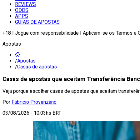
REVIEWS
ODDS
APPS
GUIAS DE APOSTAS
+18 | Jogue com responsabilidade | Aplicam-se os Termos e 
Apostas
/
Apostas
/
Casas de apostas
Casas de apostas que aceitam Transferência Banc
Veja porque escolher casas de apostas que aceitam transferên
Por
Fabricio Provenzano
03/08/2026 - 10:03hs BRT