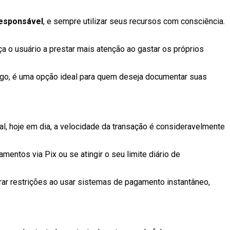
responsável
, e sempre utilizar seus recursos com consciência.
ça o usuário a prestar mais atenção ao gastar os próprios
ogo, é uma opção ideal para quem deseja documentar suas
al, hoje em dia, a velocidade da transação é consideravelmente
entos via Pix ou se atingir o seu limite diário de
ar restrições ao usar sistemas de pagamento instantâneo,