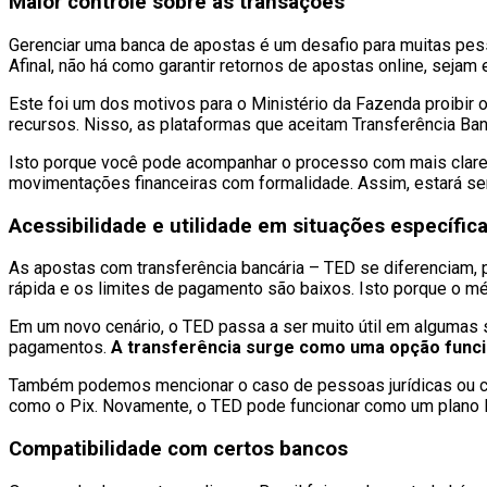
Maior controle sobre as transações
Gerenciar uma banca de apostas é um desafio para muitas pe
Afinal, não há como garantir retornos de apostas online, sejam
Este foi um dos motivos para o Ministério da Fazenda proibir o
recursos. Nisso, as plataformas que aceitam Transferência Ba
Isto porque você pode acompanhar o processo com mais clarez
movimentações financeiras com formalidade. Assim, estará se
Acessibilidade e utilidade em situações específic
As apostas com transferência bancária – TED se diferenciam, p
rápida e os limites de pagamento são baixos. Isto porque o 
Em um novo cenário, o TED passa a ser muito útil em algumas s
pagamentos.
A transferência surge como uma opção funcio
Também podemos mencionar o caso de pessoas jurídicas ou con
como o Pix. Novamente, o TED pode funcionar como um plano B 
Compatibilidade com certos bancos