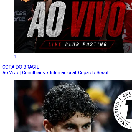
1
COPA DO BRASIL
Ao Vivo | Corinthians x Internacional: Copa do Brasil