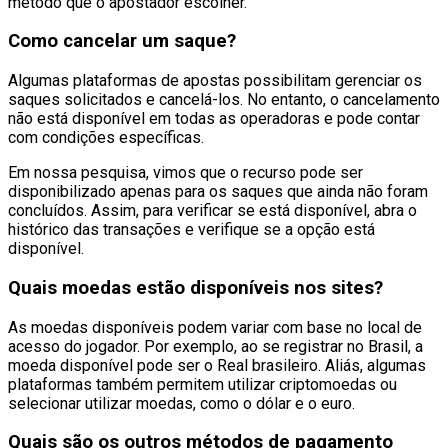
método que o apostador escolher.
Como cancelar um saque?
Algumas plataformas de apostas possibilitam gerenciar os
saques solicitados e cancelá-los. No entanto, o cancelamento
não está disponível em todas as operadoras e pode contar
com condições específicas.
Em nossa pesquisa, vimos que o recurso pode ser
disponibilizado apenas para os saques que ainda não foram
concluídos. Assim, para verificar se está disponível, abra o
histórico das transações e verifique se a opção está
disponível.
Quais moedas estão disponíveis nos sites?
As moedas disponíveis podem variar com base no local de
acesso do jogador. Por exemplo, ao se registrar no Brasil, a
moeda disponível pode ser o Real brasileiro. Aliás, algumas
plataformas também permitem utilizar criptomoedas ou
selecionar utilizar moedas, como o dólar e o euro.
Quais são os outros métodos de pagamento