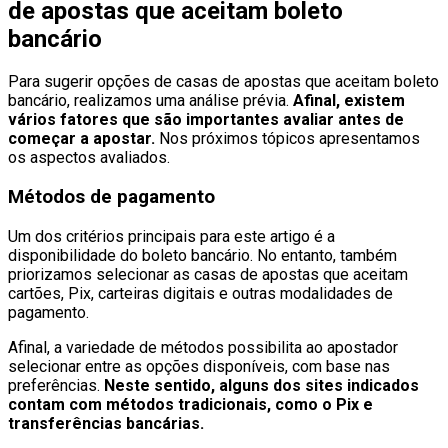
de apostas que aceitam boleto
bancário
Para sugerir opções de casas de apostas que aceitam boleto
bancário, realizamos uma análise prévia.
Afinal, existem
vários fatores que são importantes avaliar antes de
começar a apostar.
Nos próximos tópicos apresentamos
os aspectos avaliados.
Métodos de pagamento
Um dos critérios principais para este artigo é a
disponibilidade do boleto bancário. No entanto, também
priorizamos selecionar as casas de apostas que aceitam
cartões, Pix, carteiras digitais e outras modalidades de
pagamento.
Afinal, a variedade de métodos possibilita ao apostador
selecionar entre as opções disponíveis, com base nas
preferências.
Neste sentido, alguns dos sites indicados
contam com métodos tradicionais, como o Pix e
transferências bancárias.