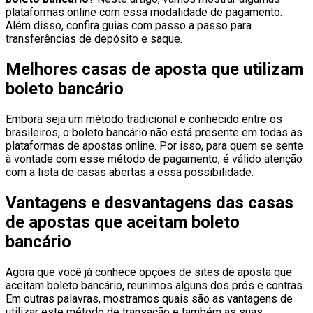
plataformas online com essa modalidade de pagamento.
Além disso, confira guias com passo a passo para
transferências de depósito e saque.
Melhores casas de aposta que utilizam
boleto bancário
Embora seja um método tradicional e conhecido entre os
brasileiros, o boleto bancário não está presente em todas as
plataformas de apostas online. Por isso, para quem se sente
à vontade com esse método de pagamento, é válido atenção
com a lista de casas abertas a essa possibilidade.
Vantagens e desvantagens das casas
de apostas que aceitam boleto
bancário
Agora que você já conhece opções de sites de aposta que
aceitam boleto bancário, reunimos alguns dos prós e contras.
Em outras palavras, mostramos quais são as vantagens de
utilizar este método de transação e também as suas