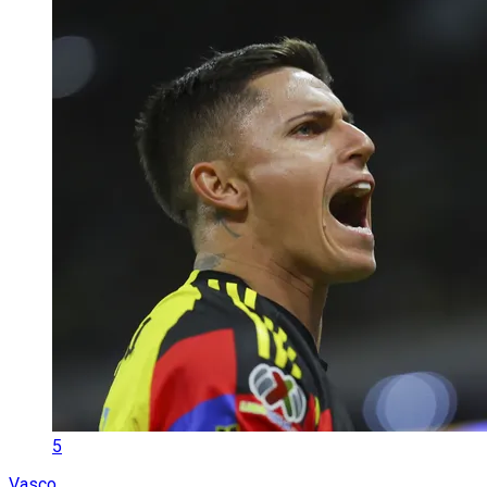
5
Vasco