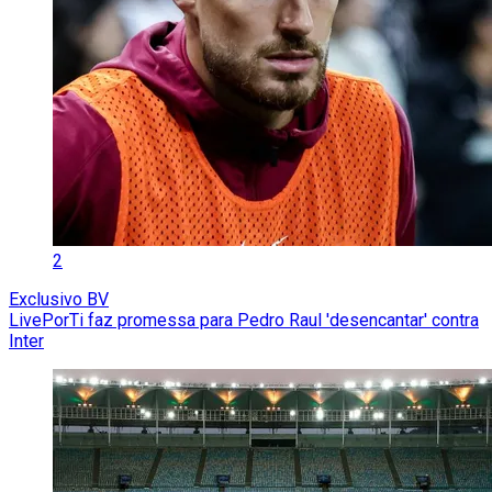
2
Exclusivo BV
LivePorTi faz promessa para Pedro Raul 'desencantar' contra
Inter