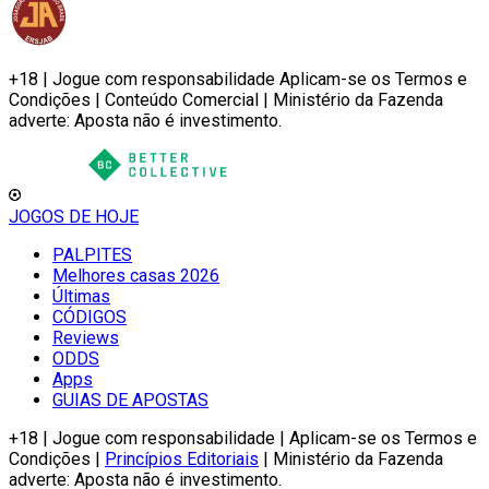
+18 | Jogue com responsabilidade Aplicam-se os Termos e
Condições | Conteúdo Comercial | Ministério da Fazenda
adverte: Aposta não é investimento.
JOGOS DE HOJE
PALPITES
Melhores casas 2026
Últimas
CÓDIGOS
Reviews
ODDS
Apps
GUIAS DE APOSTAS
+18 | Jogue com responsabilidade | Aplicam-se os Termos e
Condições |
Princípios Editoriais
| Ministério da Fazenda
adverte: Aposta não é investimento.