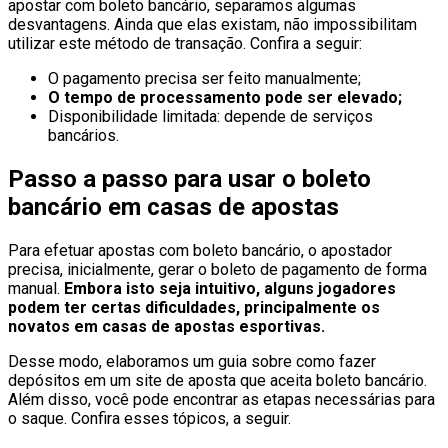
apostar com boleto bancário, separamos algumas
desvantagens. Ainda que elas existam, não impossibilitam
utilizar este método de transação. Confira a seguir:
O pagamento precisa ser feito manualmente;
O tempo de processamento pode ser elevado;
Disponibilidade limitada: depende de serviços
bancários.
Passo a passo para usar o boleto
bancário em casas de apostas
Para efetuar apostas com boleto bancário, o apostador
precisa, inicialmente, gerar o boleto de pagamento de forma
manual.
Embora isto seja intuitivo, alguns jogadores
podem ter certas dificuldades, principalmente os
novatos em casas de apostas esportivas.
Desse modo, elaboramos um guia sobre como fazer
depósitos em um site de aposta que aceita boleto bancário.
Além disso, você pode encontrar as etapas necessárias para
o saque. Confira esses tópicos, a seguir.