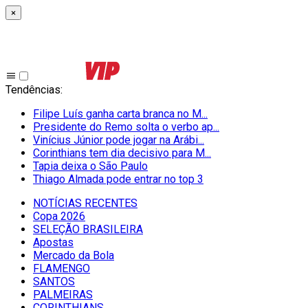
×
Tendências
:
Filipe Luís ganha carta branca no M...
Presidente do Remo solta o verbo ap...
Vinícius Júnior pode jogar na Arábi...
Corinthians tem dia decisivo para M...
Tapia deixa o São Paulo
Thiago Almada pode entrar no top 3
NOTÍCIAS RECENTES
Copa 2026
SELEÇÃO BRASILEIRA
Apostas
Mercado da Bola
FLAMENGO
SANTOS
PALMEIRAS
CORINTHIANS