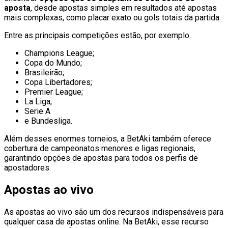
aposta
, desde apostas simples em resultados até apostas
mais complexas, como placar exato ou gols totais da partida.
Entre as principais competições estão, por exemplo:
Champions League;
Copa do Mundo;
Brasileirão;
Copa Libertadores;
Premier League;
La Liga,
Serie A
e Bundesliga.
Além desses enormes torneios, a BetAki também oferece
cobertura de campeonatos menores e ligas regionais,
garantindo opções de apostas para todos os perfis de
apostadores.
Apostas ao vivo
As apostas ao vivo são um dos recursos indispensáveis para
qualquer casa de apostas online. Na BetAki, esse recurso