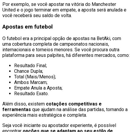
Por exemplo, se você apostar na vitória do Manchester
United e o jogo terminar em empate, a aposta será anulada e
você receberá seu saldo de volta.
Apostas em futebol
O futebol era a principal opção de apostas na BetAki, com
uma cobertura completa de campeonatos nacionais,
internacionais e torneios menores. Se você procura outra
plataforma para seus palpites, há diferentes mercados, como:
Resultado Final;
Chance Dupla;
Total (Mais/Menos);
Ambos Marcam;
Empate Anula a Aposta;
Resultado Exato.
Além disso, existem
cotações competitivas e
ferramentas
que ajudam na análise das partidas, tornando a
experiência mais estratégica e completa.
Seja você iniciante ou apostador experiente, é possível
encontrar
opções que se adaptam ao seu estilo de