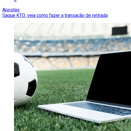
Apostas
Saque KTO: veja como fazer a transação de retirada