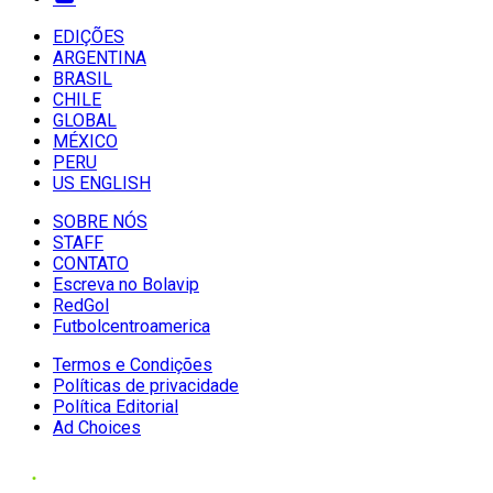
EDIÇÕES
ARGENTINA
BRASIL
CHILE
GLOBAL
MÉXICO
PERU
US ENGLISH
SOBRE NÓS
STAFF
CONTATO
Escreva no Bolavip
RedGol
Futbolcentroamerica
Termos e Condições
Políticas de privacidade
Política Editorial
Ad Choices