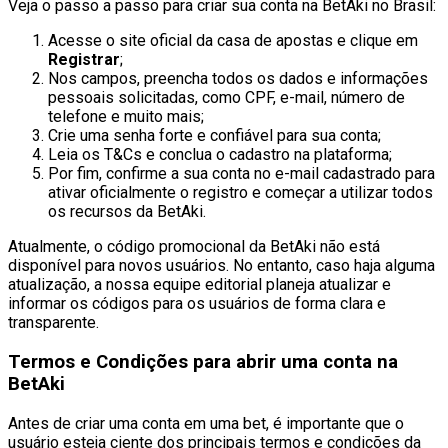
Veja o passo a passo para criar sua conta na BetAki no Brasil:
Acesse o site oficial da casa de apostas e clique em
Registrar
;
Nos campos, preencha todos os dados e informações
pessoais solicitadas, como CPF, e-mail, número de
telefone e muito mais;
Crie uma senha forte e confiável para sua conta;
Leia os T&Cs e conclua o cadastro na plataforma;
Por fim, confirme a sua conta no e-mail cadastrado para
ativar oficialmente o registro e começar a utilizar todos
os recursos da BetAki.
Atualmente, o código promocional da BetAki não está
disponível para novos usuários. No entanto, caso haja alguma
atualização, a nossa equipe editorial planeja atualizar e
informar os códigos para os usuários de forma clara e
transparente.
Termos e Condições para abrir uma conta na
BetAki
Antes de criar uma conta em uma bet, é importante que o
usuário esteja ciente dos principais termos e condições da