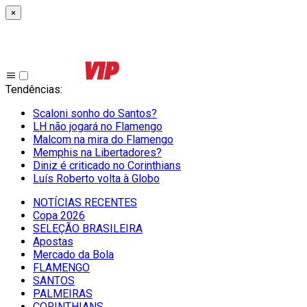
×
Tendências
:
Scaloni sonho do Santos?
LH não jogará no Flamengo
Malcom na mira do Flamengo
Memphis na Libertadores?
Diniz é criticado no Corinthians
Luís Roberto volta à Globo
NOTÍCIAS RECENTES
Copa 2026
SELEÇÃO BRASILEIRA
Apostas
Mercado da Bola
FLAMENGO
SANTOS
PALMEIRAS
CORINTHIANS