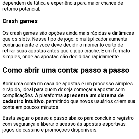
dependem de tática e experiência para maior chance de
retorno potencial.
Crash games
Os crash games são opções ainda mais rápidas e dinâmicas
que os slots. Nesse tipo de jogo, o multiplicador aumenta
continuamente e você deve decidir o momento certo de
retirar suas apostas antes que o jogo crashe. É um formato
simples, onde as apostas são decididas rapidamente.
Como abrir uma conta: passo a passo
Abrir uma conta rm casa de apostas é um processo simples
e rápido, ideal para quem deseja começar a apostar sem
complicações. A plataforma
apresenta um sistema de
cadastro intuitivo
, permitindo que novos usuários criem sua
conta em poucos minutos.
Basta seguir o passo a passo abaixo para concluir o registro
com segurança e liberar o acesso às apostas esportivas,
jogos de cassino e promoções disponíveis.