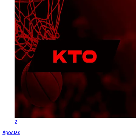
2
Apostas