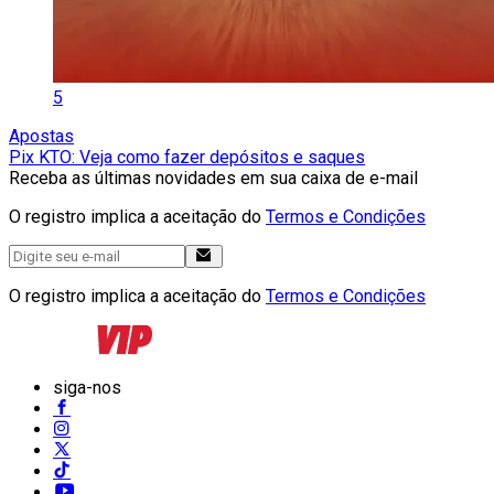
5
Apostas
Pix KTO: Veja como fazer depósitos e saques
Receba as últimas novidades em sua caixa de e-mail
O registro implica a aceitação do
Termos e Condições
O registro implica a aceitação do
Termos e Condições
siga-nos