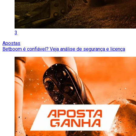
3
Apostas
Betboom é confiável? Veja análise de segurança e licença