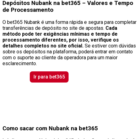
Depósitos Nubank na bet365 – Valores e Tempo
de Processamento
O bet365 Nubank é uma forma rápida e segura para completar
transferências de depósito no site de apostas.
Cada
método pode ter exigências mínimas e tempo de
processamento diferentes, por isso, verifique os
detalhes completos no site oficial.
Se estiver com dúvidas
sobre os depósitos na plataforma, poderá entrar em contato
com o suporte ao cliente da operadora para um maior
esclarecimento.
Como sacar com Nubank na bet365