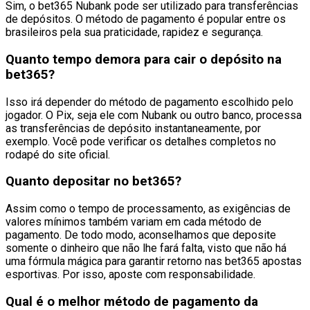
Sim, o bet365 Nubank pode ser utilizado para transferências
de depósitos. O método de pagamento é popular entre os
brasileiros pela sua praticidade, rapidez e segurança.
Quanto tempo demora para cair o depósito na
bet365?
Isso irá depender do método de pagamento escolhido pelo
jogador. O Pix, seja ele com Nubank ou outro banco, processa
as transferências de depósito instantaneamente, por
exemplo. Você pode verificar os detalhes completos no
rodapé do site oficial.
Quanto depositar no bet365?
Assim como o tempo de processamento, as exigências de
valores mínimos também variam em cada método de
pagamento. De todo modo, aconselhamos que deposite
somente o dinheiro que não lhe fará falta, visto que não há
uma fórmula mágica para garantir retorno nas bet365 apostas
esportivas. Por isso, aposte com responsabilidade.
Qual é o melhor método de pagamento da