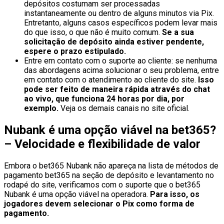
depósitos costumam ser processadas
instantaneamente ou dentro de alguns minutos via Pix.
Entretanto, alguns casos específicos podem levar mais
do que isso, o que não é muito comum.
Se a sua
solicitação de depósito ainda estiver pendente,
espere o prazo estipulado.
Entre em contato com o suporte ao cliente: se nenhuma
das abordagens acima solucionar o seu problema, entre
em contato com o atendimento ao cliente do site.
Isso
pode ser feito de maneira rápida através do chat
ao vivo, que funciona 24 horas por dia, por
exemplo.
Veja os demais canais no site oficial.
Nubank é uma opção viável na bet365?
– Velocidade e flexibilidade de valor
Embora o bet365 Nubank não apareça na lista de métodos de
pagamento bet365 na seção de depósito e levantamento no
rodapé do site, verificamos com o suporte que o bet365
Nubank é uma opção viável na operadora.
Para isso, os
jogadores devem selecionar o Pix como forma de
pagamento.