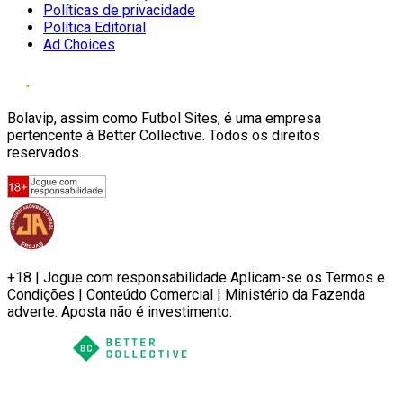
Políticas de privacidade
Política Editorial
Ad Choices
Bolavip, assim como Futbol Sites, é uma empresa
pertencente à Better Collective. Todos os direitos
reservados.
+18 | Jogue com responsabilidade Aplicam-se os Termos e
Condições | Conteúdo Comercial | Ministério da Fazenda
adverte: Aposta não é investimento.