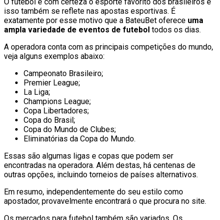
O futebol é com certeza o esporte favorito dos brasileiros e
isso também se reflete nas apostas esportivas. É
exatamente por esse motivo que a BateuBet oferece
uma
ampla variedade de eventos de futebol
todos os dias.
A operadora conta com as principais competições do mundo,
veja alguns exemplos abaixo:
Campeonato Brasileiro;
Premier League;
La Liga;
Champions League;
Copa Libertadores;
Copa do Brasil;
Copa do Mundo de Clubes;
Eliminatórias da Copa do Mundo.
Essas são algumas ligas e copas que podem ser
encontradas na operadora. Além destas, há centenas de
outras opções, incluindo torneios de países alternativos.
Em resumo, independentemente do seu estilo como
apostador, provavelmente encontrará o que procura no site.
Os mercados para futebol também são variados. Os