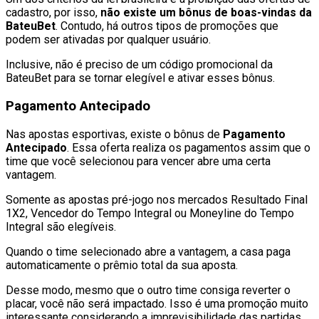
cadastro, por isso,
não existe um bônus de boas-vindas da
BateuBet
. Contudo, há outros tipos de promoções que
podem ser ativadas por qualquer usuário.
Inclusive, não é preciso de um código promocional da
BateuBet para se tornar elegível e ativar esses bônus.
Pagamento Antecipado
Nas apostas esportivas, existe o bônus de
Pagamento
Antecipado
. Essa oferta realiza os pagamentos assim que o
time que você selecionou para vencer abre uma certa
vantagem.
Somente as apostas pré-jogo nos mercados Resultado Final
1X2, Vencedor do Tempo Integral ou Moneyline do Tempo
Integral são elegíveis.
Quando o time selecionado abre a vantagem, a casa paga
automaticamente o prêmio total da sua aposta.
Desse modo, mesmo que o outro time consiga reverter o
placar, você não será impactado. Isso é uma promoção muito
interessante considerando a imprevisibilidade das partidas