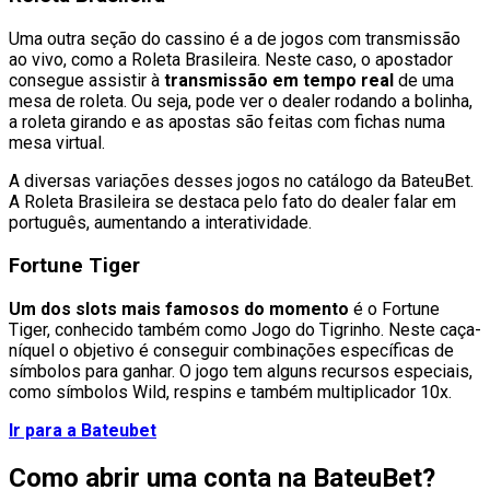
Uma outra seção do cassino é a de jogos com transmissão
ao vivo, como a Roleta Brasileira. Neste caso, o apostador
consegue assistir à
transmissão em tempo real
de uma
mesa de roleta. Ou seja, pode ver o dealer rodando a bolinha,
a roleta girando e as apostas são feitas com fichas numa
mesa virtual.
A diversas variações desses jogos no catálogo da BateuBet.
A Roleta Brasileira se destaca pelo fato do dealer falar em
português, aumentando a interatividade.
Fortune Tiger
Um dos slots mais famosos do momento
é o Fortune
Tiger, conhecido também como Jogo do Tigrinho. Neste caça-
níquel o objetivo é conseguir combinações específicas de
símbolos para ganhar. O jogo tem alguns recursos especiais,
como símbolos Wild, respins e também multiplicador 10x.
Ir para a Bateubet
Como abrir uma conta na BateuBet?