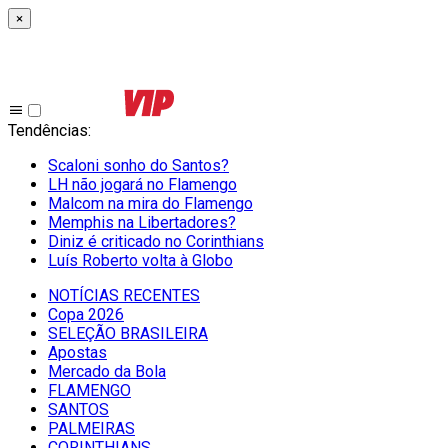
×
Tendências
:
Scaloni sonho do Santos?
LH não jogará no Flamengo
Malcom na mira do Flamengo
Memphis na Libertadores?
Diniz é criticado no Corinthians
Luís Roberto volta à Globo
NOTÍCIAS RECENTES
Copa 2026
SELEÇÃO BRASILEIRA
Apostas
Mercado da Bola
FLAMENGO
SANTOS
PALMEIRAS
CORINTHIANS