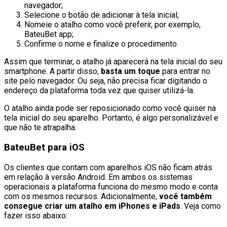
navegador;
Selecione o botão de adicionar à tela inicial;
Nomeie o atalho como você preferir, por exemplo,
BateuBet app;
Confirme o nome e finalize o procedimento.
Assim que terminar, o atalho já aparecerá na tela inicial do seu
smartphone. A partir disso,
basta um toque
para entrar no
site pelo navegador. Ou seja, não precisa ficar digitando o
endereço da plataforma toda vez que quiser utilizá-la.
O atalho ainda pode ser reposicionado como você quiser na
tela inicial do seu aparelho. Portanto, é algo personalizável e
que não te atrapalha.
BateuBet para iOS
Os clientes que contam com aparelhos iOS não ficam atrás
em relação à versão Android. Em ambos os sistemas
operacionais a plataforma funciona do mesmo modo e conta
com os mesmos recursos. Adicionalmente,
você também
consegue criar um atalho em iPhones e iPads
. Veja como
fazer isso abaixo: