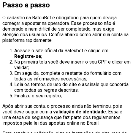
Passo a passo
O cadastro na BateuBet é obrigatório para quem deseja
começar a apostar na operadora. Esse processo não é
demorado e nem difícil de ser completado, mas exige
atenção dos usuários. Confira abaixo como abrir sua conta na
plataforma rapidamente:
Acesse o site oficial da Bateubet e clique em
Registre-se
;
Na primeira tela você deve inserir o seu CPF e clicar em
validar;
Em seguida, complete o restante do formulário com
todas as informações necessárias;
Leia os termos de uso do site e assinale que concorda
com todas as regras descritas;
Finalize o seu registro;
Após abrir sua conta, o processo ainda não terminou, pois
você deve seguir com a
validação de identidade
. Essa é
uma etapa de segurança que faz parte dos regulamentos
impostos pela lei das apostas online no Brasil.