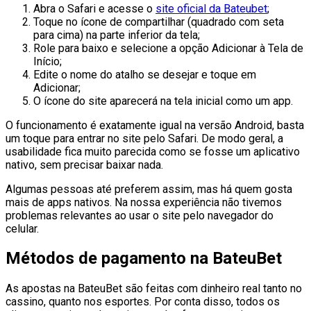
Abra o Safari e acesse o
site oficial da Bateubet
;
Toque no ícone de compartilhar (quadrado com seta
para cima) na parte inferior da tela;
Role para baixo e selecione a opção Adicionar à Tela de
Início;
Edite o nome do atalho se desejar e toque em
Adicionar;
O ícone do site aparecerá na tela inicial como um app.
O funcionamento é exatamente igual na versão Android, basta
um toque para entrar no site pelo Safari. De modo geral, a
usabilidade fica muito parecida como se fosse um aplicativo
nativo, sem precisar baixar nada.
Algumas pessoas até preferem assim, mas há quem gosta
mais de apps nativos. Na nossa experiência não tivemos
problemas relevantes ao usar o site pelo navegador do
celular.
Métodos de pagamento na BateuBet
As apostas na BateuBet são feitas com dinheiro real tanto no
cassino, quanto nos esportes. Por conta disso, todos os