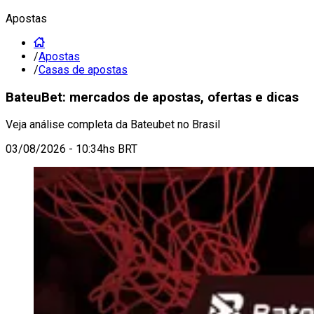
Apostas
/
Apostas
/
Casas de apostas
BateuBet: mercados de apostas, ofertas e dicas
Veja análise completa da Bateubet no Brasil
03/08/2026 - 10:34hs BRT