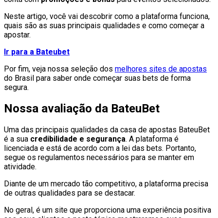
Neste artigo, você vai descobrir como a plataforma funciona,
quais são as suas principais qualidades e como começar a
apostar.
Ir para a Bateubet
Por fim, veja nossa seleção dos
melhores sites de apostas
do Brasil para saber onde começar suas bets de forma
segura.
Nossa avaliação da BateuBet
Uma das principais qualidades da casa de apostas BateuBet
é a sua
credibilidade e segurança
. A plataforma é
licenciada e está de acordo com a lei das bets. Portanto,
segue os regulamentos necessários para se manter em
atividade.
Diante de um mercado tão competitivo, a plataforma precisa
de outras qualidades para se destacar.
No geral, é um site que proporciona uma experiência positiva