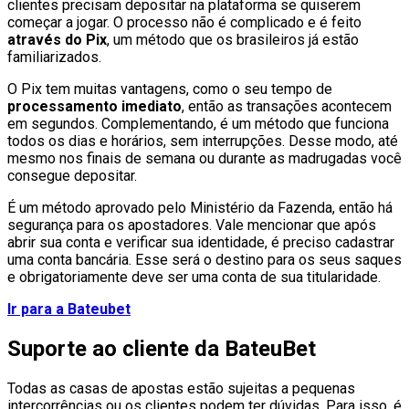
clientes precisam depositar na plataforma se quiserem
começar a jogar. O processo não é complicado e é feito
através do Pix
, um método que os brasileiros já estão
familiarizados.
O Pix tem muitas vantagens, como o seu tempo de
processamento imediato
, então as transações acontecem
em segundos. Complementando, é um método que funciona
todos os dias e horários, sem interrupções. Desse modo, até
mesmo nos finais de semana ou durante as madrugadas você
consegue depositar.
É um método aprovado pelo Ministério da Fazenda, então há
segurança para os apostadores. Vale mencionar que após
abrir sua conta e verificar sua identidade, é preciso cadastrar
uma conta bancária. Esse será o destino para os seus saques
e obrigatoriamente deve ser uma conta de sua titularidade.
Ir para a Bateubet
Suporte ao cliente da BateuBet
Todas as casas de apostas estão sujeitas a pequenas
intercorrências ou os clientes podem ter dúvidas. Para isso, é