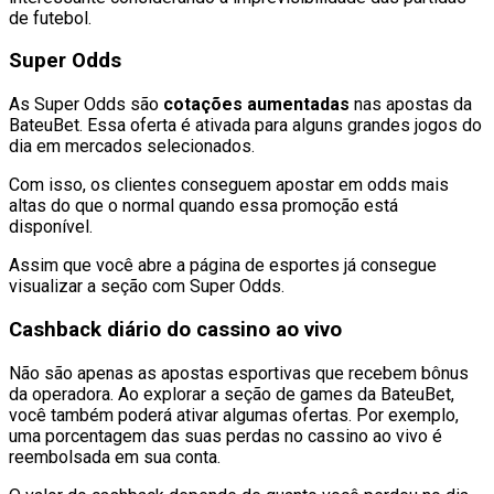
de futebol.
Super Odds
As Super Odds são
cotações aumentadas
nas apostas da
BateuBet. Essa oferta é ativada para alguns grandes jogos do
dia em mercados selecionados.
Com isso, os clientes conseguem apostar em odds mais
altas do que o normal quando essa promoção está
disponível.
Assim que você abre a página de esportes já consegue
visualizar a seção com Super Odds.
Cashback diário do cassino ao vivo
Não são apenas as apostas esportivas que recebem bônus
da operadora. Ao explorar a seção de games da BateuBet,
você também poderá ativar algumas ofertas. Por exemplo,
uma porcentagem das suas perdas no cassino ao vivo é
reembolsada em sua conta.