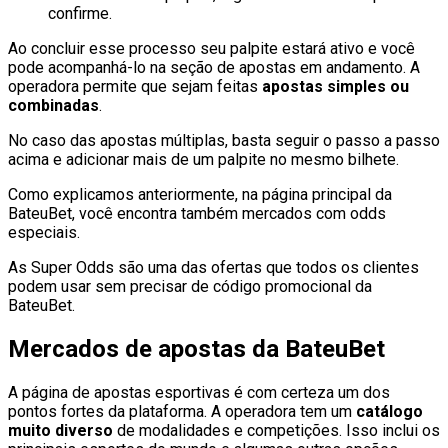
confirme.
Ao concluir esse processo seu palpite estará ativo e você
pode acompanhá-lo na seção de apostas em andamento. A
operadora permite que sejam feitas
apostas simples ou
combinadas
.
No caso das apostas múltiplas, basta seguir o passo a passo
acima e adicionar mais de um palpite no mesmo bilhete.
Como explicamos anteriormente, na página principal da
BateuBet, você encontra também mercados com odds
especiais.
As Super Odds são uma das ofertas que todos os clientes
podem usar sem precisar de código promocional da
BateuBet.
Mercados de apostas da BateuBet
A página de apostas esportivas é com certeza um dos
pontos fortes da plataforma. A operadora tem um
catálogo
muito diverso
de modalidades e competições. Isso inclui os