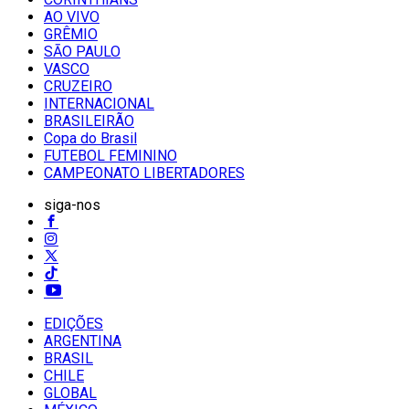
AO VIVO
GRÊMIO
SĀO PAULO
VASCO
CRUZEIRO
INTERNACIONAL
BRASILEIRÃO
Copa do Brasil
FUTEBOL FEMININO
CAMPEONATO LIBERTADORES
siga-nos
EDIÇÕES
ARGENTINA
BRASIL
CHILE
GLOBAL