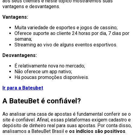
aos seus clientes e neste tópico mostraremos suas
vantagens e desvantagens.
Vantagens:
Muita variedade de esportes e jogos de cassino;
Oferece suporte ao cliente 24 horas por dia, 7 dias por
semana;
Streaming ao vivo de alguns eventos esportivos.
Desvantagens:
É relativamente nova no mercado;
Não oferece um app nativo;
Há poucas promoções disponíveis.
Ir para a Bateubet
A BateuBet é confiável?
Ao analisar uma casa de apostas é fundamental conferir se o
site é confiável. Afinal, essas plataformas exigem cadastro e
depósito de dinheiro real para suas apostas. Por conta disso,
analisamos a BateuBet Brasil e
os indícios são positivos
.