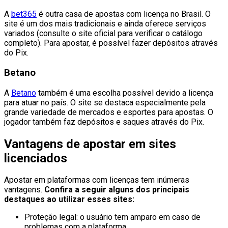
A
bet365
é outra casa de apostas com licença no Brasil. O
site é um dos mais tradicionais e ainda oferece serviços
variados (consulte o site oficial para verificar o catálogo
completo). Para apostar, é possível fazer depósitos através
do Pix.
Betano
A
Betano
também é uma escolha possível devido a licença
para atuar no país. O site se destaca especialmente pela
grande variedade de mercados e esportes para apostas. O
jogador também faz depósitos e saques através do Pix.
Vantagens de apostar em sites
licenciados
Apostar em plataformas com licenças tem inúmeras
vantagens.
Confira a seguir alguns dos principais
destaques ao utilizar esses sites:
Proteção legal: o usuário tem amparo em caso de
problemas com a plataforma.