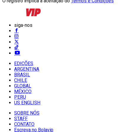
O registro implica a aceitação do
Termos e Condições
siga-nos
EDIÇÕES
ARGENTINA
BRASIL
CHILE
GLOBAL
MÉXICO
PERU
US ENGLISH
SOBRE NÓS
STAFF
CONTATO
Escreva no Bolavip