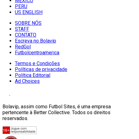
MÉXICO
PERU
US ENGLISH
SOBRE NÓS
STAFF
CONTATO
Escreva no Bolavip
RedGol
Futbolcentroamerica
Termos e Condições
Políticas de privacidade
Política Editorial
Ad Choices
Bolavip, assim como Futbol Sites, é uma empresa
pertencente à Better Collective. Todos os direitos
reservados.