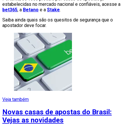
estabelecidas no mercado nacional e confiáveis, acesse a
bet365
, a
Betano
e a
Stake
.
Saiba ainda quais são os quesitos de segurança que o
apostador deve focar.
Veja também
Novas casas de apostas do Brasil:
Vejas as novidades