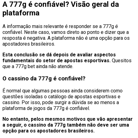
A 777g é confiável? Visão geral da
plataforma
A informação mais relevante é responder se a 777g é
confiável. Neste caso, vamos direto ao ponto e dizer que a
resposta é negativa. A plataforma não é uma opção para os
apostadores brasileiros.
Esta conclusão se dá depois de avaliar aspectos
fundamentais do setor de apostas esportivas.
Quesitos
que a 777g bet ainda não atende.
O cassino da 777g é confiável?
É normal que algumas pessoas ainda considerem como
questões isoladas o catálogo de apostas esportivas e
cassino. Por isso, pode surgir a dúvida se ao menos a
plataforma de jogos da 777g é confiável.
No entanto, pelos mesmos motivos que vão apresentar
a seguir, o cassino da 777g também não deve ser uma
opção para os apostadores brasileiros.