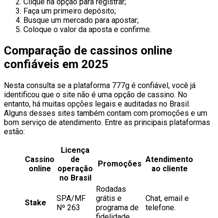
Clique na opção para registrar;
Faça um primeiro depósito;
Busque um mercado para apostar;
Coloque o valor da aposta e confirme.
Comparação de cassinos online
confiáveis em 2025
Nesta consulta se a plataforma 777g é confiável, você já
identificou que o site não é uma opção de cassino. No
entanto, há muitas opções legais e auditadas no Brasil.
Alguns desses sites também contam com promoções e um
bom serviço de atendimento. Entre as principais plataformas
estão:
Licença
Cassino
de
Atendimento
Promoções
online
operação
ao cliente
no Brasil
Rodadas
SPA/MF
grátis e
Chat, email e
Stake
Nº 263
programa de
telefone.
fidelidade