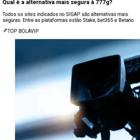
Qual é a alternativa mais segura à 777g?
Todos os sites indicados no SIGAP são alternativas mais
seguras. Entre as plataformas estão Stake, bet365 e Betano.
TOP BOLAVIP