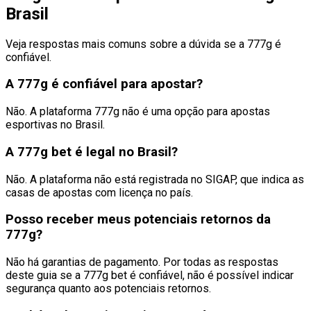
Brasil
Veja respostas mais comuns sobre a dúvida se a 777g é
confiável.
A 777g é confiável para apostar?
Não. A plataforma 777g não é uma opção para apostas
esportivas no Brasil.
A 777g bet é legal no Brasil?
Não. A plataforma não está registrada no SIGAP, que indica as
casas de apostas com licença no país.
Posso receber meus potenciais retornos da
777g?
Não há garantias de pagamento. Por todas as respostas
deste guia se a 777g bet é confiável, não é possível indicar
segurança quanto aos potenciais retornos.