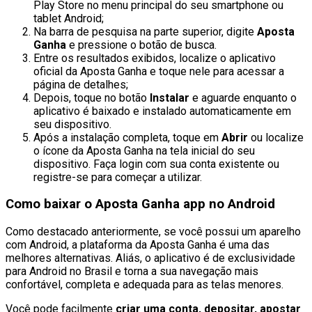
Play Store no menu principal do seu smartphone ou
tablet Android;
Na barra de pesquisa na parte superior, digite
Aposta
Ganha
e pressione o botão de busca.
Entre os resultados exibidos, localize o aplicativo
oficial da Aposta Ganha e toque nele para acessar a
página de detalhes;
Depois, toque no botão
Instalar
e aguarde enquanto o
aplicativo é baixado e instalado automaticamente em
seu dispositivo.
Após a instalação completa, toque em
Abrir
ou localize
o ícone da Aposta Ganha na tela inicial do seu
dispositivo. Faça login com sua conta existente ou
registre-se para começar a utilizar.
Como baixar o Aposta Ganha app no Android
Como destacado anteriormente, se você possui um aparelho
com Android, a plataforma da Aposta Ganha é uma das
melhores alternativas. Aliás, o aplicativo é de exclusividade
para Android no Brasil e torna a sua navegação mais
confortável, completa e adequada para as telas menores.
Você pode facilmente
criar uma conta, depositar, apostar