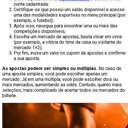
conta cadastrada;
Certifique-se que possui um saldo disponível e acesse
uma das modalidades esportivas no menu principal (por
exemplo, o futebol);
Após isso, navegue para encontrar uma ou mais das
competições disponíveis;
Escolha um mercado de apostas, basta clicar em cima
(por exemplo, a vitória do time da casa ou visitante do
mercado 1×2);
Por fim, insira um valor no cupom de apostas e confirme
a sua aposta.
As apostas podem ser simples ou múltiplas.
No caso de
uma aposta simples, você pode escolher apenas um
mercado. Já em uma múltipla, você pode escolher dois ou
mais mercados, aumentando as odds. Contudo, quanto mais
seleções, mais complicado de acertar todos os mercados do
bilhete.