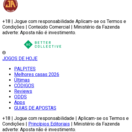
+18 | Jogue com responsabilidade Aplicam-se os Termos e
Condições | Conteúdo Comercial | Ministério da Fazenda
adverte: Aposta não é investimento.
JOGOS DE HOJE
PALPITES
Melhores casas 2026
Últimas
CÓDIGOS
Reviews
ODDS
Apps
GUIAS DE APOSTAS
+18 | Jogue com responsabilidade | Aplicam-se os Termos e
Condições |
Princípios Editoriais
| Ministério da Fazenda
adverte: Aposta não é investimento.