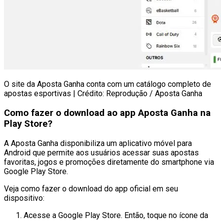
O site da Aposta Ganha conta com um catálogo completo de
apostas esportivas | Crédito: Reprodução / Aposta Ganha
Como fazer o download ao app Aposta Ganha na
Play Store?
A Aposta Ganha disponibiliza um aplicativo móvel para
Android que permite aos usuários acessar suas apostas
favoritas, jogos e promoções diretamente do smartphone via
Google Play Store.
Veja como fazer o download do app oficial em seu
dispositivo:
Acesse a Google Play Store. Então, toque no ícone da