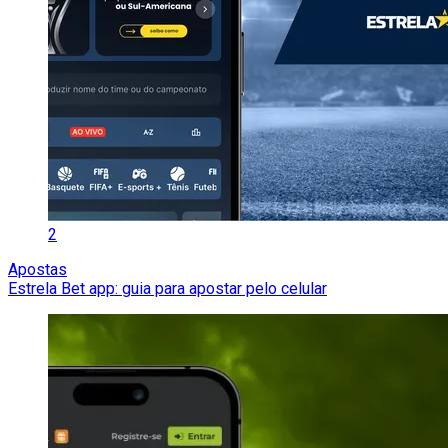
2
Apostas
Estrela Bet app: guia para apostar pelo celular